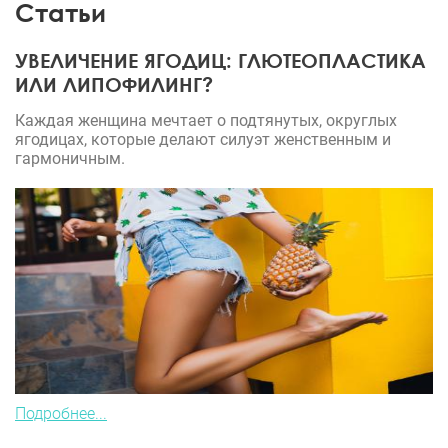
Статьи
УВЕЛИЧЕНИЕ ЯГОДИЦ: ГЛЮТЕОПЛАСТИКА
ИЛИ ЛИПОФИЛИНГ?
Каждая женщина мечтает о подтянутых, округлых
ягодицах, которые делают силуэт женственным и
гармоничным.
Подробнее...