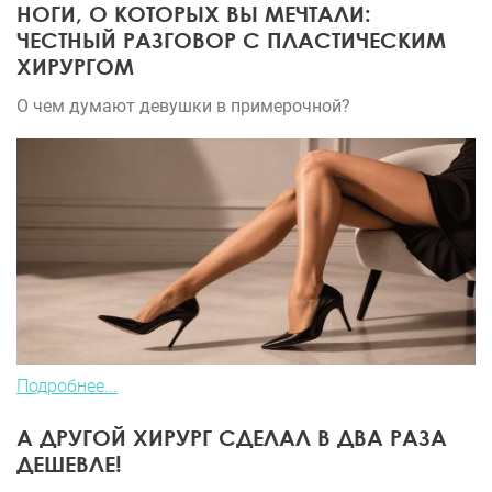
НОГИ, О КОТОРЫХ ВЫ МЕЧТАЛИ:
ЧЕСТНЫЙ РАЗГОВОР С ПЛАСТИЧЕСКИМ
ХИРУРГОМ
О чем думают девушки в примерочной?
Подробнее...
А ДРУГОЙ ХИРУРГ СДЕЛАЛ В ДВА РАЗА
ДЕШЕВЛЕ!