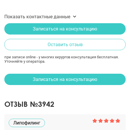
Показать контактные данные
Записаться на консультацию
Оставить отзыв
при записи online - у многих хирургов консультация бесплатная.
Уточняйте у оператора.
Записаться на консультацию
ОТЗЫВ №3942
Липофилинг