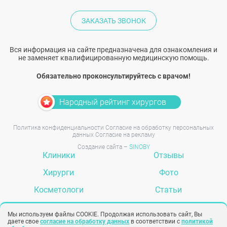
ЗАКАЗАТЬ ЗВОНОК
Вся информация на сайте предназначена для ознакомления и
не заменяет квалифицированную медицинскую помощь.
Обязательно проконсультируйтесь с врачом!
Народный рейтинг хирургов
Политика конфиденциальности
Согласие на обработку персональных
данных
Согласие на рекламу
Создание сайта –
SINOBY
Клиники
Отзывы
Хирурги
Фото
Косметологи
Статьи
Услуги
Вопрос-ответ
Мы используем файлы COOKIE. Продолжая использовать сайт, Вы
даете свое
согласие на обработку данных
в соответствии с
политикой