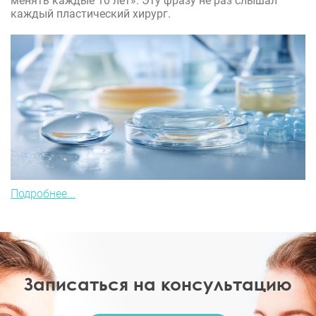
менять каждые 10 лет». Эту фразу не раз слышал
каждый пластический хирург.
Подробнее...
Записаться на консультацию