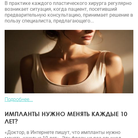
В практике каждого пластического хирурга регулярно
возникает ситуация, когда пациент, посетивший
предварительную консультацию, принимает решение в
пользу специалиста, предлагающего...
Подробнее...
ИМПЛАНТЫ НУЖНО МЕНЯТЬ КАЖДЫЕ 10
ЛЕТ?
«Доктор, в Интернете пишут, что импланты нужно