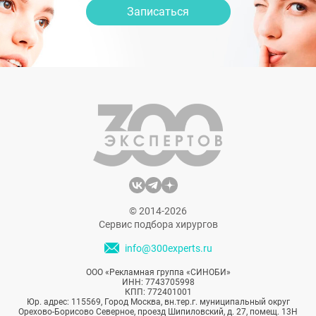
Записаться
© 2014-2026
Сервис подбора хирургов
info@300experts.ru
ООО «Рекламная группа «СИНОБИ»
ИНН: 7743705998
КПП: 772401001
Юр. адрес: 115569, Город Москва, вн.тер.г. муниципальный округ
Орехово-Борисово Северное, проезд Шипиловский, д. 27, помещ. 13Н