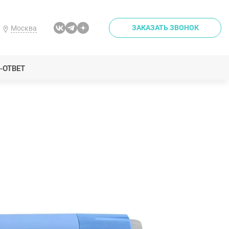
ЗАКАЗАТЬ ЗВОНОК
Москва
-ОТВЕТ