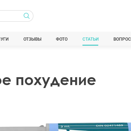
ЛУГИ
ОТЗЫВЫ
ФОТО
СТАТЬИ
ВОПРОС
ое похудение