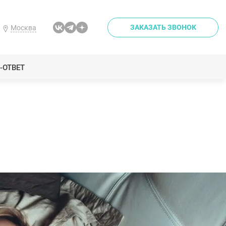
ЗАКАЗАТЬ ЗВОНОК
Москва
-ОТВЕТ