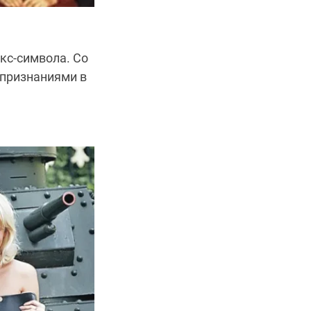
кс-символа. Со
 признаниями в