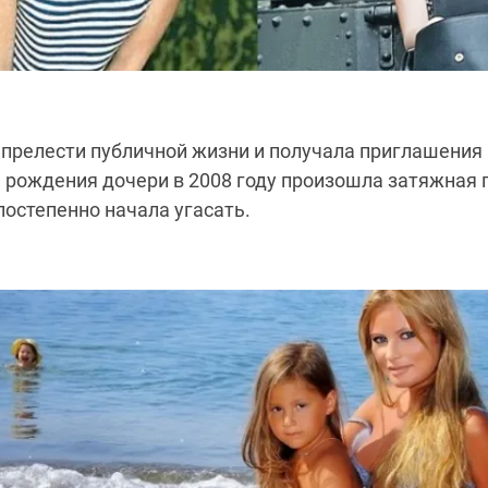
прелести публичной жизни и получала приглашения
е рождения дочери в 2008 году произошла затяжная п
остепенно начала угасать.