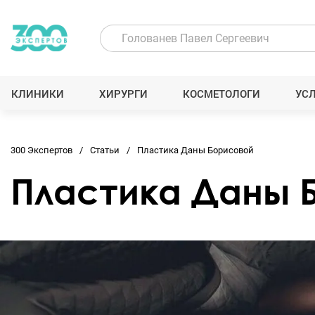
КЛИНИКИ
ХИРУРГИ
КОСМЕТОЛОГИ
УС
300 Экспертов
Статьи
Пластика Даны Борисовой
Пластика Даны 