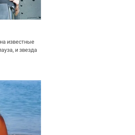
 на известные
ауза, и звезда