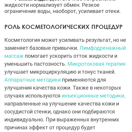
жидкости нормализует обмен. Резкое
ограничение воды, наоборот, усиливает отеки.
РОЛЬ КОСМЕТОЛОГИЧЕСКИХ ПРОЦЕДУР
Косметология может усиливать результат, но не
заменяет базовые привычки.
Лимфодренажный
массаж
помогает ускорить отток жидкости и
уменьшить пастозность.
Микротоковая терапия
улучшает микроциркуляцию и тонус тканей.
Аппаратные методики
применяются для
улучшения качества кожи. Также в некоторых
случаях используются
инъекционные методики,
направленные на улучшение качества кожи и
сосудистой стенки, однако они подбираются
индивидуально. При выраженных внутренних
причинах эффект от процедур будет