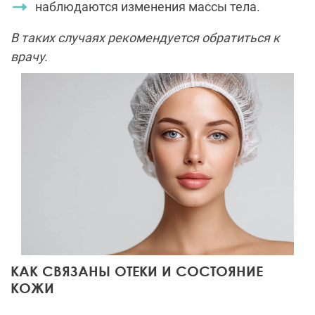
наблюдаются изменения массы тела.
В таких случаях рекомендуется обратиться к
врачу.
КАК СВЯЗАНЫ ОТЕКИ И СОСТОЯНИЕ
КОЖИ