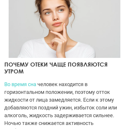
ПОЧЕМУ ОТЕКИ ЧАЩЕ ПОЯВЛЯЮТСЯ
УТРОМ
Во время сна
человек находится в
горизонтальном положении, поэтому отток
жидкости от лица замедляется. Если к этому
добавляются поздний ужин, избыток соли или
алкоголь, жидкость задерживается сильнее.
Ночью также снижается активность