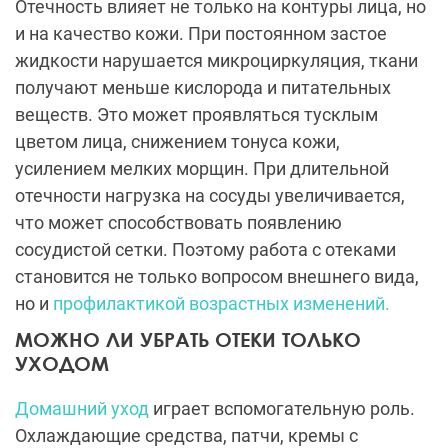
Отечность влияет не только на контуры лица, но
и на качество кожи. При постоянном застое
жидкости нарушается микроциркуляция, ткани
получают меньше кислорода и питательных
веществ. Это может проявляться тусклым
цветом лица, снижением тонуса кожи,
усилением мелких морщин. При длительной
отечности нагрузка на сосуды увеличивается,
что может способствовать появлению
сосудистой сетки. Поэтому работа с отеками
становится не только вопросом внешнего вида,
но и
профилактикой возрастных изменений.
МОЖНО ЛИ УБРАТЬ ОТЕКИ ТОЛЬКО
УХОДОМ
Домашний уход
играет вспомогательную роль.
Охлаждающие средства, патчи, кремы с