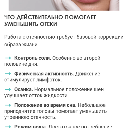
ЧТО ДЕЙСТВИТЕЛЬНО ПОМОГАЕТ
УМЕНЬШИТЬ ОТЕКИ
Работа с отечностью требует базовой коррекции
образа жизни.
Контроль соли.
Особенно во второй
половине дня.
Физическая активность.
Движение
стимулирует лимфоток.
Осанка.
Нормальное положение шеи
улучшает отток жидкости.
Положение во время сна.
Небольшое
приподнятие головы помогает уменьшить
утреннюю отечность.
Режим воды.
Достаточное потребление