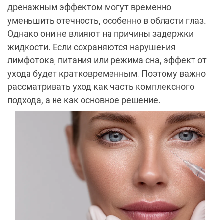
дренажным эффектом могут временно
уменьшить отечность, особенно в области глаз.
Однако они не влияют на причины задержки
жидкости. Если сохраняются нарушения
лимфотока, питания или режима сна, эффект от
ухода будет кратковременным. Поэтому важно
рассматривать уход как часть комплексного
подхода, а не как основное решение.