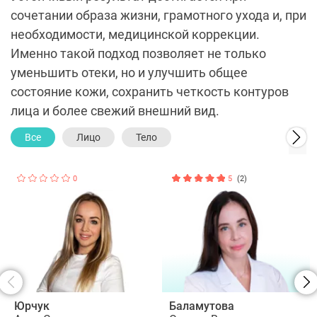
сочетании образа жизни, грамотного ухода и, при
необходимости, медицинской коррекции.
Именно такой подход позволяет не только
уменьшить отеки, но и улучшить общее
состояние кожи, сохранить четкость контуров
лица и более свежий внешний вид.
Все
Лицо
Тело
0
5
(2)
Юрчук
Баламутова