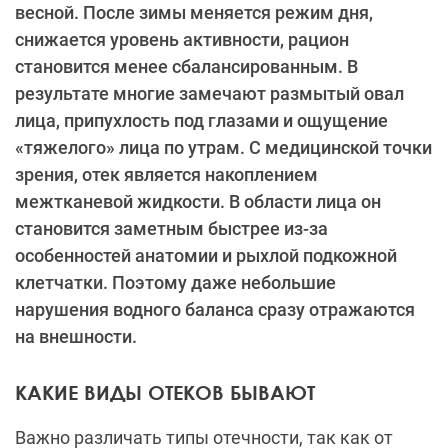
весной. После зимы меняется режим дня,
снижается уровень активности, рацион
становится менее сбалансированным. В
результате многие замечают размытый овал
лица, припухлость под глазами и ощущение
«тяжелого» лица по утрам. С медицинской точки
зрения, отек является накоплением
межтканевой жидкости. В области лица он
становится заметным быстрее из-за
особенностей анатомии и рыхлой подкожной
клетчатки. Поэтому даже небольшие
нарушения водного баланса сразу отражаются
на внешности.
КАКИЕ ВИДЫ ОТЕКОВ БЫВАЮТ
Важно различать типы отечности, так как от