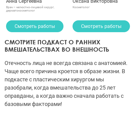
Анна Сергеевна
Оксана Викторовна
Врач – челюстно-лицевой хирург,
Косметолог
дерматокосметолог
Смотреть работы
Смотреть работы
СМОТРИТЕ ПОДКАСТ О РАННИХ
ВМЕШАТЕЛЬСТВАХ ВО ВНЕШНОСТЬ
Отечность лица не всегда связана с анатомией.
Чаще всего причина кроется в образе жизни. В
подкасте с пластическим хирургом мы
разобрали, когда вмешательства до 25 лет
оправданы, а когда важно сначала работать с
базовыми факторами!