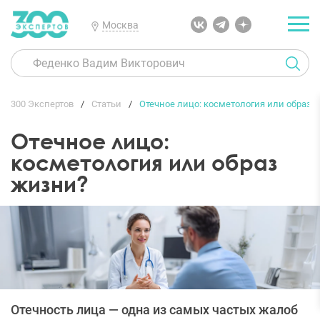
Москва
300 Экспертов
Статьи
Отечное лицо: косметология или образ 
Отечное лицо:
косметология или образ
жизни?
Отечность лица — одна из самых частых жалоб