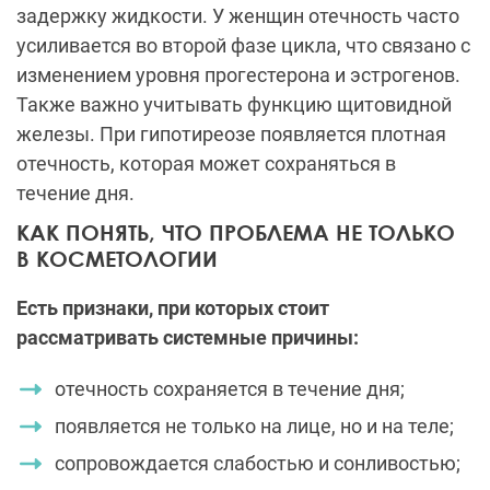
задержку жидкости. У женщин отечность часто
усиливается во второй фазе цикла, что связано с
изменением уровня прогестерона и эстрогенов.
Также важно учитывать функцию щитовидной
железы. При гипотиреозе появляется плотная
отечность, которая может сохраняться в
течение дня.
КАК ПОНЯТЬ, ЧТО ПРОБЛЕМА НЕ ТОЛЬКО
В КОСМЕТОЛОГИИ
Есть признаки, при которых стоит
рассматривать системные причины:
отечность сохраняется в течение дня;
появляется не только на лице, но и на теле;
сопровождается слабостью и сонливостью;