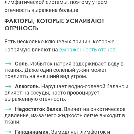
лимфатической системы, поэтому утром
отечность выражена больше.
ФАКТОРЫ, КОТОРЫЕ УСИЛИВАЮТ
ОТЕЧНОСТЬ
Есть несколько ключевых причин, которые
напрямую влияют на
выраженность отеков.
Соль.
Избыток натрия задерживает воду в
тканях. Даже один соленый ужин может
повлиять на внешний вид утром.
Алкоголь.
Нарушает водно-солевой баланс и
влияет на сосуды, часто провоцирует
выраженную отечность.
Недостаток белка.
Влияет на онкотическое
давление, из-за чего жидкость легче выходит в
ткани.
Гиподинамия.
Замедляет лимфоток и