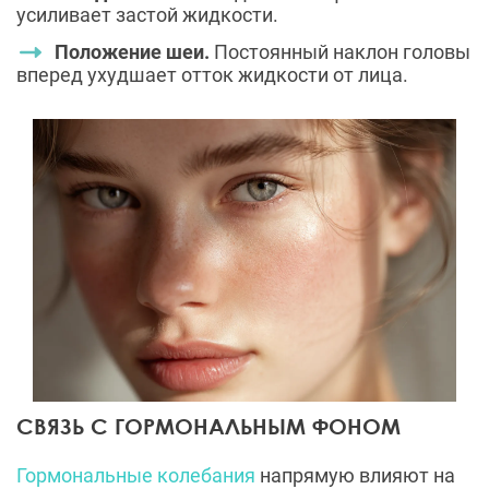
усиливает застой жидкости.
Положение шеи.
Постоянный наклон головы
вперед ухудшает отток жидкости от лица.
СВЯЗЬ С ГОРМОНАЛЬНЫМ ФОНОМ
Гормональные колебания
напрямую влияют на