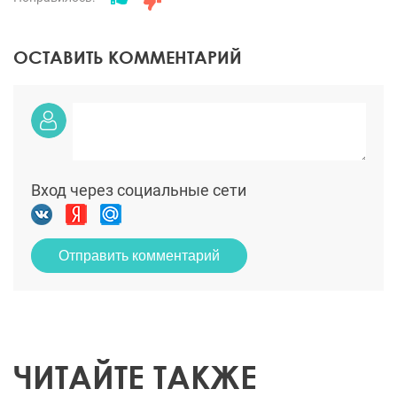
ОСТАВИТЬ КОММЕНТАРИЙ
Вход через социальные сети
Отправить комментарий
ЧИТАЙТЕ ТАКЖЕ