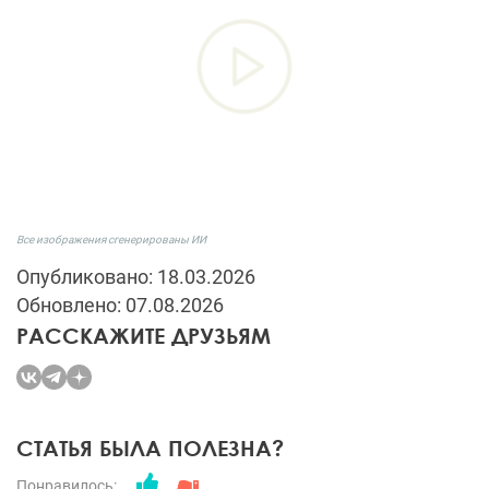
Все изображения сгенерированы ИИ
Опубликовано: 18.03.2026
Обновлено: 07.08.2026
РАССКАЖИТЕ ДРУЗЬЯМ
СТАТЬЯ БЫЛА ПОЛЕЗНА?
Понравилось: