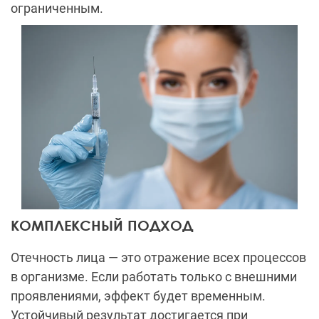
ограниченным.
КОМПЛЕКСНЫЙ ПОДХОД
Отечность лица — это отражение всех процессов
в организме. Если работать только с внешними
проявлениями, эффект будет временным.
Устойчивый результат достигается при