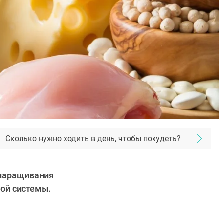
Сколько нужно ходить в день, чтобы похудеть?
 наращивания
ой системы.