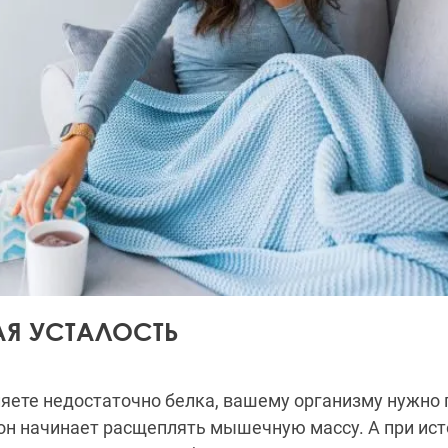
Я УСТАЛОСТЬ
яете недостаточно белка, вашему организму нужно 
 он начинает расщеплять мышечную массу. А при ис