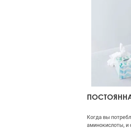
ПОСТОЯННА
Когда вы потребл
аминокислоты, и