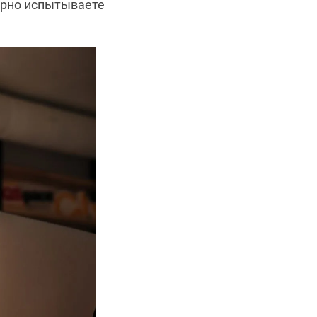
ярно испытываете