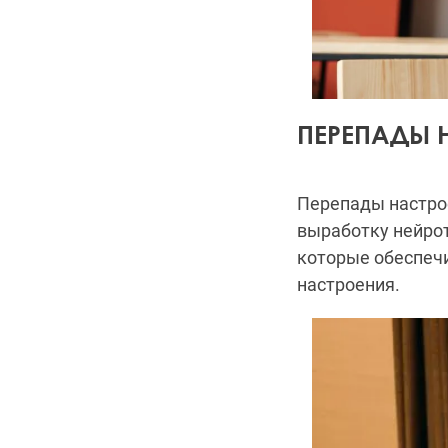
ПЕРЕПАДЫ 
Перепады настро
выработку нейро
которые обеспеч
настроения.