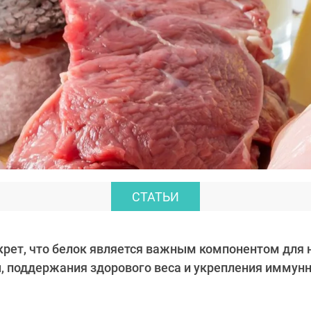
СТАТЬИ
екрет, что белок является важным компонентом для
 поддержания здорового веса и укрепления иммунн