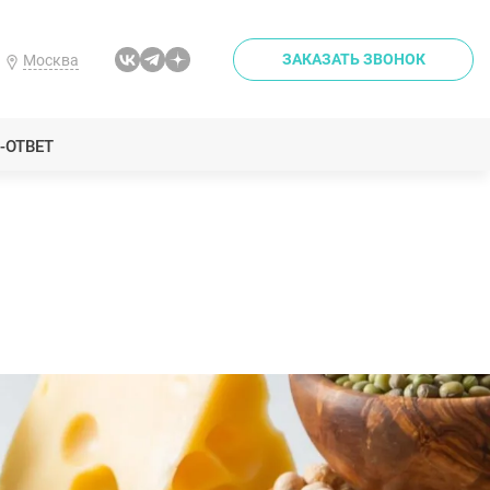
ЗАКАЗАТЬ ЗВОНОК
Москва
-ОТВЕТ