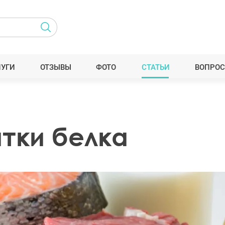
ЛУГИ
ОТЗЫВЫ
ФОТО
СТАТЬИ
ВОПРОС
тки белка