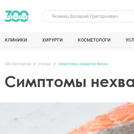
КЛИНИКИ
ХИРУРГИ
КОСМЕТОЛОГИ
УС
300 Экспертов
Статьи
Симптомы нехватки белка
Симптомы нехва