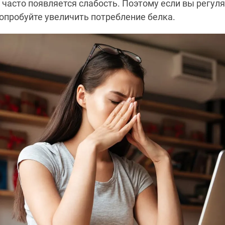
часто появляется слабость. Поэтому если вы регул
опробуйте увеличить потребление белка.