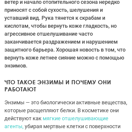
ветер и начало отопительного сезона нередко
приносят с собой сухость, шелушения и
уставший вид. Рука тянется к скрабам и
кислотам, чтобы вернуть коже гладкость, но
агрессивное отшелушивание часто
заканчивается раздражением и нарушением
защитного барьера. Хорошая новость в том, что
вернуть коже летнее сияние можно с помощью
энзимов.
ЧТО ТАКОЕ ЭНЗИМЫ И ПОЧЕМУ ОНИ
РАБОТАЮТ
Энзимы — это биологически активные вещества,
которые расщепляют белки. В косметике они
действуют как
мягкие отшелушивающие
агенты,
убирая мертвые клетки с поверхности