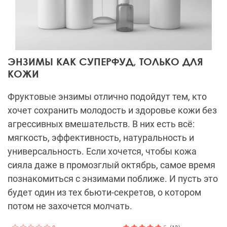
ЭНЗИМЫ КАК СУПЕРФУД, ТОЛЬКО ДЛЯ
КОЖИ
Фруктовые энзимы отлично подойдут тем, кто
хочет сохранить молодость и здоровье кожи без
агрессивных вмешательств. В них есть всё:
мягкость, эффективность, натуральность и
универсальность. Если хочется, чтобы кожа
сияла даже в промозглый октябрь, самое время
познакомиться с энзимами поближе. И пусть это
будет один из тех бьюти-секретов, о котором
потом не захочется молчать.