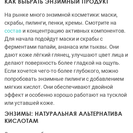
КАК ВЫБРАТЬ ЭНЗИМНЫЙ ПРОДУКТ
На рынке много энзимной косметики: маски,
скрабы, пилинги, пенки, кремы. Смотрите на
состав
и концентрацию активных компонентов.
Для начала подойдут маски и скрабы с
ферментами папайи, ананаса или тыквы. Они
дают коже лёгкий глянец, улучшают цвет лица и
делают поверхность более гладкой на ощупь.
Если хочется чего-то более глубокого, можно
попробовать энзимные пилинги с добавлением
мягких кислот. Они обеспечивают двойной
эффект и особенно хорошо работают на тусклой
или уставшей коже.
ЭНЗИМЫ: НАТУРАЛЬНАЯ АЛЬТЕРНАТИВА
КИСЛОТАМ