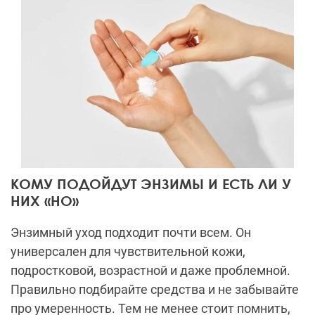
КОМУ ПОДОЙДУТ ЭНЗИМЫ И ЕСТЬ ЛИ У
НИХ «НО»
Энзимный уход подходит почти всем. Он
универсален для чувствительной кожи,
подростковой, возрастной и даже проблемной.
Правильно подбирайте средства и не забывайте
про умеренность. Тем не менее стоит помнить,