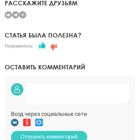
РАССКАЖИТЕ ДРУЗЬЯМ
СТАТЬЯ БЫЛА ПОЛЕЗНА?
Понравилось:
ОСТАВИТЬ КОММЕНТАРИЙ
Вход через социальные сети
Отправить комментарий