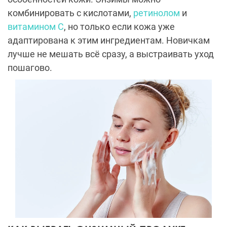
комбинировать с кислотами,
ретинолом
и
витамином C
, но только если кожа уже
адаптирована к этим ингредиентам. Новичкам
лучше не мешать всё сразу, а выстраивать уход
пошагово.