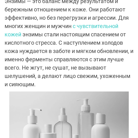
Энзимы — это баланс между результатом и
бережным отношением к коже. Они работают
эффективно, но без перегрузки и агрессии. Для
многих женщин и мужчин
с чувствительной
кожей
энзимы стали настоящим спасением от
кислотного стресса. С наступлением холодов
кожа нуждается в заботе и мягком обновлении, и
именно ферменты справляются с этим лучше
всего. Не жгут, не сушат, не вызывают
шелушений, а делают лицо свежим, ухоженным
и сияющим.