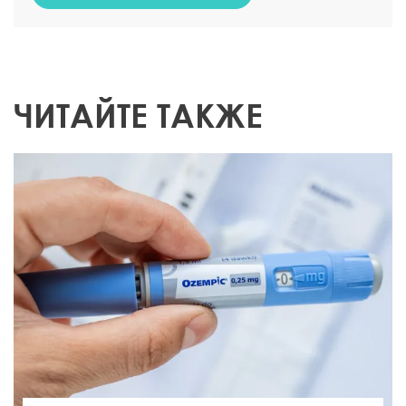
ЧИТАЙТЕ ТАКЖЕ