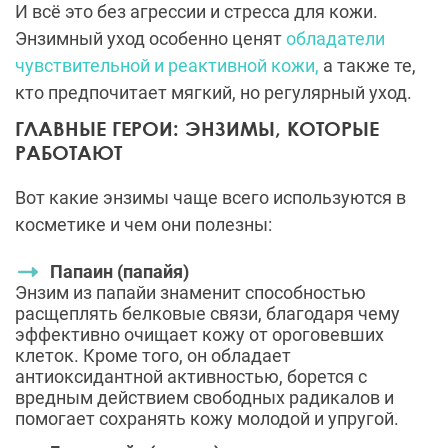
И всё это без агрессии и стресса для кожи.
Энзимный уход особенно ценят
обладатели
чувствительной и реактивной кожи,
а также те,
кто предпочитает мягкий, но регулярный уход.
ГЛАВНЫЕ ГЕРОИ: ЭНЗИМЫ, КОТОРЫЕ
РАБОТАЮТ
Вот какие энзимы чаще всего используются в
косметике и чем они полезны:
Папаин (папайя)
Энзим из папайи знаменит способностью
расщеплять белковые связи, благодаря чему
эффективно очищает кожу от ороговевших
клеток. Кроме того, он обладает
антиоксидантной активностью, борется с
вредным действием свободных радикалов и
помогает сохранять кожу молодой и упругой.