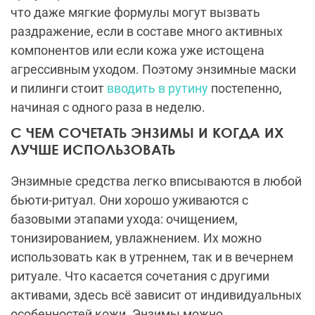
что даже мягкие формулы могут вызвать
раздражение, если в составе много активных
компонентов или если кожа уже истощена
агрессивным уходом. Поэтому энзимные маски
и пилинги стоит
вводить в рутину
постепенно,
начиная с одного раза в неделю.
С ЧЕМ СОЧЕТАТЬ ЭНЗИМЫ И КОГДА ИХ
ЛУЧШЕ ИСПОЛЬЗОВАТЬ
Энзимные средства легко вписываются в любой
бьюти-ритуал. Они хорошо уживаются с
базовыми этапами ухода: очищением,
тонизированием, увлажнением. Их можно
использовать как в утреннем, так и в вечернем
ритуале. Что касается сочетания с другими
активами, здесь всё зависит от индивидуальных
особенностей кожи. Энзимы можно