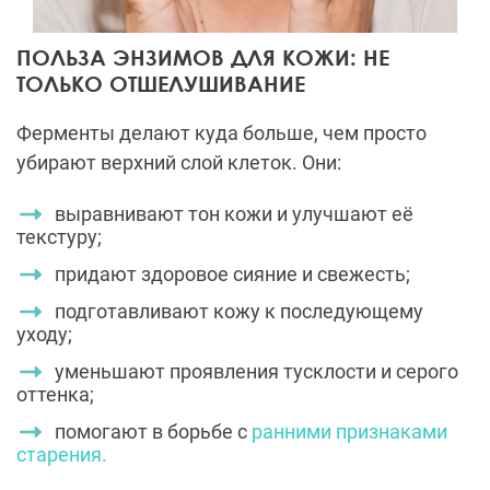
ПОЛЬЗА ЭНЗИМОВ ДЛЯ КОЖИ: НЕ
ТОЛЬКО ОТШЕЛУШИВАНИЕ
Ферменты делают куда больше, чем просто
убирают верхний слой клеток. Они:
выравнивают тон кожи и улучшают её
текстуру;
придают здоровое сияние и свежесть;
подготавливают кожу к последующему
уходу;
уменьшают проявления тусклости и серого
оттенка;
помогают в борьбе с
ранними признаками
старения.