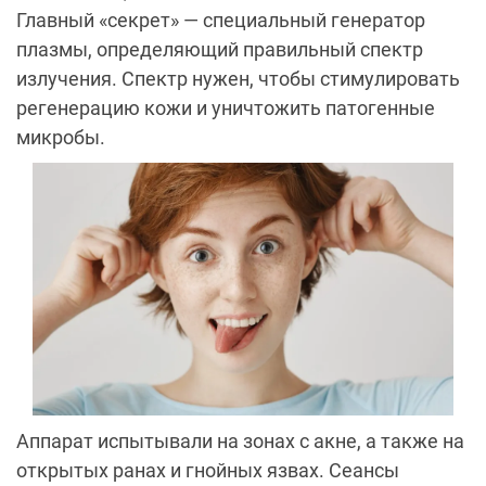
Главный «секрет» — специальный генератор
плазмы, определяющий правильный спектр
излучения. Спектр нужен, чтобы стимулировать
регенерацию кожи и уничтожить патогенные
микробы.
Аппарат испытывали на зонах с акне, а также на
открытых ранах и гнойных язвах. Сеансы