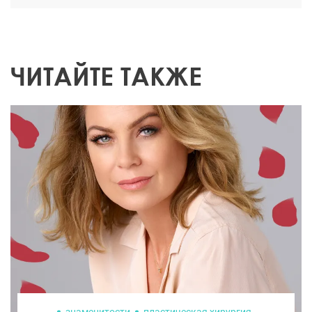
ЧИТАЙТЕ ТАКЖЕ