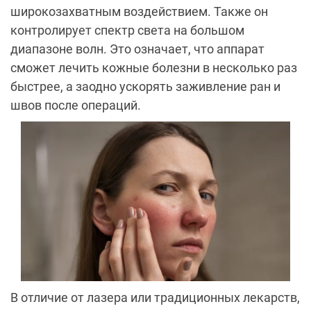
широкозахватным воздействием. Также он
контролирует спектр света на большом
диапазоне волн. Это означает, что аппарат
сможет лечить кожные болезни в несколько раз
быстрее, а заодно ускорять заживление ран и
швов после операций.
В отличие от лазера или традиционных лекарств,