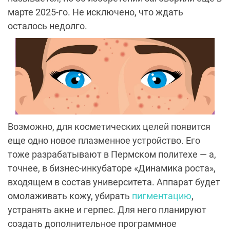
марте 2025-го. Не исключено, что ждать
осталось недолго.
Возможно, для косметических целей появится
еще одно новое плазменное устройство. Его
тоже разрабатывают в Пермском политехе — а,
точнее, в бизнес-инкубаторе «Динамика роста»,
входящем в состав университета. Аппарат будет
омолаживать кожу, убирать
пигментацию
,
устранять акне и герпес. Для него планируют
создать дополнительное программное