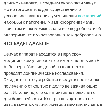
длились недолго, в среднем около пяти минут.
Но и этого хватило для существенного
ускорения заживления, уменьшения
воспалений
и борьбы с патогенными микроорганизмами.
При этом испытуемые знали все подробности об
эксперименте и участвовали в нем добровольно.
ЧТО БУДЕТ ДАЛЬШЕ
Сейчас аппарат находится в Пермском
медицинском университете имени академика Е.
А. Вагнера. Ученые дорабатывают его и
проводят доклинические исследования.
Ожидается, что устройство введут в протоколы
по лечению открытых и долго не заживающих
ран. И, конечно, его хотят активно применять
для болезней кожи. Конкретных дат пока не
называется, но об изобретении заговорили еще в