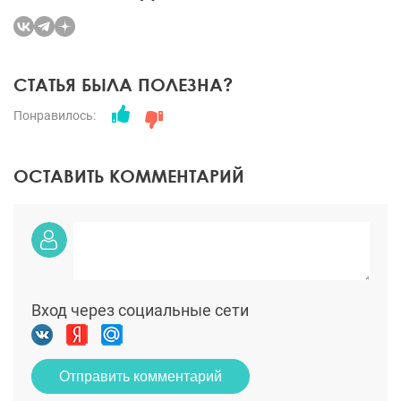
СТАТЬЯ БЫЛА ПОЛЕЗНА?
Понравилось:
ОСТАВИТЬ КОММЕНТАРИЙ
Вход через социальные сети
Отправить комментарий