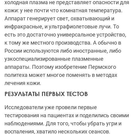
холодная плазма не представляет опасности для
кожи: у нее почти что комнатная температура.
Аппарат генерирует свет, охватывающий и
инфракрасные, и ультрафиолетовые лучи. То
есть это достаточно универсальное устройство,
к тому же местного производства. А обычно в
России используются либо иностранные, либо
узкоспециализированные плазменные
аппараты. Поэтому изобретение Пермского
политеха может многое поменять в методах
лечения кожи.
РЕЗУЛЬТАТЫ ПЕРВЫХ ТЕСТОВ
Исследователи уже провели первые
тестирования на пациентах и поделились своими
наблюдениями. Для того, чтобы убрать угри и
воспаления, хватило нескольких сеансов.