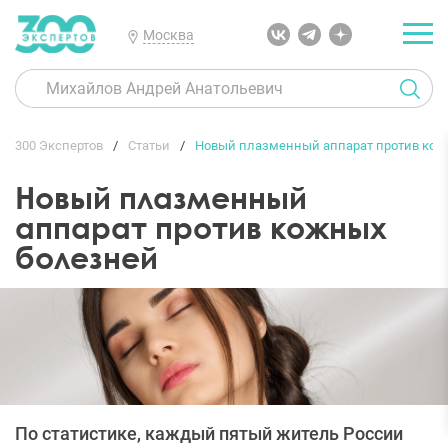
Москва
300 Экспертов
Статьи
Новый плазменный аппарат против кож
Новый плазменный
аппарат против кожных
болезней
По статистике, каждый пятый житель России