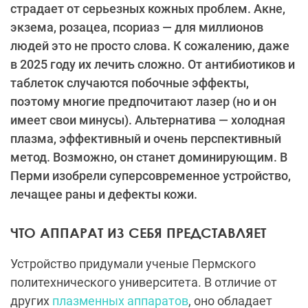
страдает от серьезных кожных проблем. Акне,
экзема, розацеа, псориаз — для миллионов
людей это не просто слова. К сожалению, даже
в 2025 году их лечить сложно. От антибиотиков и
таблеток случаются побочные эффекты,
поэтому многие предпочитают лазер (но и он
имеет свои минусы). Альтернатива — холодная
плазма, эффективный и очень перспективный
метод. Возможно, он станет доминирующим. В
Перми изобрели суперсовременное устройство,
лечащее раны и дефекты кожи.
ЧТО АППАРАТ ИЗ СЕБЯ ПРЕДСТАВЛЯЕТ
Устройство придумали ученые Пермского
политехнического университета. В отличие от
других
плазменных аппаратов
, оно обладает