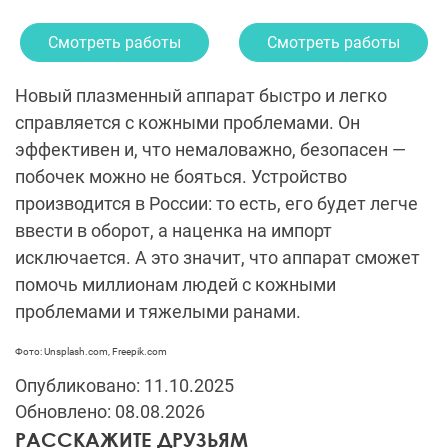
Смотреть работы
Смотреть работы
Новый плазменный аппарат быстро и легко
справляется с кожными проблемами. Он
эффективен и, что немаловажно, безопасен —
побочек можно не бояться. Устройство
производится в России: то есть, его будет легче
ввести в оборот, а наценка на импорт
исключается. А это значит, что аппарат сможет
помочь миллионам людей с кожными
проблемами и тяжелыми ранами.
Фото: Unsplash.com, Freepik.com
Опубликовано: 11.10.2025
Обновлено: 08.08.2026
РАССКАЖИТЕ ДРУЗЬЯМ