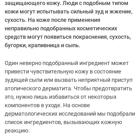
защищающего кожу. Люди с подобным типом
кожи могут испытывать сильный зуд и жжение,
сухость. На коже после применения
неправильно подобранных косметических
средств могут появиться покраснения, сухость,
бугорки, крапивница и сыпь.
Один неверно подобранный ингредиент может
привести чувствительную кожу в состояние
зудящей сыпи или вызвать неприятный приступ
атопического дерматита. Чтобы предотвратить
это, нужно лишь избавиться от некоторых
компонентов в уходе. На основе
дерматологических исследований мы подобрали
список ингредиентов, вызывающих кожную
реакцию.