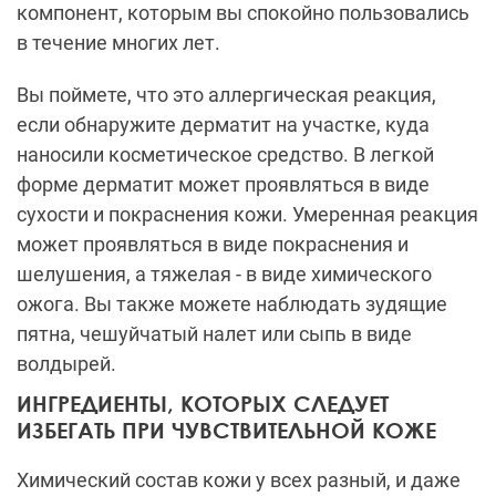
компонент, которым вы спокойно пользовались
в течение многих лет.
Вы поймете, что это аллергическая реакция,
если обнаружите дерматит на участке, куда
наносили косметическое средство. В легкой
форме дерматит может проявляться в виде
сухости и покраснения кожи. Умеренная реакция
может проявляться в виде покраснения и
шелушения, а тяжелая - в виде химического
ожога. Вы также можете наблюдать зудящие
пятна, чешуйчатый налет или сыпь в виде
волдырей.
ИНГРЕДИЕНТЫ, КОТОРЫХ СЛЕДУЕТ
ИЗБЕГАТЬ ПРИ ЧУВСТВИТЕЛЬНОЙ КОЖЕ
Химический состав кожи у всех разный, и даже