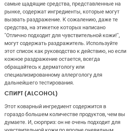
самые щадящие средства, представленные на
рынке, содержат ингредиенты, которые могут
вызвать раздражение. К сожалению, даже те
средства, на этикетке которых написано
"Отлично подходит для чувствительной кожи!",
могут содержать раздражитель. Используйте
этот список как руководство к действию, но если
кожное раздражение остается, всегда
обращайтесь к дерматологу или
специализированному аллергологу для
дальнейшего тестирования.
СПИРТ (ALCOHOL)
Этот коварный ингредиент содержится в
гораздо большем количестве продуктов, чем вы
думаете. И, сюрприз: он не очень подходит для
чувствительной кожи по вполне очевидным