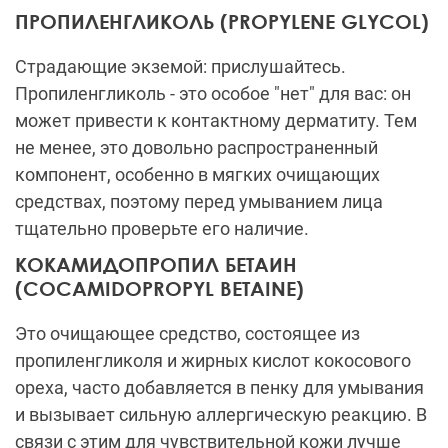
ПРОПИЛЕНГЛИКОЛЬ (PROPYLENE GLYCOL)
Страдающие экземой: прислушайтесь.
Пропиленгликоль - это особое "нет" для вас: он
может привести к контактному дерматиту. Тем
не менее, это довольно распространенный
компонент, особенно в мягких очищающих
средствах, поэтому перед умыванием лица
тщательно проверьте его наличие.
КОКАМИДОПРОПИЛ БЕТАИН
(COCAMIDOPROPYL BETAINE)
Это очищающее средство, состоящее из
пропиленгликоля и жирных кислот кокосового
ореха, часто добавляется в пенку для умывания
и вызывает сильную аллергическую реакцию. В
связи с этим для чувствительной кожи лучше