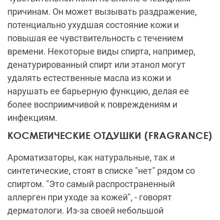
причинам. Он может вызывать раздражение,
потенциально ухудшая состояние кожи и
повышая ее чувствительность с течением
времени. Некоторые виды спирта, например,
денатурированный спирт или этанол могут
удалять естественные масла из кожи и
нарушать ее барьерную функцию, делая ее
более восприимчивой к повреждениям и
инфекциям.
КОСМЕТИЧЕСКИЕ ОТДУШКИ (FRAGRANCE)
Ароматизаторы, как натуральные, так и
синтетические, стоят в списке "нет" рядом со
спиртом. "Это самый распространенный
аллерген при уходе за кожей", - говорят
дерматологи. Из-за своей небольшой