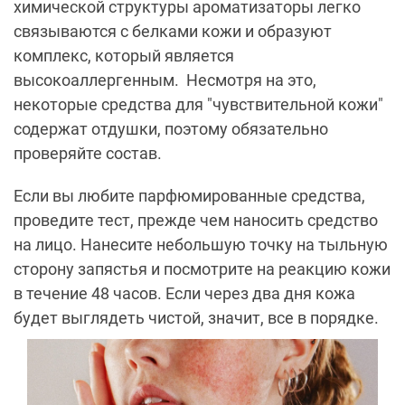
химической структуры ароматизаторы легко
связываются с белками кожи и образуют
комплекс, который является
высокоаллергенным. Несмотря на это,
некоторые средства для "чувствительной кожи"
содержат отдушки, поэтому обязательно
проверяйте состав.
Если вы любите парфюмированные средства,
проведите тест, прежде чем наносить средство
на лицо. Нанесите небольшую точку на тыльную
сторону запястья и посмотрите на реакцию кожи
в течение 48 часов. Если через два дня кожа
будет выглядеть чистой, значит, все в порядке.