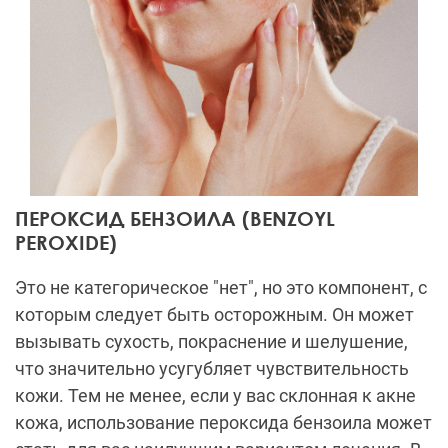
ПЕРОКСИД БЕНЗОИЛА (BENZOYL
PEROXIDE)
Это не категорическое "нет", но это компонент, с
которым следует быть осторожным. Он может
вызывать сухость, покраснение и шелушение,
что значительно усугубляет чувствительность
кожи. Тем не менее, если у вас склонная к акне
кожа, использование пероксида бензоила может