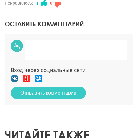
Понравилось:
1
0
ОСТАВИТЬ КОММЕНТАРИЙ
Вход через социальные сети
Отправить комментарий
ЧИТАЙТЕ ТАКЖЕ