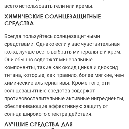
всего использовать гели или кремы.
ХИМИЧЕСКИЕ СОЛНЦЕЗАЩИТНЫЕ
СРЕДСТВА
Всегда пользуйтесь солнцезащитными
средствами. Однако если у вас чувствительная
кожа, лучше всего выбрать минеральный крем.
Они обычно содержат минеральные
компоненты, такие как оксид цинка и диоксид
титана, которые, как правило, более мягкие, чем
химические альтернативы. Кроме того, эти
солнцезащитные средства содержат
противовоспалительные активные ингредиенты,
обеспечивающие эффективную защиту от
солнца широкого спектра действия.
ЛУЧШИЕ СРЕДСТВА ДЛЯ