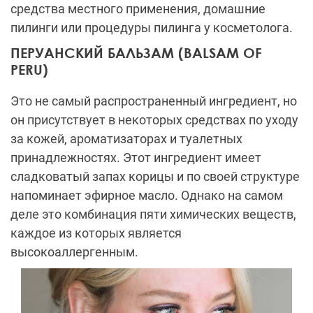
средства местного применения, домашние
пилинги или процедуры пилинга у косметолога.
ПЕРУАНСКИЙ БАЛЬЗАМ (BALSAM OF
PERU)
Это не самый распространенный ингредиент, но
он присутствует в некоторых средствах по уходу
за кожей, ароматизаторах и туалетных
принадлежностях. Этот ингредиент имеет
сладковатый запах корицы и по своей структуре
напоминает эфирное масло. Однако на самом
деле это комбинация пяти химических веществ,
каждое из которых является
высокоаллергенным.