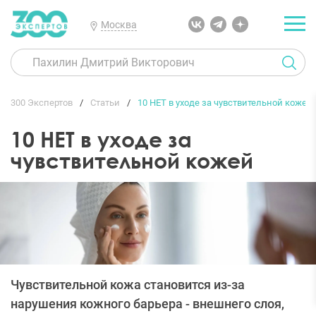
Москва
300 Экспертов
Статьи
10 НЕТ в уходе за чувствительной кожей
10 НЕТ в уходе за
чувствительной кожей
Чувствительной кожа становится из-за
нарушения кожного барьера - внешнего слоя,