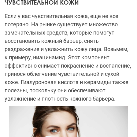
ЧУВСТВИТЕЛЬНОЙ КОЖИ
Если у вас чувствительная кожа, еще не все
потеряно. На рынке существует множество
замечательных средств, которые помогут
восстановить кожный барьер, снять
раздражение и увлажнить кожу лица. Возьмем,
к примеру, ниацинамид. Этот компонент
эффективно снимает покраснение и воспаление,
принося облегчение чувствительной и сухой
коже. Гиалуроновая кислота и керамиды также
полезны, поскольку они обеспечивают
увлажнение и плотность кожного барьера.