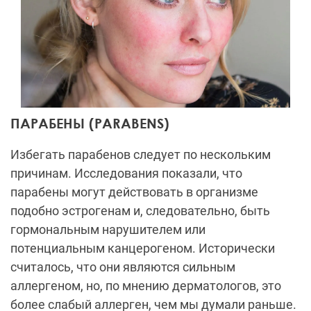
ПАРАБЕНЫ (PARABENS)
Избегать парабенов следует по нескольким
причинам. Исследования показали, что
парабены могут действовать в организме
подобно эстрогенам и, следовательно, быть
гормональным нарушителем или
потенциальным канцерогеном. Исторически
считалось, что они являются сильным
аллергеном, но, по мнению дерматологов, это
более слабый аллерген, чем мы думали раньше.