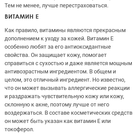
Тем не менее, лучше перестраховаться.
ВИТАМИН Е
Как правило, витамины являются прекрасным
дополнением к уходу за кожей. Витамин Е
особенно любят за его антиоксидантные
свойства. Он защищает кожу, помогает
справиться с сухостью и даже является мощным
антивозрастным ингредиентом. В общем и
целом, это отличный ингредиент. Но известно,
что он может вызывать аллергические реакции
и раздражать чувствительную кожу или кожу,
склонную к акне, поэтому лучше от него
воздержаться. В составе косметических средств
он может быть указан как витамин Е или
токоферол.