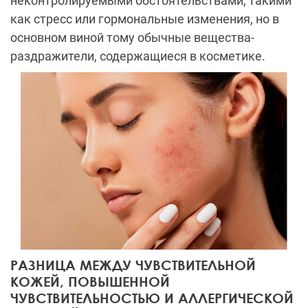
неконтролируемыми обстоятельствами, такими
как стресс или гормональные изменения, но в
основном виной тому обычные вещества-
раздражители, содержащиеся в косметике.
РАЗНИЦА МЕЖДУ ЧУВСТВИТЕЛЬНОЙ
КОЖЕЙ, ПОВЫШЕННОЙ
ЧУВСТВИТЕЛЬНОСТЬЮ И АЛЛЕРГИЧЕСКОЙ