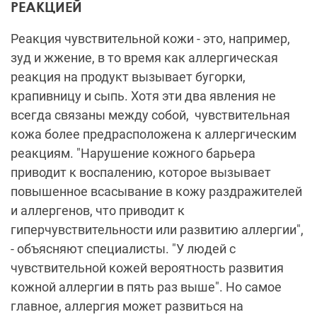
РЕАКЦИЕЙ
Реакция чувствительной кожи - это, например,
зуд и жжение, в то время как аллергическая
реакция на продукт вызывает бугорки,
крапивницу и сыпь. Хотя эти два явления не
всегда связаны между собой, чувствительная
кожа более предрасположена к аллергическим
реакциям. "Нарушение кожного барьера
приводит к воспалению, которое вызывает
повышенное всасывание в кожу раздражителей
и аллергенов, что приводит к
гиперчувствительности или развитию аллергии",
- объясняют специалисты. "У людей с
чувствительной кожей вероятность развития
кожной аллергии в пять раз выше". Но самое
главное, аллергия может развиться на