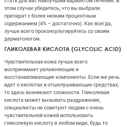
стать для вас наилучшим вариантом лечения. В
этом случае убедитесь, что вы выбрали
препарат с более низким процентным
содержанием (4% – достаточно). Как всегда,
лучше всего проконсультируйтесь со своим
дерматологом.
ГЛИКОЛЕВАЯ КИСЛОТА (GLYCOLIC ACID)
Чувствительная кожа лучше всего
воспринимает увлажняющие и
восстанавливающие компоненты. Если же речь
идет о кислотах и отшелушивающих средствах,
то здесь возникают сложности. Гликолевая
кислота может вызывать раздражение,
специалисты не советуют людям с очень
чувствительной кожей использовать
гликолевую кислоту в любом виде, будь то