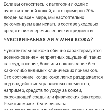
Если вы относитесь к категории людей с
чувствительной кожей, а это примерно 70%
людей во всем мире, мы настоятельно
рекомендуем вам искать в составе уходовых
средств нижеперечисленные ингридиенты.
ЧУВСТВИТЕЛЬНАЯ ЛИ У МЕНЯ КОЖА?
Чувствительная кожа обычно характеризуется
возникновением неприятных ощущений, таких
как зуд, жжение, боль или покалывание без
каких-либо видимых клинических признаков.
Это состояние, когда кожа легко раздражается
под воздействием различных элементов,
например, средств по уходу за кожей,
окружающей среды или физических факторов.
Реакция может быть вызвана