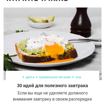
диета
правильное питание
зож
30 идей для полезного завтрака
Если вы еще не уделяете должного
внимания завтраку в своем распорядке