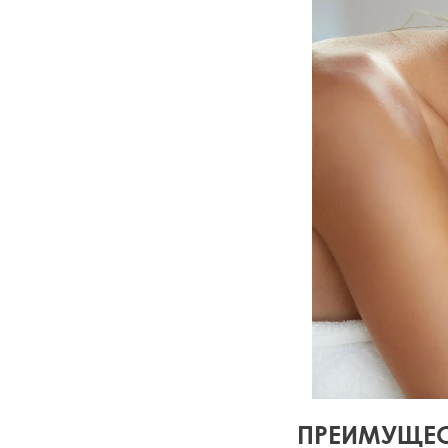
ПРЕИМУЩЕ