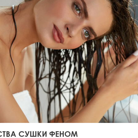
СТВА СУШКИ ФЕНОМ