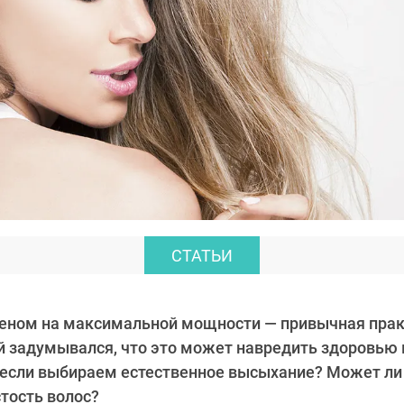
СТАТЬИ
еном на максимальной мощности — привычная практ
 задумывался, что это может навредить здоровью 
если выбираем естественное высыхание? Может ли
тость волос?