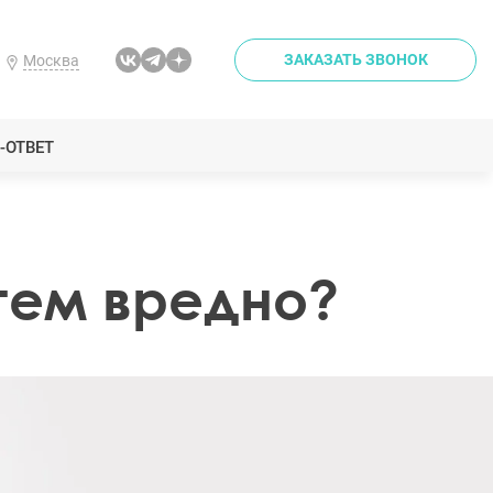
ЗАКАЗАТЬ ЗВОНОК
Москва
-ОТВЕТ
тем вредно?