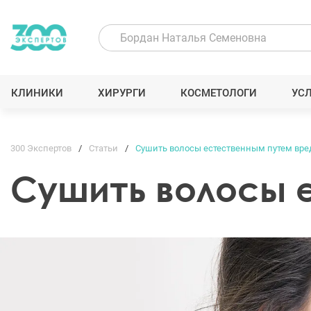
КЛИНИКИ
ХИРУРГИ
КОСМЕТОЛОГИ
УС
300 Экспертов
Статьи
Сушить волосы естественным путем вре
Сушить волосы 