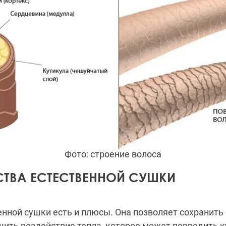
Фото: строение волоса
ТВА ЕСТЕСТВЕННОЙ СУШКИ
енной сушки есть и плюсы. Она позволяет сохранить
шить воздействие тепла, которое может повредить 