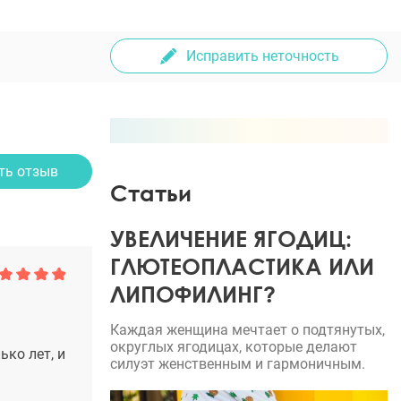
Исправить неточность
ть отзыв
Статьи
УВЕЛИЧЕНИЕ ЯГОДИЦ:
ГЛЮТЕОПЛАСТИКА ИЛИ
ЛИПОФИЛИНГ?
Каждая женщина мечтает о подтянутых,
округлых ягодицах, которые делают
ко лет, и
силуэт женственным и гармоничным.