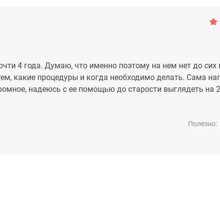
чти 4 года. Думаю, что именно поэтому на нем нет до сих 
тем, какие процедуры и когда необходимо делать. Сама на
громное, надеюсь с ее помощью до старости выглядеть на 2
Полезно: