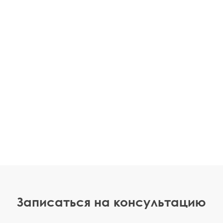
Записаться на консультацию