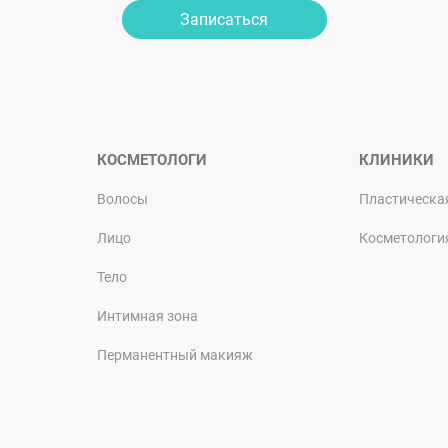
Записаться
КОСМЕТОЛОГИ
КЛИНИКИ
Волосы
Пластическа
Лицо
Косметологи
Тело
Интимная зона
Перманентный макияж