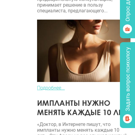
принимает решение в пользу
специалиста, предлагающего...
Задать вопрос психологу
Подробнее...
ИМПЛАНТЫ НУЖНО
МЕНЯТЬ КАЖДЫЕ 10 ЛЕТ?
«Доктор, в Интернете пишут, что
импланты нужно менять каждые 10