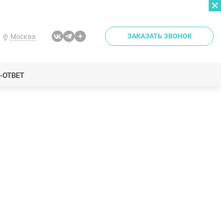
ЗАКАЗАТЬ ЗВОНОК
Москва
-ОТВЕТ