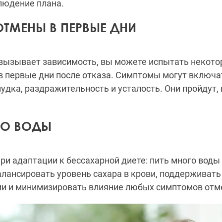
людение плана.
ТМЕНЫ В ПЕРВЫЕ ДНИ
 вызывает зависимость, вы можете испытать некото
 первые дни после отказа. Симптомы могут включа
удка, раздражительность и усталость. Они пройдут,
ГО ВОДЫ
ри адаптации к бессахарной диете: пить много воды 
лансировать уровень сахара в крови, поддерживать
ии и минимизировать влияние любых симптомов отм