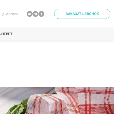
ЗАКАЗАТЬ ЗВОНОК
Москва
-ОТВЕТ