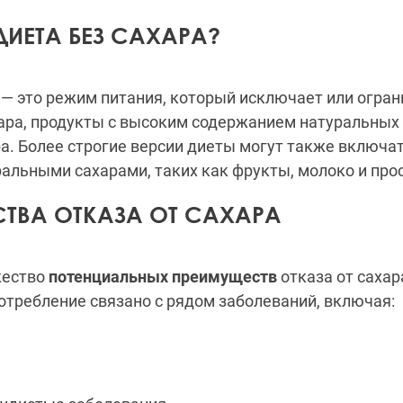
ДИЕТА БЕЗ САХАРА?
 — это режим питания, который исключает или огран
ара, продукты с высоким содержанием натуральных 
а. Более строгие версии диеты могут также включа
ральными сахарами, таких как фрукты, молоко и про
ТВА ОТКАЗА ОТ САХАРА
жество
потенциальных преимуществ
отказа от сахар
отребление связано с рядом заболеваний, включая: