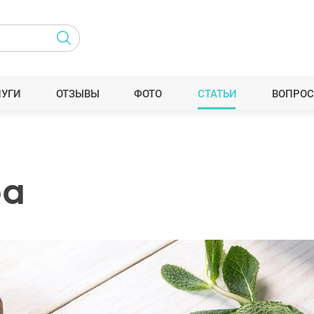
ЛУГИ
ОТЗЫВЫ
ФОТО
СТАТЬИ
ВОПРОС
ра