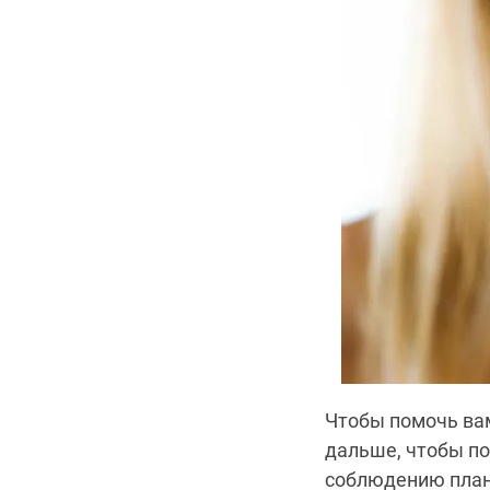
Чтобы помочь вам
дальше, чтобы по
соблюдению план