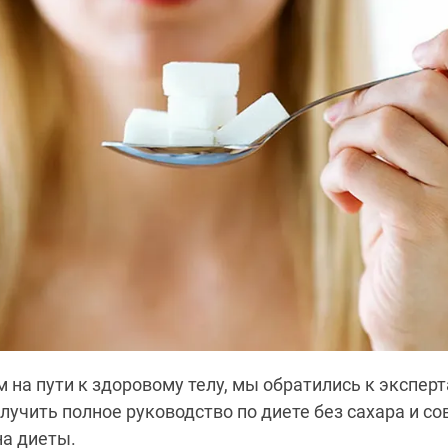
 на пути к здоровому телу, мы обратились к эксперт
лучить полное руководство по диете без сахара и со
а диеты.