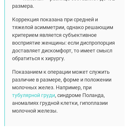
размера.
Коррекция показана при средней и
тяжелой асимметрии, однако решающим
критерием является субъективное
восприятие женщины: если диспропорция
доставляет дискомфорт, то имеет смысл
обратиться к хирургу.
Показанием к операции может служить
различие в размере, форме и положении
молочных желез. Например, при
тубулярной груди
, синдроме Поланда,
аномалиях грудной клетки, гипоплазии
молочной железы.