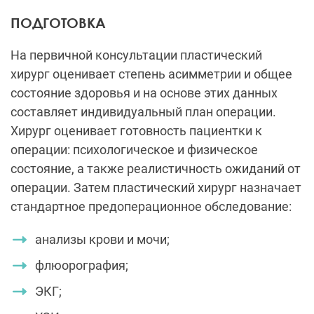
ПОДГОТОВКА
На первичной консультации пластический
хирург оценивает степень асимметрии и общее
состояние здоровья и на основе этих данных
составляет индивидуальный план операции.
Хирург оценивает готовность пациентки к
операции: психологическое и физическое
состояние, а также реалистичность ожиданий от
операции. Затем пластический хирург назначает
стандартное предоперационное обследование:
анализы крови и мочи;
флюорография;
ЭКГ;