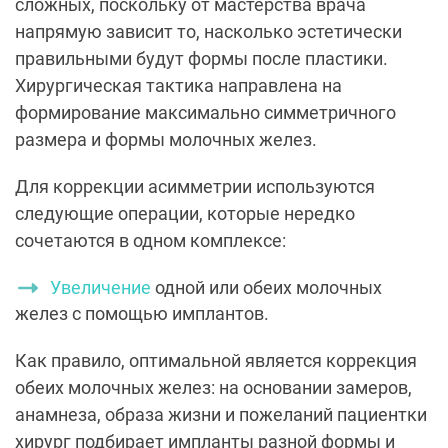
сложных, поскольку от мастерства врача
напрямую зависит то, насколько эстетически
правильными будут формы после пластики.
Хирургическая тактика направлена на
формирование максимально симметричного
размера и формы молочных желез.
Для коррекции асимметрии используются
следующие операции, которые нередко
сочетаются в одном комплексе:
Увеличение
одной или обеих молочных
желез с помощью имплантов.
Как правило, оптимальной является коррекция
обеих молочных желез: на основании замеров,
анамнеза, образа жизни и пожеланий пациентки
хирург подбирает импланты разной формы и