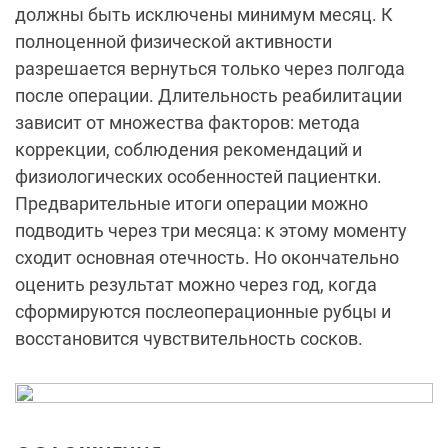
должны быть исключены минимум месяц. К
полноценной физической активности
разрешается вернуться только через полгода
после операции. Длительность реабилитации
зависит от множества факторов: метода
коррекции, соблюдения рекомендаций и
физиологических особенностей пациентки.
Предварительные итоги операции можно
подводить через три месяца: к этому моменту
сходит основная отечность. Но окончательно
оценить результат можно через год, когда
сформируются послеоперационные рубцы и
восстановится чувствительность сосков.