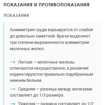
ПОКАЗАНИЯ И ПРОТИВОПОКАЗАНИЯ
ПОКАЗАНИЯ
Асимметрия груди варьируется от слабой
до довольно заметной. Врачи выделяют
три степени выраженности асимметрии
молочных желез:
Легкая — молочные железы
отличаются несущественно, а различия
корректируются правильно подобранным
нижним бельем.
Средняя — разница между железами
составляет до 1/3 размера.
Тяжелая — разница составляет до 1/2