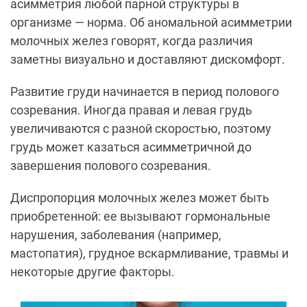
асимметрия любой парной структуры в
организме — норма. Об аномальной асимметрии
молочных желез говорят, когда различия
заметны визуально и доставляют дискомфорт.
Развитие груди начинается в период полового
созревания. Иногда правая и левая грудь
увеличиваются с разной скоростью, поэтому
грудь может казаться асимметричной до
завершения полового созревания.
Диспропорция молочных желез может быть
приобретенной: ее вызывают гормональные
нарушения, заболевания (например,
мастопатия), грудное вскармливание, травмы и
некоторые другие факторы.