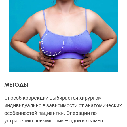
МЕТОДЫ
Способ коррекции выбирается хирургом
индивидуально в зависимости от анатомических
особенностей пациентки. Операции по
устранению асимметрии – одни из самых