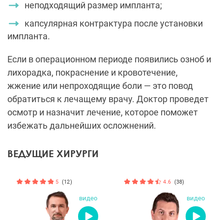
неподходящий размер импланта;
капсулярная контрактура после установки
импланта.
Если в операционном периоде появились озноб и
лихорадка, покраснение и кровотечение,
жжение или непроходящие боли — это повод
обратиться к лечащему врачу. Доктор проведет
осмотр и назначит лечение, которое поможет
избежать дальнейших осложнений.
ВЕДУЩИЕ ХИРУРГИ
5
(12)
4.6
(38)
видео
видео