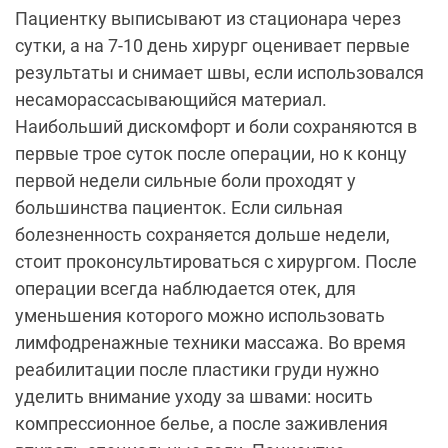
Пациентку выписывают из стационара через
сутки, а на 7-10 день хирург оценивает первые
результаты и снимает швы, если использовался
несаморассасывающийся материал.
Наибольший дискомфорт и боли сохраняются в
первые трое суток после операции, но к концу
первой недели сильные боли проходят у
большинства пациенток. Если сильная
болезненность сохраняется дольше недели,
стоит проконсультироваться с хирургом. После
операции всегда наблюдается отек, для
уменьшения которого можно использовать
лимфодренажные техники массажа. Во время
реабилитации после пластики груди нужно
уделить внимание уходу за швами: носить
компрессионное белье, а после заживления