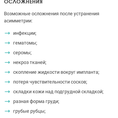
ОСЛОЖНЕНИЯ
Возможные осложнения после устранения
асимметрии:
инфекции;
гематомы;
серомы;
некроз тканей;
скопление жидкости вокруг импланта;
потеря чувствительности сосков;
складки кожи над подгрудной складкой;
разная форма груди;
грубые рубцы;