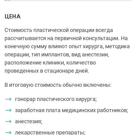
ЦЕНА
Стоимость пластической операции всегда
рассчитывается на первичной консультации. На
конечную сумму влияют опыт хирурга, методика
операции, тип имплантов, вид анестезии,
расположение клиники, количество
проведенных в стационаре дней.
В итоговую стоимость обычно включены:
гонорар пластического хирурга;
заработная плата медицинских работников;
анестезия;
лекарственные препараты;