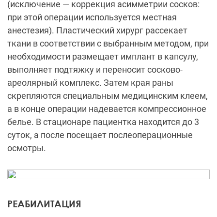
(исключение — коррекция асимметрии сосков:
при этой операции используется местная
анестезия). Пластический хирург рассекает
ткани в соответствии с выбранным методом, при
необходимости размещает имплант в капсулу,
выполняет подтяжку и переносит сосково-
ареолярный комплекс. Затем края раны
скрепляются специальным медицинским клеем,
а в конце операции надевается компрессионное
белье. В стационаре пациентка находится до 3
суток, а после посещает послеоперационные
осмотры.
РЕАБИЛИТАЦИЯ