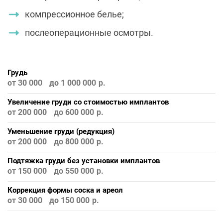
компрессионное белье;
послеоперационные осмотры.
Грудь
от 30 000
до 1 000 000
Увеличение груди со стоимостью имплантов
от 200 000
до 600 000
Уменьшение груди (редукция)
от 200 000
до 800 000
Подтяжка груди без установки имплантов
от 150 000
до 550 000
Коррекция формы соска и ареол
от 30 000
до 150 000