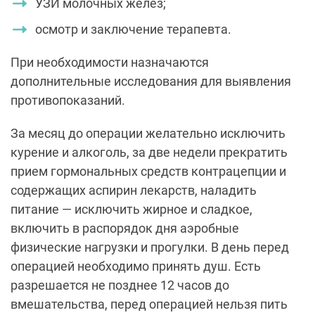
УЗИ молочных желез;
осмотр и заключение терапевта.
При необходимости назначаются
дополнительные исследования для выявления
противопоказаний.
За месяц до операции желательно исключить
курение и алкоголь, за две недели прекратить
прием гормональных средств контрацепции и
содержащих аспирин лекарств, наладить
питание — исключить жирное и сладкое,
включить в распорядок дня аэробные
физические нагрузки и прогулки. В день перед
операцией необходимо принять душ. Есть
разрешается не позднее 12 часов до
вмешательства, перед операцией нельзя пить