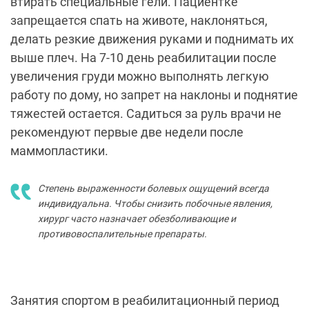
втирать специальные гели. Пациентке
запрещается спать на животе, наклоняться,
делать резкие движения руками и поднимать их
выше плеч. На 7-10 день реабилитации после
увеличения груди можно выполнять легкую
работу по дому, но запрет на наклоны и поднятие
тяжестей остается. Садиться за руль врачи не
рекомендуют первые две недели после
маммопластики.
Степень выраженности болевых ощущений всегда
индивидуальна. Чтобы снизить побочные явления,
хирург часто назначает обезболивающие и
противовоспалительные препараты.
Занятия спортом в реабилитационный период