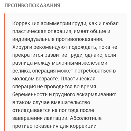
ПРОТИВОПОКАЗАНИЯ
Коррекция асимметрии груди, как и любая
пластическая операция, имеет общие и
индивидуальные противопоказания.
Хирурги рекомендуют подождать, пока не
прекратится развитие груди, однако, если
разница между молочными железами
велика, операция может потребоваться в
молодом возрасте. Пластическая
операция не проводится во время
беременности и грудного вскармливания:
в таком случае вмешательство
откладывается на полгода после
завершения лактации. Абсолютные
противопоказания для коррекции