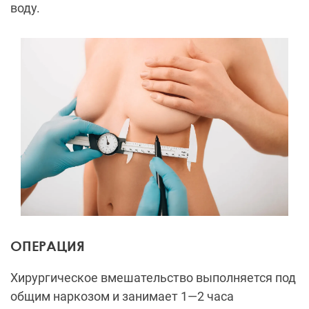
воду.
ОПЕРАЦИЯ
Хирургическое вмешательство выполняется под
общим наркозом и занимает 1—2 часа