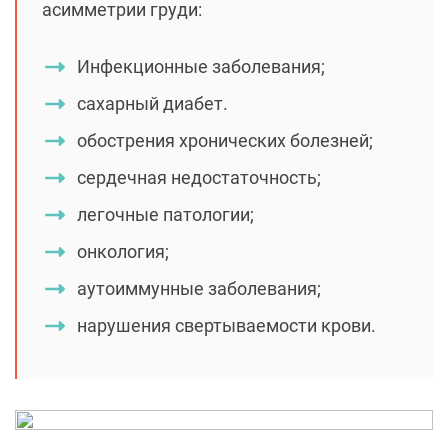
асимметрии груди:
Инфекционные заболевания;
сахарный диабет.
обострения хронических болезней;
сердечная недостаточность;
легочные патологии;
онкология;
аутоиммунные заболевания;
нарушения свертываемости крови.