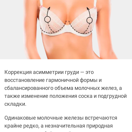
Коррекция асимметрии груди — это
восстановление гармоничной формы и
сбалансированного объема молочных желез, а
также изменение положения соска и подгрудной
складки.
Одинаковые молочные железы встречаются
крайне редко, а незначительная природная