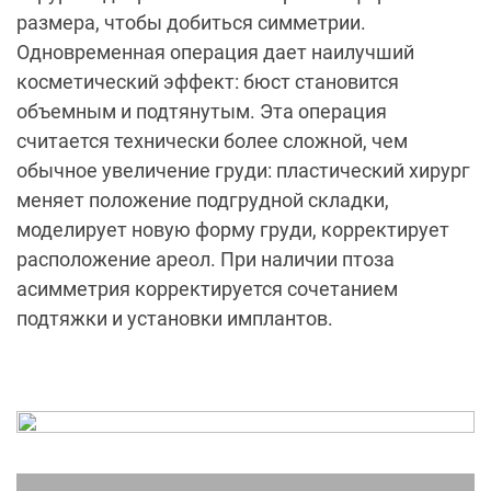
размера, чтобы добиться симметрии.
Одновременная операция дает наилучший
косметический эффект: бюст становится
объемным и подтянутым. Эта операция
считается технически более сложной, чем
обычное увеличение груди: пластический хирург
меняет положение подгрудной складки,
моделирует новую форму груди, корректирует
расположение ареол. При наличии птоза
асимметрия корректируется сочетанием
подтяжки и установки имплантов.