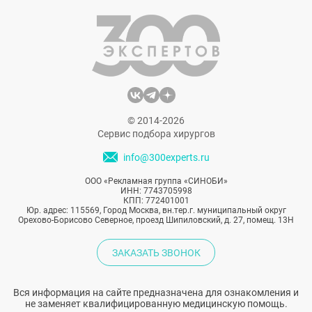
© 2014-2026
Сервис подбора хирургов
info@300experts.ru
ООО «Рекламная группа «СИНОБИ»
ИНН: 7743705998
КПП: 772401001
Юр. адрес: 115569, Город Москва, вн.тер.г. муниципальный округ
Орехово-Борисово Северное, проезд Шипиловский, д. 27, помещ. 13Н
ЗАКАЗАТЬ ЗВОНОК
Вся информация на сайте предназначена для ознакомления и
не заменяет квалифицированную медицинскую помощь.