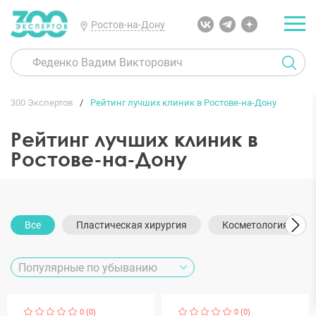
Ростов-на-Дону
300 Экспертов
Рейтинг лучших клиник в Ростове-на-Дону
Рейтинг лучших клиник в
Ростове-на-Дону
Все
Пластическая хирургия
Косметология
0 (0)
0 (0)