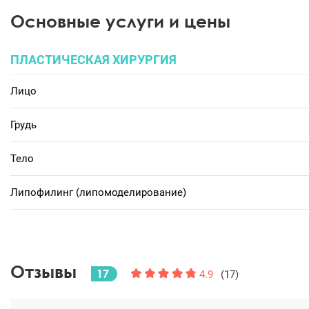
Основные услуги и цены
ПЛАСТИЧЕСКАЯ ХИРУРГИЯ
Лицо
Грудь
Тело
Липофилинг (липомоделирование)
Отзывы
17
4.9
(17)