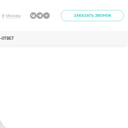
ЗАКАЗАТЬ ЗВОНОК
Москва
-ОТВЕТ