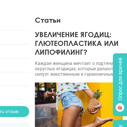
Статьи
УВЕЛИЧЕНИЕ ЯГОДИЦ:
ГЛЮТЕОПЛАСТИКА ИЛИ
ЛИПОФИЛИНГ?
Опрос для врачей
Каждая женщина мечтает о подтянутых,
округлых ягодицах, которые делают
силуэт женственным и гармоничным.
ть отзыв