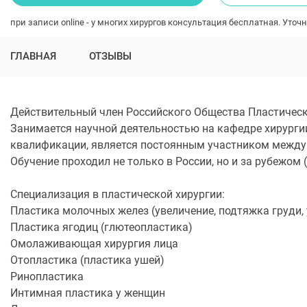
при записи online - у многих хирургов консультация бесплатная. Уточн
ГЛАВНАЯ
ОТЗЫВЫ
Действительный член Российского Общества Пластическ
Занимается научной деятельностью на кафедре хирурги
квалификации, является постоянным участником между
Обучение проходил не только в России, но и за рубежом 
Специализация в пластической хирургии:
Пластика молочных желез (увеличение, подтяжка груди,
Пластика ягодиц (глютеопластика)
Омолаживающая хирургия лица
Отопластика (пластика ушей)
Ринопластика
Интимная пластика у женщин