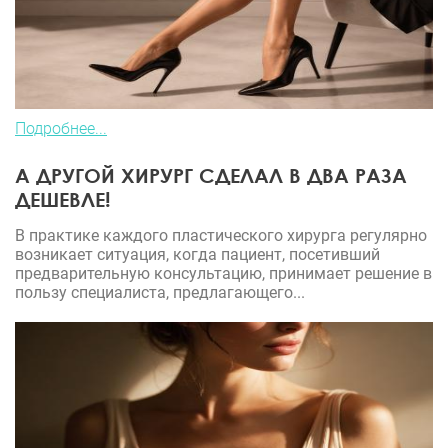
Подробнее...
А ДРУГОЙ ХИРУРГ СДЕЛАЛ В ДВА РАЗА
ДЕШЕВЛЕ!
В практике каждого пластического хирурга регулярно
возникает ситуация, когда пациент, посетивший
предварительную консультацию, принимает решение в
пользу специалиста, предлагающего...