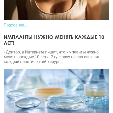
Подробнее...
ИМПЛАНТЫ НУЖНО МЕНЯТЬ КАЖДЫЕ 10
ЛЕТ?
«Доктор, в Интернете пишут, что импланты нужно
менять каждые 10 лет». Эту фразу не раз слышал
каждый пластический хирург.