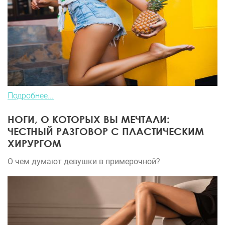
Подробнее...
НОГИ, О КОТОРЫХ ВЫ МЕЧТАЛИ:
ЧЕСТНЫЙ РАЗГОВОР С ПЛАСТИЧЕСКИМ
ХИРУРГОМ
О чем думают девушки в примерочной?