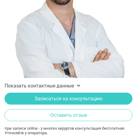
Показать контактные данные
Записаться на консультацию
Оставить отзыв
при записи online - у многих хирургов консультация бесплатная.
Уточняйте у оператора.