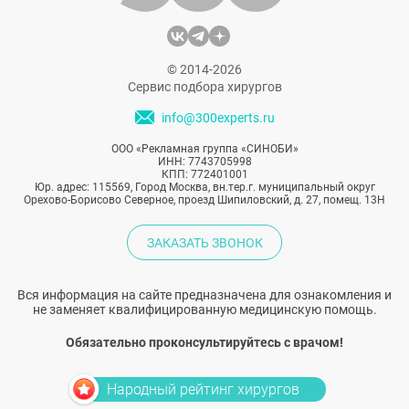
© 2014-2026
Сервис подбора хирургов
info@300experts.ru
ООО «Рекламная группа «СИНОБИ»
ИНН: 7743705998
КПП: 772401001
Юр. адрес: 115569, Город Москва, вн.тер.г. муниципальный округ
Орехово-Борисово Северное, проезд Шипиловский, д. 27, помещ. 13Н
ЗАКАЗАТЬ ЗВОНОК
Вся информация на сайте предназначена для ознакомления и
не заменяет квалифицированную медицинскую помощь.
Обязательно проконсультируйтесь с врачом!
Народный рейтинг хирургов