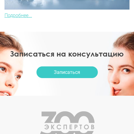
Подробнее...
Записаться на консультацию
Записаться