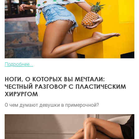
Подробнее...
НОГИ, О КОТОРЫХ ВЫ МЕЧТАЛИ:
ЧЕСТНЫЙ РАЗГОВОР С ПЛАСТИЧЕСКИМ
ХИРУРГОМ
О чем думают девушки в примерочной?