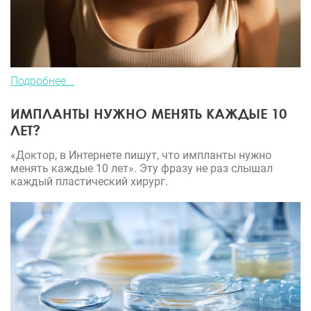
Подробнее...
ИМПЛАНТЫ НУЖНО МЕНЯТЬ КАЖДЫЕ 10
ЛЕТ?
«Доктор, в Интернете пишут, что импланты нужно
менять каждые 10 лет». Эту фразу не раз слышал
каждый пластический хирург.