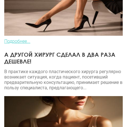
Подробнее...
А ДРУГОЙ ХИРУРГ СДЕЛАЛ В ДВА РАЗА
ДЕШЕВЛЕ!
В практике каждого пластического хирурга регулярно
возникает ситуация, когда пациент, посетивший
предварительную консультацию, принимает решение в
пользу специалиста, предлагающего...