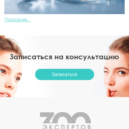
Подробнее...
Записаться на консультацию
Записаться