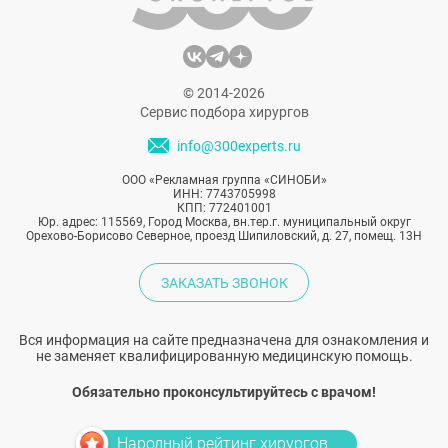
© 2014-2026
Сервис подбора хирургов
info@300experts.ru
ООО «Рекламная группа «СИНОБИ»
ИНН: 7743705998
КПП: 772401001
Юр. адрес: 115569, Город Москва, вн.тер.г. муниципальный округ
Орехово-Борисово Северное, проезд Шипиловский, д. 27, помещ. 13Н
ЗАКАЗАТЬ ЗВОНОК
Вся информация на сайте предназначена для ознакомления и
не заменяет квалифицированную медицинскую помощь.
Обязательно проконсультируйтесь с врачом!
Народный рейтинг хирургов