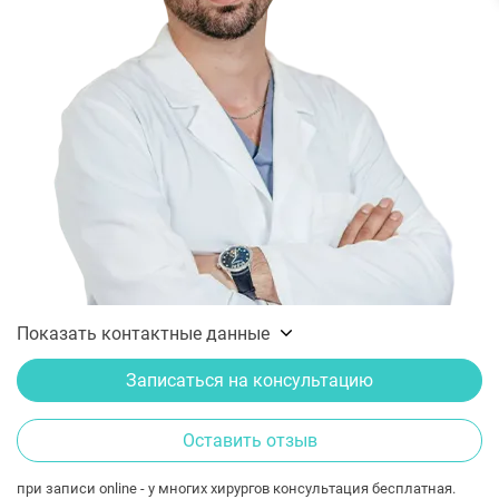
Показать контактные данные
Записаться на консультацию
Оставить отзыв
при записи online - у многих хирургов консультация бесплатная.