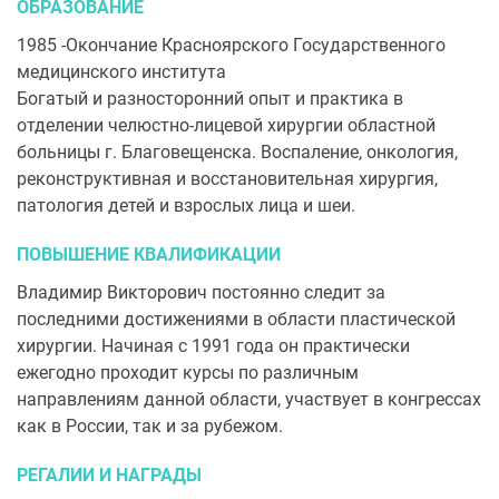
ОБРАЗОВАНИЕ
1985 -Окончание Красноярского Государственного
медицинского института
Богатый и разносторонний опыт и практика в
отделении челюстно-лицевой хирургии областной
больницы г. Благовещенска. Воспаление, онкология,
реконструктивная и восстановительная хирургия,
патология детей и взрослых лица и шеи.
ПОВЫШЕНИЕ КВАЛИФИКАЦИИ
Владимир Викторович постоянно следит за
последними достижениями в области пластической
хирургии. Начиная с 1991 года он практически
ежегодно проходит курсы по различным
направлениям данной области, участвует в конгрессах
как в России, так и за рубежом.
РЕГАЛИИ И НАГРАДЫ