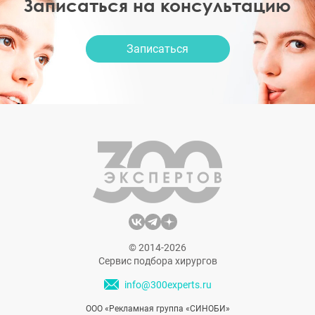
Записаться на консультацию
Записаться
© 2014-2026
Сервис подбора хирургов
info@300experts.ru
ООО «Рекламная группа «СИНОБИ»