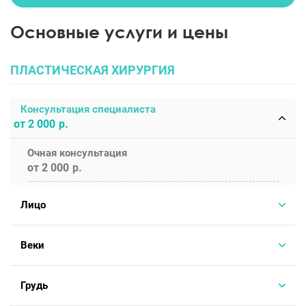
Основные услуги и цены
ПЛАСТИЧЕСКАЯ ХИРУРГИЯ
Консультация специалиста
от 2 000
Очная консультация
от 2 000
Лицо
Веки
Грудь