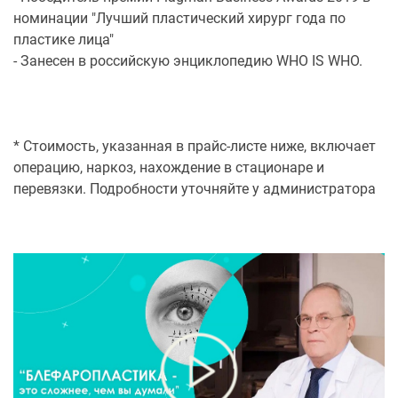
номинации "Лучший пластический хирург года по
пластике лица"
- Занесен в российскую энциклопедию WHO IS WHO.
* Стоимость, указанная в прайс-листе ниже, включает
операцию, наркоз, нахождение в стационаре и
перевязки. Подробности уточняйте у администратора