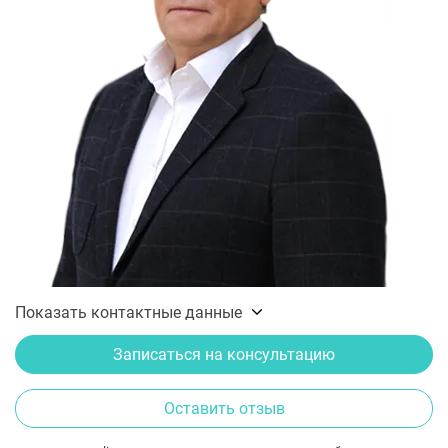
Показать контактные данные
Записаться на консультацию
Оставить отзыв