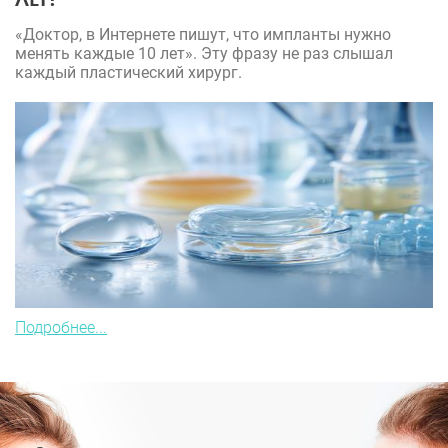
«Доктор, в Интернете пишут, что импланты нужно
менять каждые 10 лет». Эту фразу не раз слышал
каждый пластический хирург.
Подробнее...