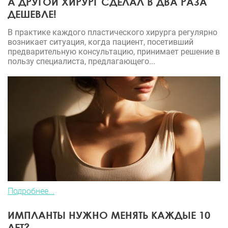
А ДРУГОЙ ХИРУРГ СДЕЛАЛ В ДВА РАЗА
ДЕШЕВЛЕ!
В практике каждого пластического хирурга регулярно
возникает ситуация, когда пациент, посетивший
предварительную консультацию, принимает решение в
пользу специалиста, предлагающего...
Подробнее...
ИМПЛАНТЫ НУЖНО МЕНЯТЬ КАЖДЫЕ 10
ЛЕТ?