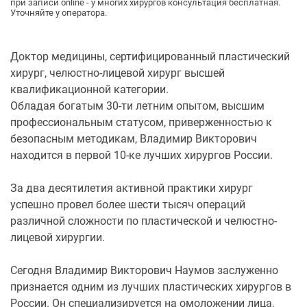
при записи online - у многих хирургов консультация бесплатная.
Уточняйте у оператора.
Доктор медицины, сертифицированный пластический
хирург, челюстно-лицевой хирург высшей
квалификационной категории.
Обладая богатым 30-ти летним опытом, высшим
профессиональным статусом, приверженностью к
безопасным методикам, Владимир Викторович
находится в первой 10-ке лучших хирургов России.
За два десятилетия активной практики хирург
успешно провел более шести тысяч операций
различной сложности по пластической и челюстно-
лицевой хирургии.
Сегодня Владимир Викторович Наумов заслуженно
признается одним из лучших пластических хирургов в
России. Он специализируется на омоложении лица,