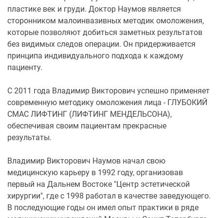
пластике век и груди. Доктор Наумов является
сторонником малоинвазивных методик омоложения,
которые позволяют добиться заметных результатов
без видимых следов операции. Он придерживается
принципа индивидуального подхода к каждому
пациенту.
С 2011 года Владимир Викторович успешно применяет
современную методику омоложения лица - ГЛУБОКИЙ
СМАС ЛИФТИНГ (ЛИФТИНГ МЕНДЕЛЬСОНА),
обеспечивая своим пациентам прекрасные
результаты.
Владимир Викторович Наумов начал свою
медицинскую карьеру в 1992 году, организовав
первый на Дальнем Востоке "Центр эстетической
хирургии", где с 1998 работал в качестве заведующего.
В последующие годы он имел опыт практики в ряде