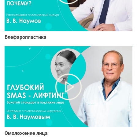
Блефаропластика
Омоложение лица