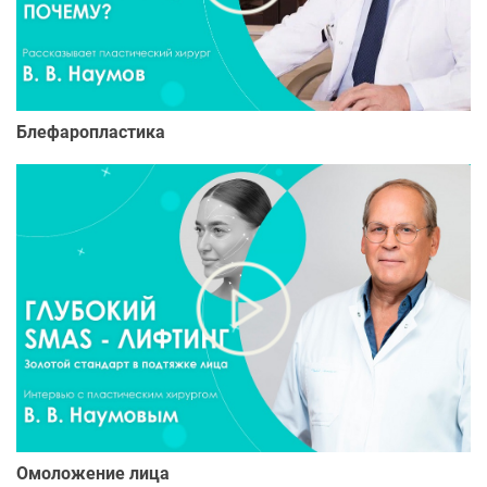
Блефаропластика
Омоложение лица