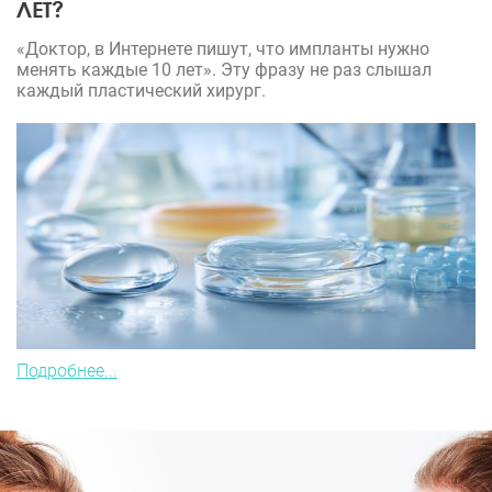
ЛЕТ?
«Доктор, в Интернете пишут, что импланты нужно
менять каждые 10 лет». Эту фразу не раз слышал
каждый пластический хирург.
Подробнее...