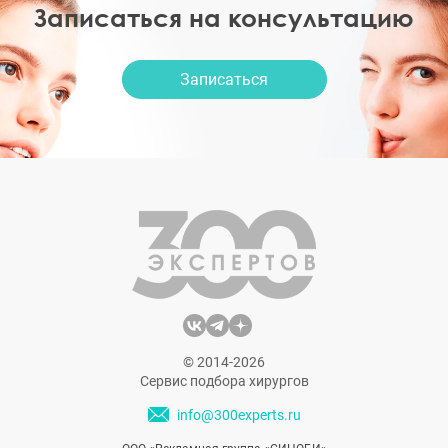
Записаться на консультацию
Записаться
© 2014-2026
Сервис подбора хирургов
info@300experts.ru