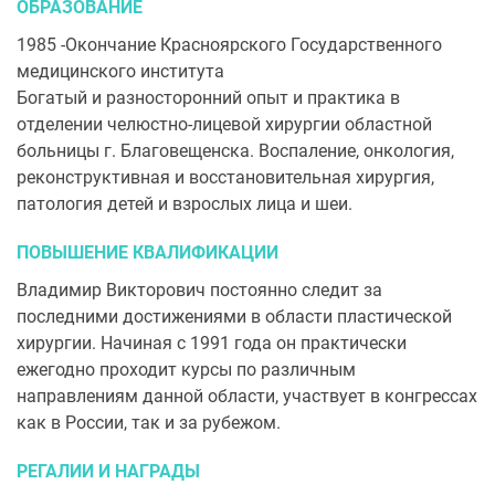
ОБРАЗОВАНИЕ
1985 -Окончание Красноярского Государственного
медицинского института
Богатый и разносторонний опыт и практика в
отделении челюстно-лицевой хирургии областной
больницы г. Благовещенска. Воспаление, онкология,
реконструктивная и восстановительная хирургия,
патология детей и взрослых лица и шеи.
ПОВЫШЕНИЕ КВАЛИФИКАЦИИ
Владимир Викторович постоянно следит за
последними достижениями в области пластической
хирургии. Начиная с 1991 года он практически
ежегодно проходит курсы по различным
направлениям данной области, участвует в конгрессах
как в России, так и за рубежом.
РЕГАЛИИ И НАГРАДЫ