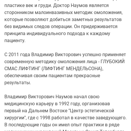
пластике век и груди. Доктор Наумов является
сторонником малоинвазивных методик омоложения,
которые позволяют добиться заметных результатов
без видимых следов операции. Он придерживается
принципа индивидуального подхода к каждому
пациенту.
С 2011 года Владимир Викторович успешно применяет
современную методику омоложения лица - ГЛУБОКИЙ
СМАС ЛИФТИНГ (ЛИФТИНГ МЕНДЕЛЬСОНА),
обеспечивая своим пациентам прекрасные
результаты.
Владимир Викторович Наумов начал свою
медицинскую карьеру в 1992 году, организовав
первый на Дальнем Востоке "Центр эстетической
хирургии", где с 1998 работал в качестве заведующего.
В последующие годы он имел опыт практики в ряде