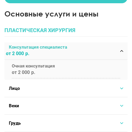
Основные услуги и цены
ПЛАСТИЧЕСКАЯ ХИРУРГИЯ
Консультация специалиста
от 2 000
Очная консультация
от 2 000
Лицо
Веки
Грудь