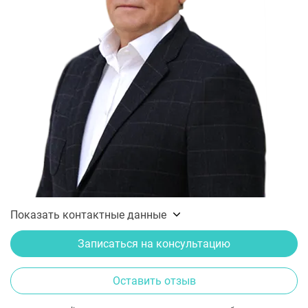
Показать контактные данные
Записаться на консультацию
Оставить отзыв