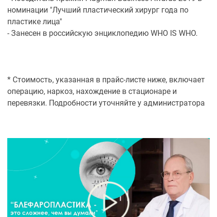
номинации "Лучший пластический хирург года по
пластике лица"
- Занесен в российскую энциклопедию WHO IS WHO.
* Стоимость, указанная в прайс-листе ниже, включает
операцию, наркоз, нахождение в стационаре и
перевязки. Подробности уточняйте у администратора