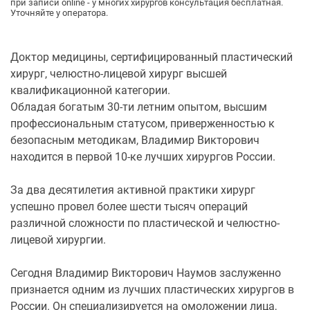
при записи online - у многих хирургов консультация бесплатная.
Уточняйте у оператора.
Доктор медицины, сертифицированный пластический
хирург, челюстно-лицевой хирург высшей
квалификационной категории.
Обладая богатым 30-ти летним опытом, высшим
профессиональным статусом, приверженностью к
безопасным методикам, Владимир Викторович
находится в первой 10-ке лучших хирургов России.
За два десятилетия активной практики хирург
успешно провел более шести тысяч операций
различной сложности по пластической и челюстно-
лицевой хирургии.
Сегодня Владимир Викторович Наумов заслуженно
признается одним из лучших пластических хирургов в
России. Он специализируется на омоложении лица,