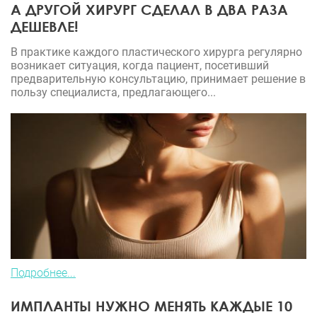
А ДРУГОЙ ХИРУРГ СДЕЛАЛ В ДВА РАЗА
ДЕШЕВЛЕ!
В практике каждого пластического хирурга регулярно
возникает ситуация, когда пациент, посетивший
предварительную консультацию, принимает решение в
пользу специалиста, предлагающего...
Подробнее...
ИМПЛАНТЫ НУЖНО МЕНЯТЬ КАЖДЫЕ 10