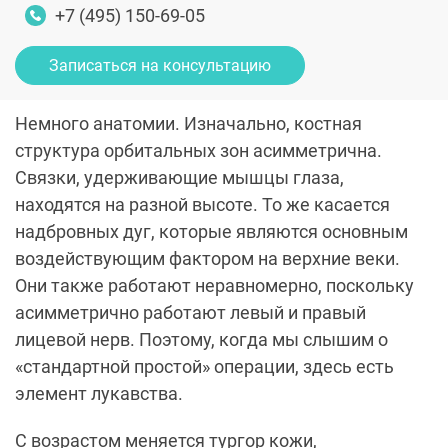
+7 (495) 150-69-05
Записаться на консультацию
Немного анатомии. Изначально, костная
структура орбитальных зон асимметрична.
Связки, удерживающие мышцы глаза,
находятся на разной высоте. То же касается
надбровных дуг, которые являются основным
воздействующим фактором на верхние веки.
Они также работают неравномерно, поскольку
асимметрично работают левый и правый
лицевой нерв. Поэтому, когда мы слышим о
«стандартной простой» операции, здесь есть
элемент лукавства.
С возрастом меняется тургор кожи,