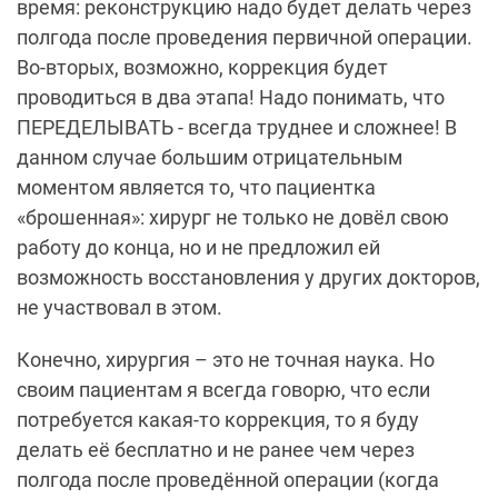
время: реконструкцию надо будет делать через
полгода после проведения первичной операции.
Во-вторых, возможно, коррекция будет
проводиться в два этапа! Надо понимать, что
ПЕРЕДЕЛЫВАТЬ - всегда труднее и сложнее! В
данном случае большим отрицательным
моментом является то, что пациентка
«брошенная»: хирург не только не довёл свою
работу до конца, но и не предложил ей
возможность восстановления у других докторов,
не участвовал в этом.
Конечно, хирургия – это не точная наука. Но
своим пациентам я всегда говорю, что если
потребуется какая-то коррекция, то я буду
делать её бесплатно и не ранее чем через
полгода после проведённой операции (когда