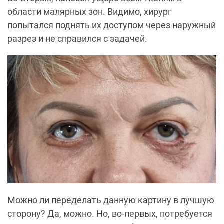
области малярных зон. Видимо, хирург
попытался поднять их доступом через наружный
разрез и не справился с задачей.
Можно ли переделать данную картину в лучшую
сторону? Да, можно. Но, во-первых, потребуется