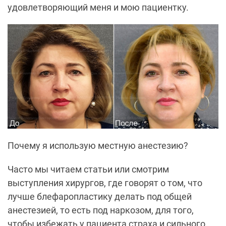
удовлетворяющий меня и мою пациентку.
Почему я использую местную анестезию?
Часто мы читаем статьи или смотрим
выступления хирургов, где говорят о том, что
лучше блефаропластику делать под общей
анестезией, то есть под наркозом, для того,
чтобы избежать у пациента страха и сильного