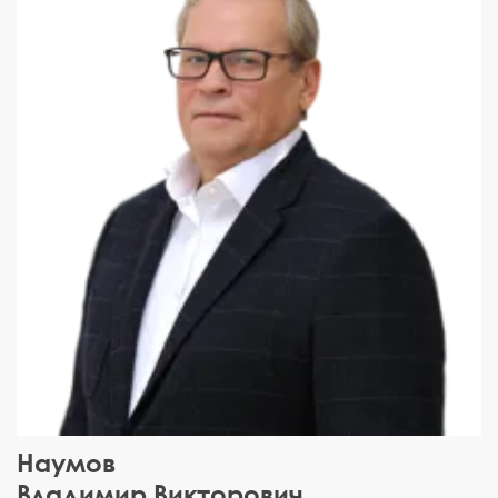
Наумов
Владимир Викторович