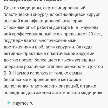
Доктор медицины, сертифицированный
пластический хирург,челюстно-лицевой хирург
высшей квалификационной категории.
Огромный опыт работы доктора В. В. Наумова,
чей профессиональный стаж превышает 30 лет,
подтверждается многочисленными
достижениями в области хирургии. За годы
активной практики в пластической хирургии
доктор провел более шести тысяч успешных
операций различной степени сложности. Доктор
В. В. Наумов использует только самые
безопасные и проверенные методики
выполнения пластических операций, а также
последние достижения эстетической медицины.
naymov.ru