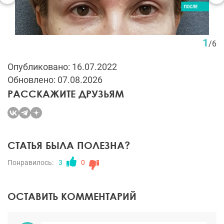
1
/
6
Опубликовано: 16.07.2022
Обновлено: 07.08.2026
РАССКАЖИТЕ ДРУЗЬЯМ
СТАТЬЯ БЫЛА ПОЛЕЗНА?
Понравилось:
3
0
ОСТАВИТЬ КОММЕНТАРИЙ