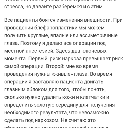
стресса, но давайте разберёмся и с этим.
Все пациенты боятся изменения внешности. При
проведении блефаропластики мы можем
получить круглые, впалые или ассиметричные
глаза. Поэтому я делаю все операции под
местной анестезией. Здесь два ключевых
момента. Первый: риск наркоза превышает риск
самой операции. Второй: мне во время
проведения нужны «живые» глаза. Во время
операции я заставляю пациента двигать
глазным яблоком для того, чтобы понять,
сколько нужно удалить кожи и клетчатки и
определить золотую середину для получения
необходимого результата, что невозможно
сделать под наркозом. Не считаю это
обязательным, но это именно мой подход к