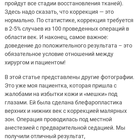
пройдут все стадии восстановления тканей).
Здесь надо сказать, что коррекция — это
нормально. По статистике, коррекция требуется
в 2-5% случаев из 100 проведенных операций в
области век. И наконец, самое важное:
доведение до положительного результата – это
обязательное условие отношений между
хирургом и пациентом!
В этой статье представлены другие фотографии.
Это уже моя пациентка, которая пришла с
жалобами на избытки кожи и «мешки» под
глазами. Ей была сделана блефаропластика
верхних и нижних век с коррекцией малярных
зон. Операция проводилась под местной
анестезией с предварительной седацией. Мы
получили отличный результат,