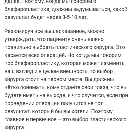
далее. Поэтому, когда мы говорим о
блефаропластике, должны задумываться, какой
результат будет через 3-5-10 лет.
Резюмируя всё вышесказанное, можно
утверждать, что пациенту очень важно
правильно выбрать пластического хирурга. Это
касается всех операций. Но когда мы говорим
про блефаропластику, которая может изменить
ваш взгляд и в целом внешность, то выбор
хирурга стоит на первом месте. Вы должны
чётко понимать, кому отдаёте свои глаза, что вы
будете иметь на выходе, и что случится, если при
проведении операции получится не тот
результат, который бы вы хотели. Поэтому
главное и первичное – это выбор пластического
хирурга.