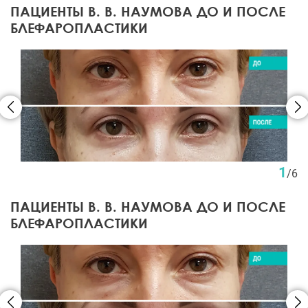
ПАЦИЕНТЫ В. В. НАУМОВА ДО И ПОСЛЕ
БЛЕФАРОПЛАСТИКИ
1
/
6
ПАЦИЕНТЫ В. В. НАУМОВА ДО И ПОСЛЕ
БЛЕФАРОПЛАСТИКИ