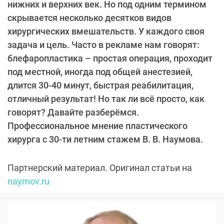
нижних и верхних век. Но под одним термином
скрывается несколько десятков видов
хирургических вмешательств. У каждого своя
задача и цель. Часто в рекламе нам говорят:
блефаропластика – простая операция, проходит
под местной, иногда под общей анестезией,
длится 30-40 минут, быстрая реабилитация,
отличный результат! Но так ли всё просто, как
говорят? Давайте разберёмся.
Профессиональное мнение пластического
хирурга с 30-ти летним стажем В. В. Наумова.
Партнерский материал. Оригинал статьи на
naymov.ru