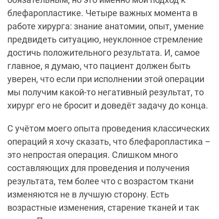
блефаропластике. Четыре важных момента в
работе хирурга: знание анатомии, опыт, умение
предвидеть ситуацию, неуклонное стремление
достичь положительного результата. И, самое
главное, я думаю, что пациент должен быть
уверен, что если при исполнении этой операции
мы получим какой-то негативный результат, то
хирург его не бросит и доведёт задачу до конца.
С учётом моего опыта проведения классических
операций я хочу сказать, что блефаропластика –
это непростая операция. Слишком много
составляющих для проведения и получения
результата, тем более что с возрастом ткани
изменяются не в лучшую сторону. Есть
возрастные изменения, старение тканей и так