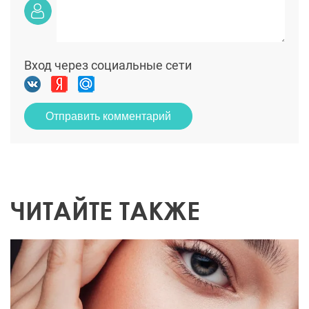
Вход через социальные сети
Отправить комментарий
ЧИТАЙТЕ ТАКЖЕ