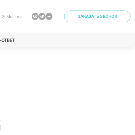
ЗАКАЗАТЬ ЗВОНОК
Москва
-ОТВЕТ