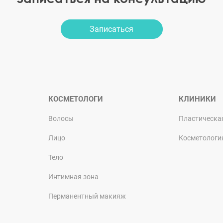
Записаться
КОСМЕТОЛОГИ
КЛИНИКИ
Волосы
Пластическа
Лицо
Косметологи
Тело
Интимная зона
Перманентный макияж