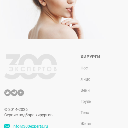
ХИРУРГИ
Нос
Лицо
Веки
Грудь
© 2014-2026
Тело
Сервис подбора хирургов
Живот
info@300experts.ru