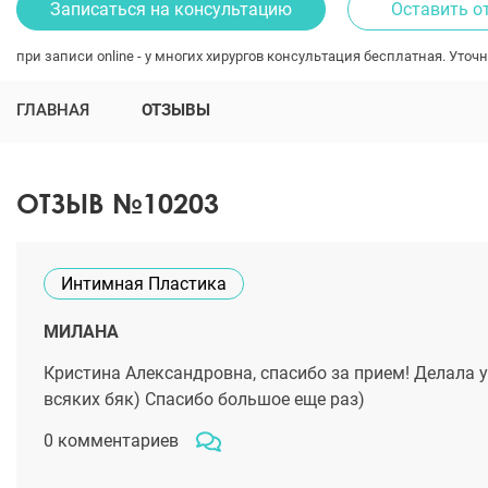
Записаться на консультацию
Оставить о
при записи online - у многих хирургов консультация бесплатная. Уточн
ГЛАВНАЯ
ОТЗЫВЫ
ОТЗЫВ №10203
Интимная Пластика
МИЛАНА
Кристина Александровна, спасибо за прием! Делала у
всяких бяк) Спасибо большое еще раз)
0 комментариев