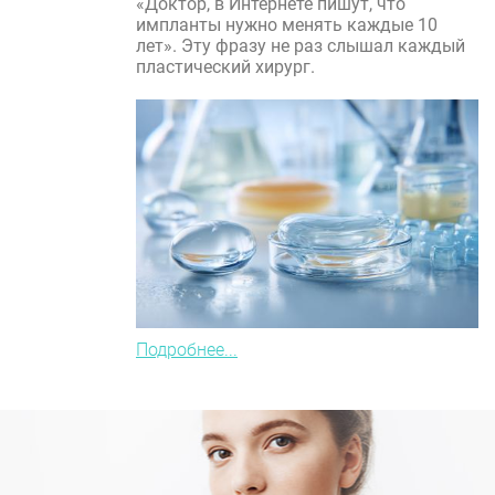
«Доктор, в Интернете пишут, что
импланты нужно менять каждые 10
лет». Эту фразу не раз слышал каждый
пластический хирург.
Подробнее...