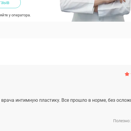
тзыв
яйте у оператора.
 врача интимную пластику. Все прошло в норме, без ослож
Полезно: