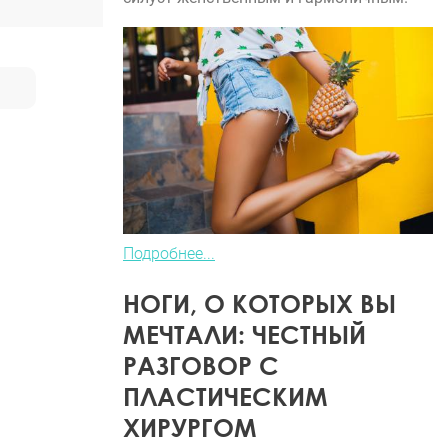
Подробнее...
НОГИ, О КОТОРЫХ ВЫ
МЕЧТАЛИ: ЧЕСТНЫЙ
РАЗГОВОР С
ПЛАСТИЧЕСКИМ
ХИРУРГОМ