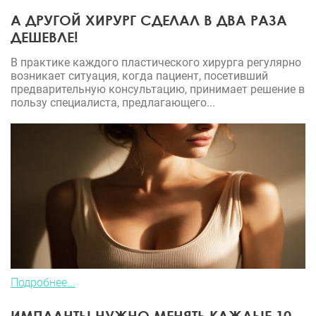
А ДРУГОЙ ХИРУРГ СДЕЛАЛ В ДВА РАЗА
ДЕШЕВЛЕ!
В практике каждого пластического хирурга регулярно
возникает ситуация, когда пациент, посетивший
предварительную консультацию, принимает решение в
пользу специалиста, предлагающего...
Подробнее...
ИМПЛАНТЫ НУЖНО МЕНЯТЬ КАЖДЫЕ 10