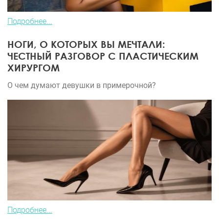
Подробнее...
НОГИ, О КОТОРЫХ ВЫ МЕЧТАЛИ:
ЧЕСТНЫЙ РАЗГОВОР С ПЛАСТИЧЕСКИМ
ХИРУРГОМ
О чем думают девушки в примерочной?
Подробнее...