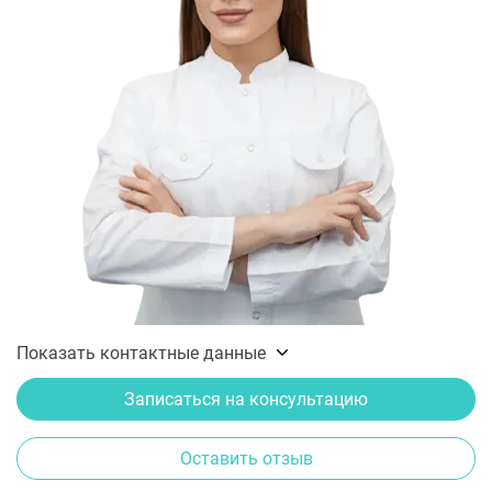
Показать контактные данные
Записаться на консультацию
Оставить отзыв