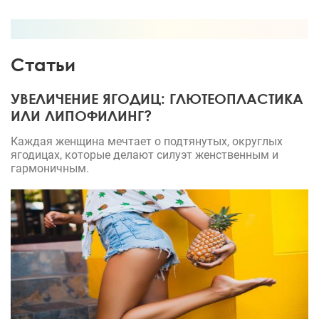
Статьи
УВЕЛИЧЕНИЕ ЯГОДИЦ: ГЛЮТЕОПЛАСТИКА
ИЛИ ЛИПОФИЛИНГ?
Каждая женщина мечтает о подтянутых, округлых
ягодицах, которые делают силуэт женственным и
гармоничным.