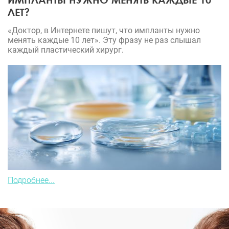
ЛЕТ?
«Доктор, в Интернете пишут, что импланты нужно
менять каждые 10 лет». Эту фразу не раз слышал
каждый пластический хирург.
Подробнее...