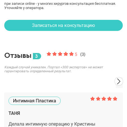
при записи online - у многих хирургов консультация бесплатная.
Уточняйте у оператора.
Записаться на консультацию
Отзывы
5
(3)
3
Каждый случай уникален. Портал «300 экспертов» не может
гарантировать определенный результат.
Интимная Пластика
ТАНЯ
Делала интимную операцию у Кристины