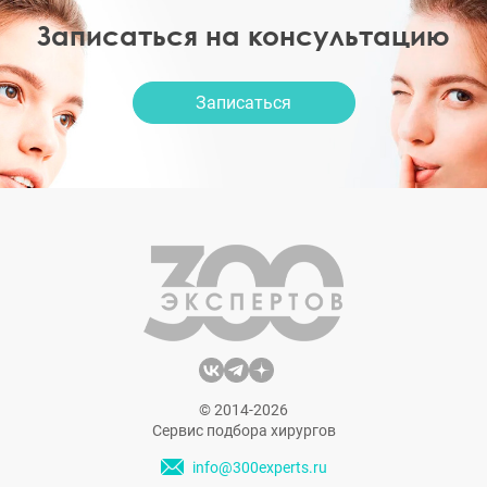
Записаться на консультацию
Записаться
© 2014-2026
Сервис подбора хирургов
info@300experts.ru