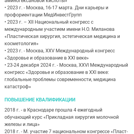
аминогексановой кислоты»
• 2023 г. - Москва, 16-17 марта. Дни карьеры и
профориентации МедИнвестГрупп
• 2023 г. – ХII Национальный конгресс с
международным участием имени Н.О. Миланова
«Пластическая хирургия, эстетическая медицина и
косметология»
• 2023 г. - Москва, XXV Международный конгресс
«Здоровье и образование в XXI веке»
• 23-24 декабря 2024 г. - Москва, XXVI Международный
конгресс «Здоровье и образование в XXI веке:
глобальные проблемы современности, медицина
катастроф»
ПОВЫШЕНИЕ КВАЛИФИКАЦИИ
2018 г. - в Краснодаре прошла 4 ежегодный
обучающий курс «Прикладная хирургия молочной
железы и лица»
2018 г. - М. участие 7 национальном конгрессе «Пласт-