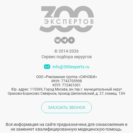
© 2014-2026
Сервис подбора хирургов
info@300experts.ru
ООО «Рекламная группа «СИНОБИ»
ИНН: 7743705998
КПП: 772401001
Юр. адрес: 115569, Город Москва, вн.тер.г. муниципальный округ
Орехово-Борисово Северное, проезд Шипиловский, д. 27, помещ. 13Н
ЗАКАЗАТЬ ЗВОНОК
Вся информация на сайте предназначена для ознакомления и
не заменяет квалифицированную медицинскую помощь.