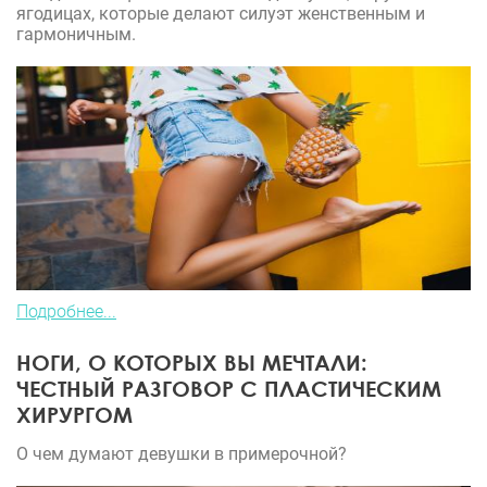
ягодицах, которые делают силуэт женственным и
гармоничным.
Подробнее...
НОГИ, О КОТОРЫХ ВЫ МЕЧТАЛИ:
ЧЕСТНЫЙ РАЗГОВОР С ПЛАСТИЧЕСКИМ
ХИРУРГОМ
О чем думают девушки в примерочной?