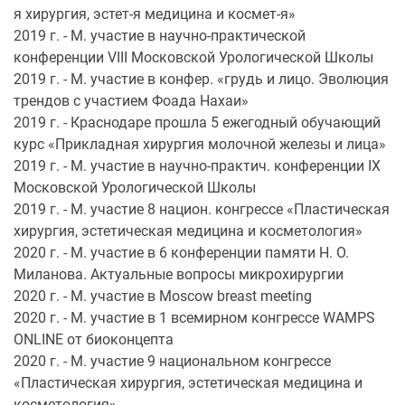
я хирургия, эстет-я медицина и космет-я»
2019 г. - М. участие в научно-практической
конференции VIII Московской Урологической Школы
2019 г. - М. участие в конфер. «грудь и лицо. Эволюция
трендов с участием Фоада Нахаи»
2019 г. - Краснодаре прошла 5 ежегодный обучающий
курс «Прикладная хирургия молочной железы и лица»
2019 г. - М. участие в научно-практич. конференции IХ
Московской Урологической Школы
2019 г. - М. участие 8 национ. конгрессе «Пластическая
хирургия, эстетическая медицина и косметология»
2020 г. - М. участие в 6 конференции памяти Н. О.
Миланова. Актуальные вопросы микрохирургии
2020 г. - М. участие в Moscow breast meeting
2020 г. - М. участие в 1 всемирном конгрессе WAMPS
ONLINE от биоконцепта
2020 г. - М. участие 9 национальном конгрессе
«Пластическая хирургия, эстетическая медицина и
косметология»