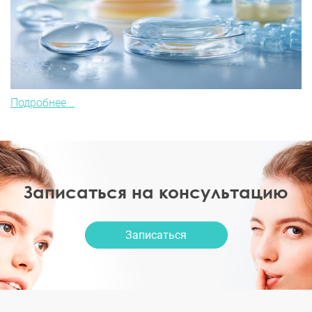
Подробнее...
Записаться на консультацию
Записаться