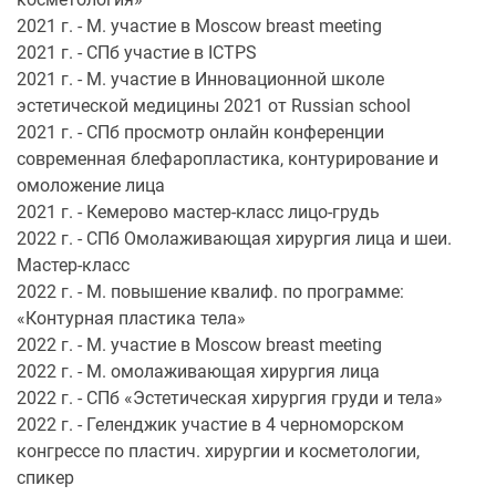
2021 г. - М. участие в Moscow breast meeting
2021 г. - СПб участие в ICTPS
2021 г. - М. участие в Инновационной школе
эстетической медицины 2021 от Russian school
2021 г. - СПб просмотр онлайн конференции
современная блефаропластика, контурирование и
омоложение лица
2021 г. - Кемерово мастер-класс лицо-грудь
2022 г. - СПб Омолаживающая хирургия лица и шеи.
Мастер-класс
2022 г. - М. повышение квалиф. по программе:
«Контурная пластика тела»
2022 г. - М. участие в Moscow breast meeting
2022 г. - М. омолаживающая хирургия лица
2022 г. - СПб «Эстетическая хирургия груди и тела»
2022 г. - Геленджик участие в 4 черноморском
конгрессе по пластич. хирургии и косметологии,
спикер