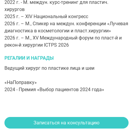
2022 г. - М. междун. курс-тренинг для пластич.
хирургов
2025 г. – XIV Национальный конгресс
2026 г. – М., Спикер на междун. конференции «Лучевая
диагностика в косметологии и пласт.хирургии»
2026 г. – М., XV Международный форум по пласт-й и
рекон-й хирургии ICTPS 2026
РЕГАЛИИ И НАГРАДЫ
Ведущий хирург по пластике лица и шеи
«НаПоправку»
2024 - Премия «Выбор пациентов 2024 года»
Записаться на консультацию