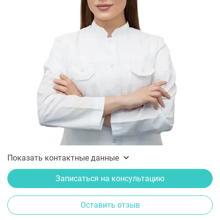
Показать контактные данные
Записаться на консультацию
Оставить отзыв