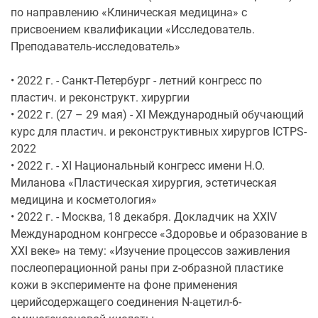
по направлению «Клиническая медицина» с
присвоением квалификации «Исследователь.
Преподаватель-исследователь»
• 2022 г. - Санкт-Петербург - летний конгресс по
пластич. и реконструкт. хирургии
• 2022 г. (27 – 29 мая) - XI Международный обучающий
курс для пластич. и реконструктивных хирургов ICTPS-
2022
• 2022 г. - ХI Национальный конгресс имени Н.О.
Миланова «Пластическая хирургия, эстетическая
медицина и косметология»
• 2022 г. - Москва, 18 декабря. Докладчик на XXIV
Международном конгрессе «Здоровье и образование в
XXI веке» на тему: «Изучение процессов заживления
послеоперационной раны при z-образной пластике
кожи в эксперименте на фоне применения
церийсодержащего соединения N-ацетил-6-