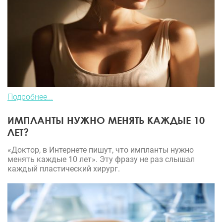
Подробнее...
ИМПЛАНТЫ НУЖНО МЕНЯТЬ КАЖДЫЕ 10
ЛЕТ?
«Доктор, в Интернете пишут, что импланты нужно
менять каждые 10 лет». Эту фразу не раз слышал
каждый пластический хирург.