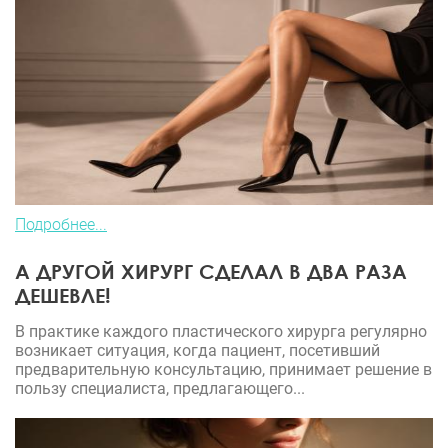
Подробнее...
А ДРУГОЙ ХИРУРГ СДЕЛАЛ В ДВА РАЗА
ДЕШЕВЛЕ!
В практике каждого пластического хирурга регулярно
возникает ситуация, когда пациент, посетивший
предварительную консультацию, принимает решение в
пользу специалиста, предлагающего...