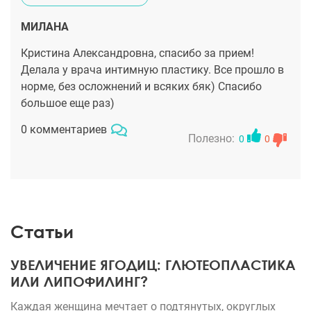
МИЛАНА
Кристина Александровна, спасибо за прием!
Делала у врача интимную пластику. Все прошло в
норме, без осложнений и всяких бяк) Спасибо
большое еще раз)
0 комментариев
Полезно:
0
0
Статьи
УВЕЛИЧЕНИЕ ЯГОДИЦ: ГЛЮТЕОПЛАСТИКА
ИЛИ ЛИПОФИЛИНГ?
Каждая женщина мечтает о подтянутых, округлых