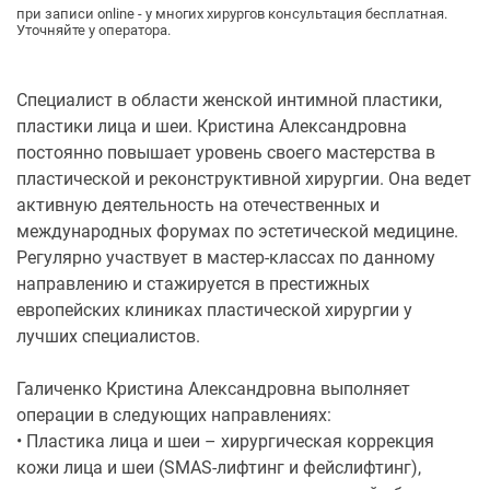
при записи online - у многих хирургов консультация бесплатная.
Уточняйте у оператора.
Специалист в области женской интимной пластики,
пластики лица и шеи. Кристина Александровна
постоянно повышает уровень своего мастерства в
пластической и реконструктивной хирургии. Она ведет
активную деятельность на отечественных и
международных форумах по эстетической медицине.
Регулярно участвует в мастер-классах по данному
направлению и стажируется в престижных
европейских клиниках пластической хирургии у
лучших специалистов.
Галиченко Кристина Александровна выполняет
операции в следующих направлениях:
• Пластика лица и шеи – хирургическая коррекция
кожи лица и шеи (SMAS-лифтинг и фейслифтинг),