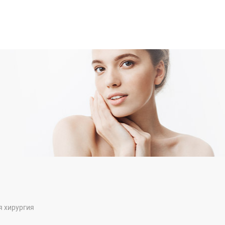
я хирургия