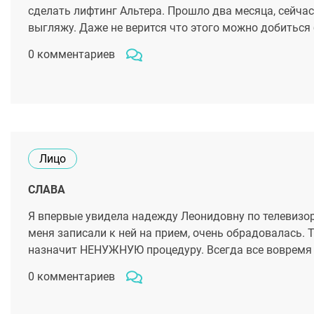
сделать лифтинг Альтера. Прошло два месяца, сейчас
выгляжу. Даже не верится что этого можно добиться 
0 комментариев
Лицо
СЛАВА
Я впервые увидела надежду Леонидовну по телевизор
меня записали к ней на прием, очень обрадовалась.
назначит НЕНУЖНУЮ процедуру. Всегда все вовремя 
0 комментариев