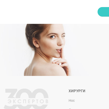
ХИРУРГИ
Нос