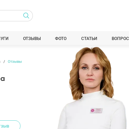
ЛУГИ
ОТЗЫВЫ
ФОТО
СТАТЬИ
ВОПРОС
а
Отзывы
на
тзыв