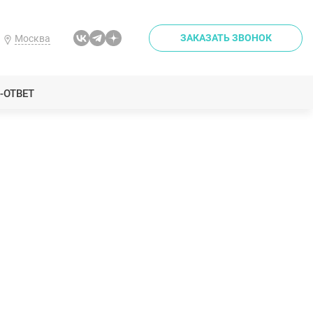
ЗАКАЗАТЬ ЗВОНОК
Москва
-ОТВЕТ