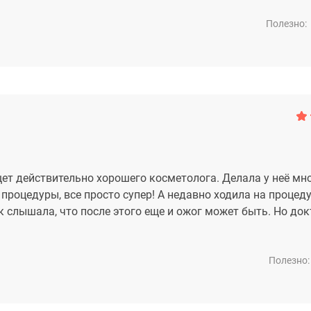
Полезно:
ет действительно хорошего косметолога. Делала у неё мн
 процедуры, все просто супер! А недавно ходила на процед
 слышала, что после этого еще и ожог может быть. Но док
Полезно: