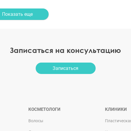
Показать еще
Записаться на консультацию
Записаться
КОСМЕТОЛОГИ
КЛИНИКИ
Волосы
Пластическа