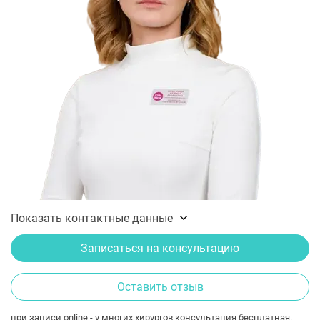
Показать контактные данные
Записаться на консультацию
Оставить отзыв
при записи online - у многих хирургов консультация бесплатная.