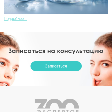
Подробнее...
Записаться на консультацию
Записаться