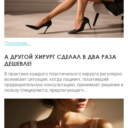
Подробнее...
А ДРУГОЙ ХИРУРГ СДЕЛАЛ В ДВА РАЗА
ДЕШЕВЛЕ!
В практике каждого пластического хирурга регулярно
возникает ситуация, когда пациент, посетивший
предварительную консультацию, принимает решение в
пользу специалиста, предлагающего...