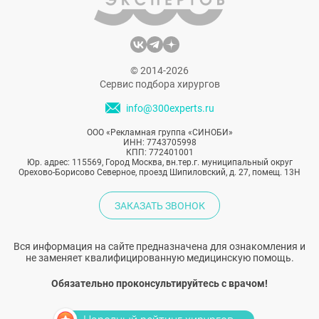
© 2014-2026
Сервис подбора хирургов
info@300experts.ru
ООО «Рекламная группа «СИНОБИ»
ИНН: 7743705998
КПП: 772401001
Юр. адрес: 115569, Город Москва, вн.тер.г. муниципальный округ
Орехово-Борисово Северное, проезд Шипиловский, д. 27, помещ. 13Н
ЗАКАЗАТЬ ЗВОНОК
Вся информация на сайте предназначена для ознакомления и
не заменяет квалифицированную медицинскую помощь.
Обязательно проконсультируйтесь с врачом!