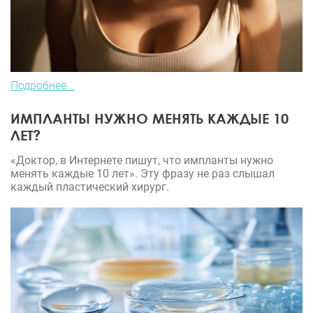
Подробнее...
ИМПЛАНТЫ НУЖНО МЕНЯТЬ КАЖДЫЕ 10
ЛЕТ?
«Доктор, в Интернете пишут, что импланты нужно
менять каждые 10 лет». Эту фразу не раз слышал
каждый пластический хирург.