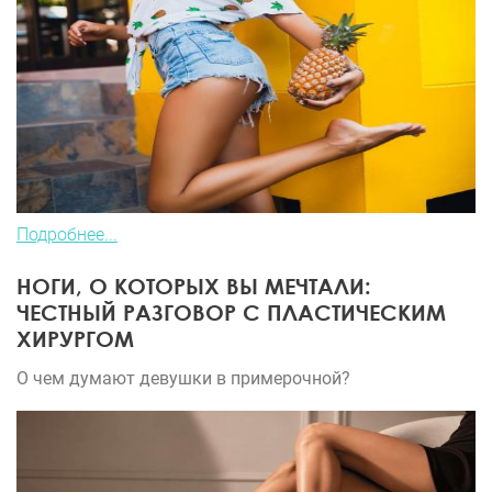
Подробнее...
НОГИ, О КОТОРЫХ ВЫ МЕЧТАЛИ:
ЧЕСТНЫЙ РАЗГОВОР С ПЛАСТИЧЕСКИМ
ХИРУРГОМ
О чем думают девушки в примерочной?