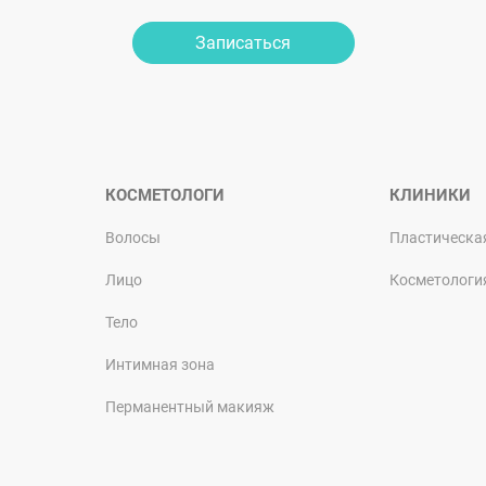
Записаться
КОСМЕТОЛОГИ
КЛИНИКИ
Волосы
Пластическа
Лицо
Косметологи
Тело
Интимная зона
Перманентный макияж