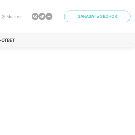
ЗАКАЗАТЬ ЗВОНОК
Москва
-ОТВЕТ