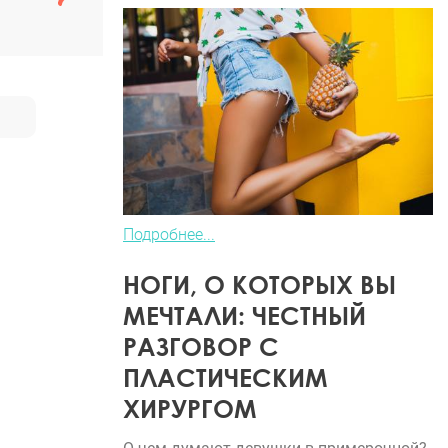
Подробнее...
НОГИ, О КОТОРЫХ ВЫ
МЕЧТАЛИ: ЧЕСТНЫЙ
РАЗГОВОР С
ПЛАСТИЧЕСКИМ
ХИРУРГОМ