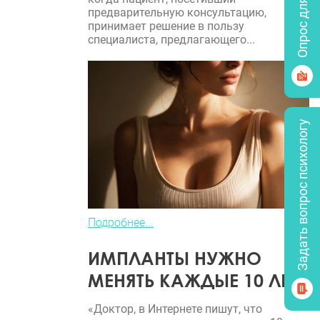
Опрос для врачей
предварительную консультацию,
принимает решение в пользу
специалиста, предлагающего...
Задать вопрос психологу
Подробнее...
ИМПЛАНТЫ НУЖНО
МЕНЯТЬ КАЖДЫЕ 10 ЛЕТ?
«Доктор, в Интернете пишут, что