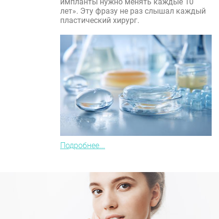
импланты нужно менять каждые 10
лет». Эту фразу не раз слышал каждый
пластический хирург.
Подробнее...