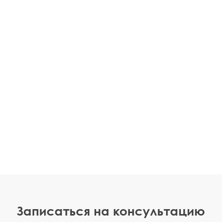
Записаться на консультацию