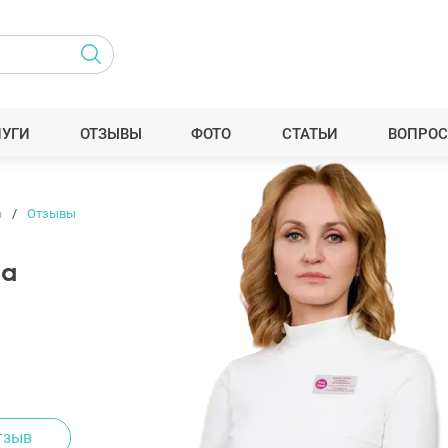
ЛУГИ
ОТЗЫВЫ
ФОТО
СТАТЬИ
ВОПРОС
а
Отзывы
на
тзыв