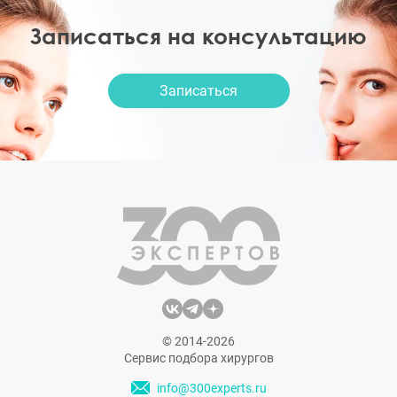
Записаться на консультацию
Записаться
© 2014-2026
Сервис подбора хирургов
info@300experts.ru