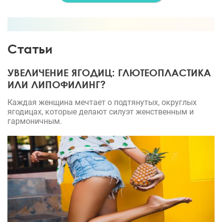
Статьи
УВЕЛИЧЕНИЕ ЯГОДИЦ: ГЛЮТЕОПЛАСТИКА
ИЛИ ЛИПОФИЛИНГ?
Каждая женщина мечтает о подтянутых, округлых
ягодицах, которые делают силуэт женственным и
гармоничным.