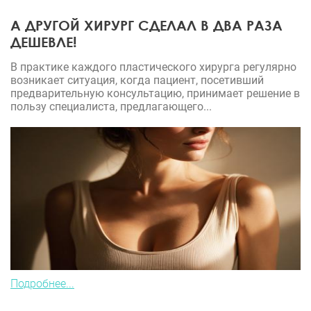
А ДРУГОЙ ХИРУРГ СДЕЛАЛ В ДВА РАЗА
ДЕШЕВЛЕ!
В практике каждого пластического хирурга регулярно
возникает ситуация, когда пациент, посетивший
предварительную консультацию, принимает решение в
пользу специалиста, предлагающего...
Подробнее...