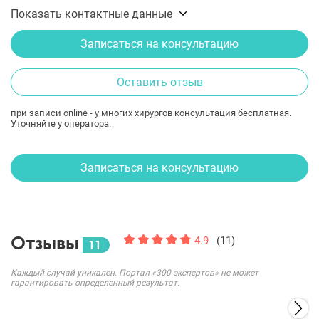
Показать контактные данные
Записаться на консультацию
Оставить отзыв
при записи online - у многих хирургов консультация бесплатная.
Уточняйте у оператора.
Записаться на консультацию
Отзывы
4.9
(11)
11
Каждый случай уникален. Портал «300 экспертов» не может
гарантировать определенный результат.