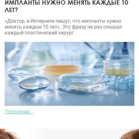
ИМПЛАНТЫ НУЖНО МЕНЯТЬ КАЖДЫЕ 10
ЛЕТ?
«Доктор, в Интернете пишут, что импланты нужно
менять каждые 10 лет». Эту фразу не раз слышал
каждый пластический хирург.
Подробнее...