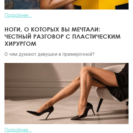
Подробнее...
НОГИ, О КОТОРЫХ ВЫ МЕЧТАЛИ:
ЧЕСТНЫЙ РАЗГОВОР С ПЛАСТИЧЕСКИМ
ХИРУРГОМ
О чем думают девушки в примерочной?
Подробнее...