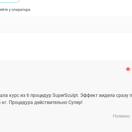
яйте у оператора.
ла курс из 6 процедур SuperSculpt. Эффект видела сразу 
 кг. Процедура действительно Супер!
Полезно: