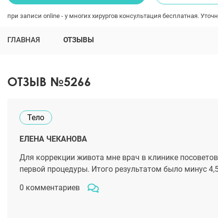
при записи online - у многих хирургов консультация бесплатная. Уточн
ГЛАВНАЯ
ОТЗЫВЫ
ОТЗЫВ №5266
Тело
ЕЛЕНА ЧЕКАНОВА
Для коррекции живота мне врач в клинике посоветова
первой процедуры. Итого результатом было минус 4,5
0 комментариев