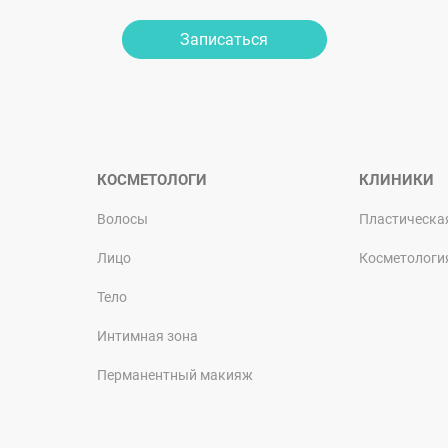
Записаться
КОСМЕТОЛОГИ
КЛИНИКИ
Волосы
Пластическа
Лицо
Косметологи
Тело
Интимная зона
Перманентный макияж