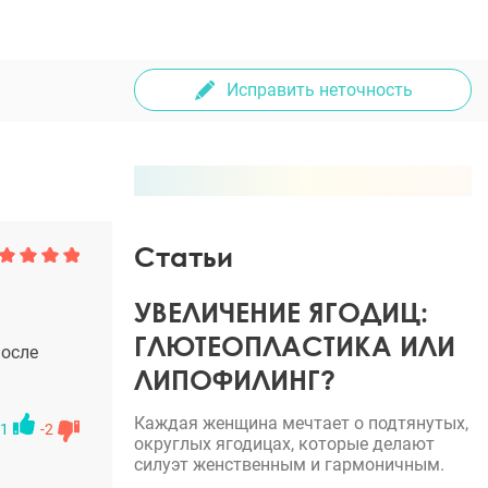
Исправить неточность
Статьи
УВЕЛИЧЕНИЕ ЯГОДИЦ:
ГЛЮТЕОПЛАСТИКА ИЛИ
после
ЛИПОФИЛИНГ?
Каждая женщина мечтает о подтянутых,
1
-2
округлых ягодицах, которые делают
силуэт женственным и гармоничным.