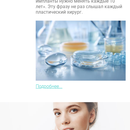
импланты нужно менять каждые 10
лет». Эту фразу не раз слышал каждый
пластический хирург.
Подробнее...