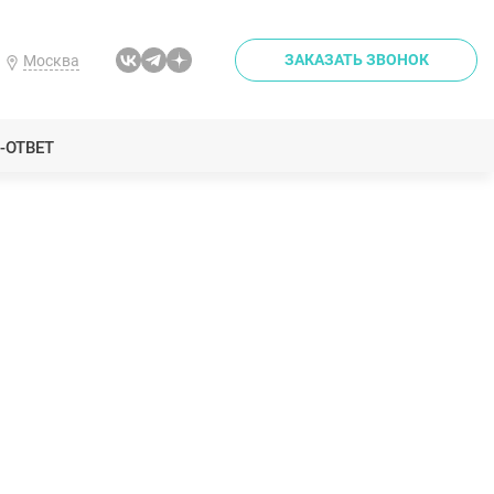
ЗАКАЗАТЬ ЗВОНОК
Москва
-ОТВЕТ