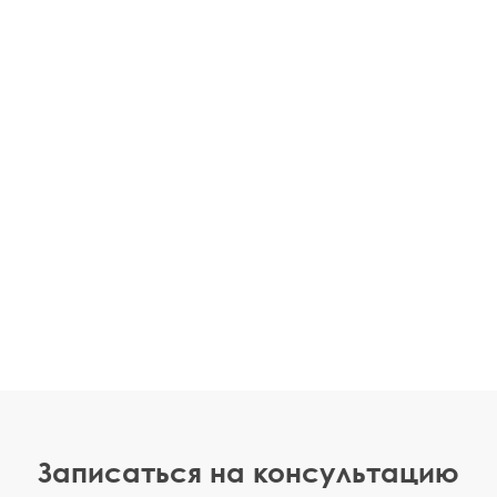
Записаться на консультацию