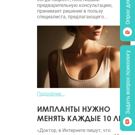
Опрос для врачей
предварительную консультацию,
принимает решение в пользу
специалиста, предлагающего...
Задать вопрос психологу
Подробнее...
ИМПЛАНТЫ НУЖНО
МЕНЯТЬ КАЖДЫЕ 10 ЛЕТ?
«Доктор, в Интернете пишут, что