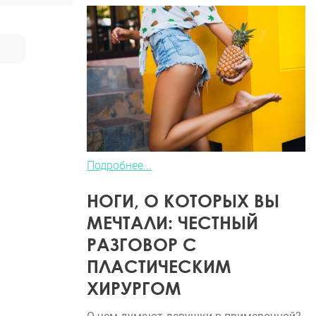
Подробнее...
НОГИ, О КОТОРЫХ ВЫ
МЕЧТАЛИ: ЧЕСТНЫЙ
РАЗГОВОР С
ПЛАСТИЧЕСКИМ
ХИРУРГОМ