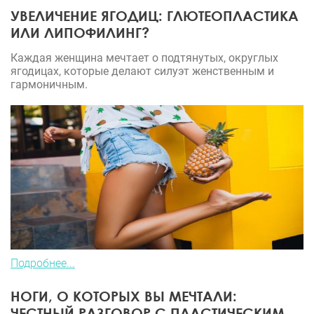
УВЕЛИЧЕНИЕ ЯГОДИЦ: ГЛЮТЕОПЛАСТИКА
ИЛИ ЛИПОФИЛИНГ?
Каждая женщина мечтает о подтянутых, округлых
ягодицах, которые делают силуэт женственным и
гармоничным.
Подробнее...
НОГИ, О КОТОРЫХ ВЫ МЕЧТАЛИ:
ЧЕСТНЫЙ РАЗГОВОР С ПЛАСТИЧЕСКИМ