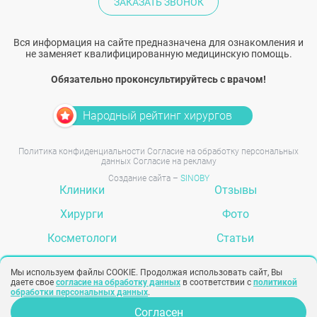
ЗАКАЗАТЬ ЗВОНОК
Вся информация на сайте предназначена для ознакомления и
не заменяет квалифицированную медицинскую помощь.
Обязательно проконсультируйтесь с врачом!
Народный рейтинг хирургов
Политика конфиденциальности
Согласие на обработку персональных
данных
Согласие на рекламу
Создание сайта –
SINOBY
Клиники
Отзывы
Хирурги
Фото
Косметологи
Статьи
Услуги
Вопрос-ответ
Мы используем файлы COOKIE. Продолжая использовать сайт, Вы
даете свое
согласие на обработку данных
в соответствии с
политикой
обработки персональных данных
.
Согласен