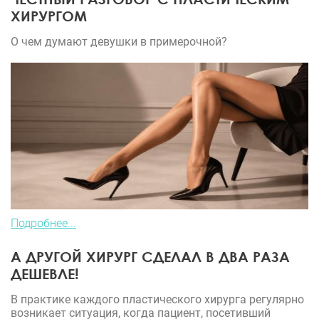
ХИРУРГОМ
О чем думают девушки в примерочной?
Подробнее...
А ДРУГОЙ ХИРУРГ СДЕЛАЛ В ДВА РАЗА
ДЕШЕВЛЕ!
В практике каждого пластического хирурга регулярно
возникает ситуация, когда пациент, посетивший