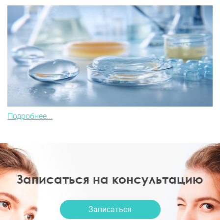
Подробнее...
Записаться на консультацию
Записаться