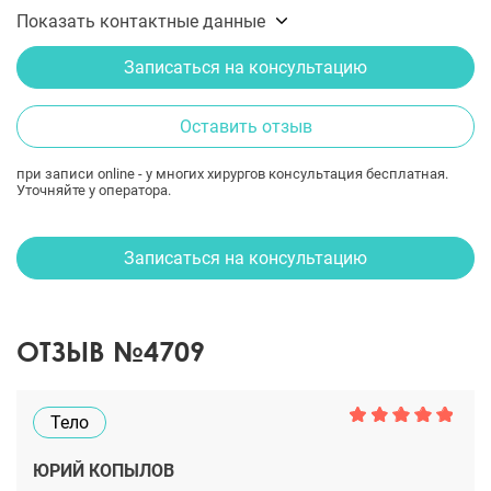
Показать контактные данные
Записаться на консультацию
Оставить отзыв
при записи online - у многих хирургов консультация бесплатная.
Уточняйте у оператора.
Записаться на консультацию
ОТЗЫВ №4709
Тело
ЮРИЙ КОПЫЛОВ