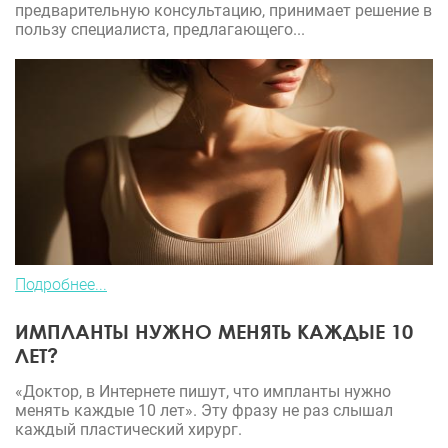
предварительную консультацию, принимает решение в
пользу специалиста, предлагающего...
Подробнее...
ИМПЛАНТЫ НУЖНО МЕНЯТЬ КАЖДЫЕ 10
ЛЕТ?
«Доктор, в Интернете пишут, что импланты нужно
менять каждые 10 лет». Эту фразу не раз слышал
каждый пластический хирург.