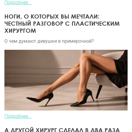
Подробнее...
НОГИ, О КОТОРЫХ ВЫ МЕЧТАЛИ:
ЧЕСТНЫЙ РАЗГОВОР С ПЛАСТИЧЕСКИМ
ХИРУРГОМ
О чем думают девушки в примерочной?
Подробнее...
А ДРУГОЙ ХИРУРГ СДЕЛАЛ В ДВА РАЗА