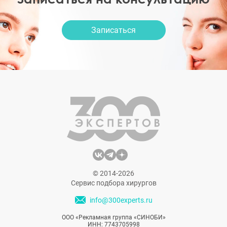
Записаться
© 2014-2026
Сервис подбора хирургов
info@300experts.ru
ООО «Рекламная группа «СИНОБИ»
ИНН: 7743705998