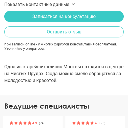
Показать контактные данные
Записаться на консультацию
Оставить отзыв
при записи online - у многих хирургов консультация бесплатная.
Уточняйте у оператора.
Одна из старейших клиник Москвы находится в центре
на Чистых Прудах. Сюда можно смело обращаться за
молодостью и красотой.
Ведущие специалисты
4.9
(74)
4.8
(5)