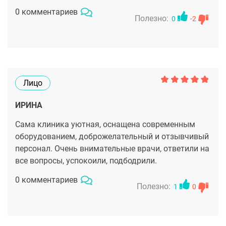
0 комментариев
Полезно:
0
-2
Лицо
ИРИНА
Сама клиника уютная, оснащена современным
оборудованием, доброжелательный и отзывчивый
персонал. Очень внимательные врачи, ответили на
все вопросы, успокоили, подбодрили.
0 комментариев
Полезно:
1
0