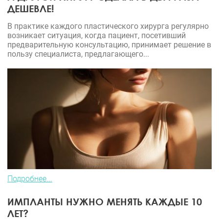
ДЕШЕВЛЕ!
В практике каждого пластического хирурга регулярно
возникает ситуация, когда пациент, посетивший
предварительную консультацию, принимает решение в
пользу специалиста, предлагающего...
Подробнее...
ИМПЛАНТЫ НУЖНО МЕНЯТЬ КАЖДЫЕ 10
ЛЕТ?