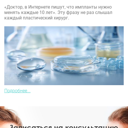
«Доктор, в Интернете пишут, что импланты нужно
менять каждые 10 лет». Эту фразу не раз слышал
каждый пластический хирург.
Подробнее...
Записаться на консультацию