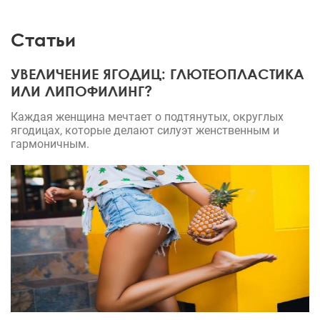
Статьи
УВЕЛИЧЕНИЕ ЯГОДИЦ: ГЛЮТЕОПЛАСТИКА
ИЛИ ЛИПОФИЛИНГ?
Каждая женщина мечтает о подтянутых, округлых
ягодицах, которые делают силуэт женственным и
гармоничным.