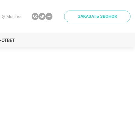
ЗАКАЗАТЬ ЗВОНОК
Москва
-ОТВЕТ