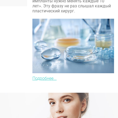
импланты нужно менять каждые 10
лет». Эту фразу не раз слышал каждый
пластический хирург.
Подробнее...