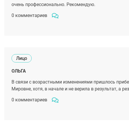
очень профессионально. Рекомендую.
0 комментариев
Лицо
ОЛЬГА
В связи с возрастными изменениями пришлось прибе
Мировне, хотя, в начале и не верила в результат, а р
0 комментариев