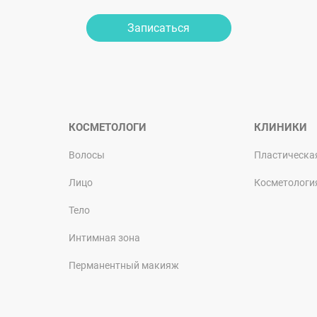
Записаться
КОСМЕТОЛОГИ
КЛИНИКИ
Волосы
Пластическа
Лицо
Косметологи
Тело
Интимная зона
Перманентный макияж