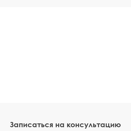
Записаться на консультацию