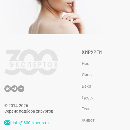
ХИРУРГИ
Нос
Лицо
Веки
Грудь
© 2014-2026
Тело
Сервис подбора хирургов
Живот
info@300experts.ru