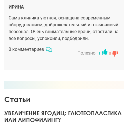
ИРИНА
Сама клиника уютная, оснащена современным
оборудованием, доброжелательный и отзывчивый
персонал. Очень внимательные врачи, ответили на
все вопросы, успокоили, подбодрили.
0 комментариев
Полезно:
1
0
Статьи
УВЕЛИЧЕНИЕ ЯГОДИЦ: ГЛЮТЕОПЛАСТИКА
ИЛИ ЛИПОФИЛИНГ?