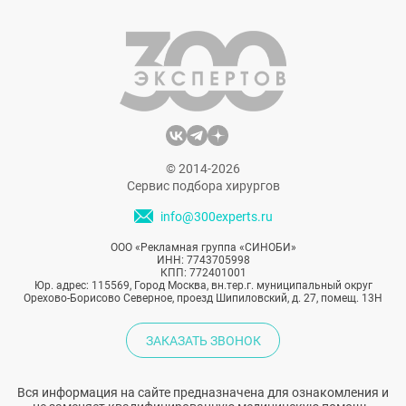
© 2014-2026
Сервис подбора хирургов
info@300experts.ru
ООО «Рекламная группа «СИНОБИ»
ИНН: 7743705998
КПП: 772401001
Юр. адрес: 115569, Город Москва, вн.тер.г. муниципальный округ
Орехово-Борисово Северное, проезд Шипиловский, д. 27, помещ. 13Н
ЗАКАЗАТЬ ЗВОНОК
Вся информация на сайте предназначена для ознакомления и