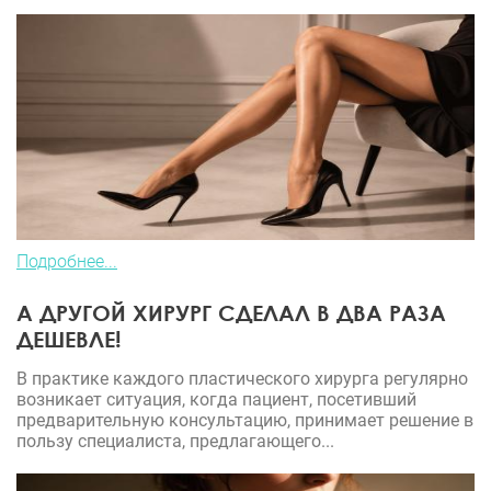
Подробнее...
А ДРУГОЙ ХИРУРГ СДЕЛАЛ В ДВА РАЗА
ДЕШЕВЛЕ!
В практике каждого пластического хирурга регулярно
возникает ситуация, когда пациент, посетивший
предварительную консультацию, принимает решение в
пользу специалиста, предлагающего...