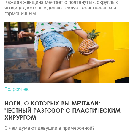
Каждая женщина мечтает о подтянутых, округлых
ягодицах, которые делают силуэт женственным и
гармоничным.
Подробнее...
НОГИ, О КОТОРЫХ ВЫ МЕЧТАЛИ:
ЧЕСТНЫЙ РАЗГОВОР С ПЛАСТИЧЕСКИМ
ХИРУРГОМ
О чем думают девушки в примерочной?