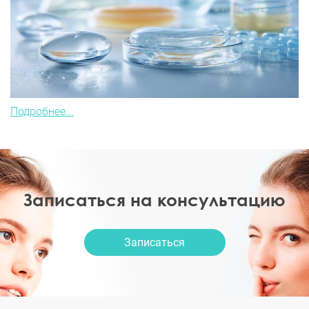
Подробнее...
Записаться на консультацию
Записаться