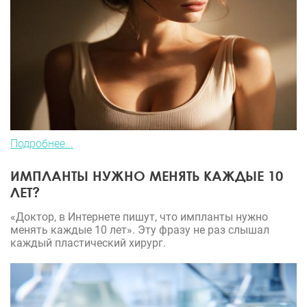
Подробнее...
ИМПЛАНТЫ НУЖНО МЕНЯТЬ КАЖДЫЕ 10
ЛЕТ?
«Доктор, в Интернете пишут, что импланты нужно
менять каждые 10 лет». Эту фразу не раз слышал
каждый пластический хирург.