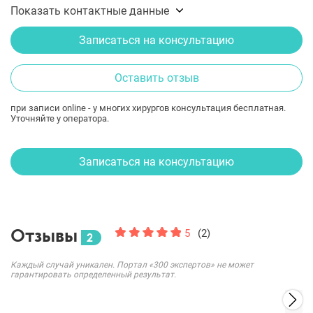
Показать контактные данные
Записаться на консультацию
Оставить отзыв
при записи online - у многих хирургов консультация бесплатная.
Уточняйте у оператора.
Записаться на консультацию
Отзывы
5
(2)
2
Каждый случай уникален. Портал «300 экспертов» не может
гарантировать определенный результат.