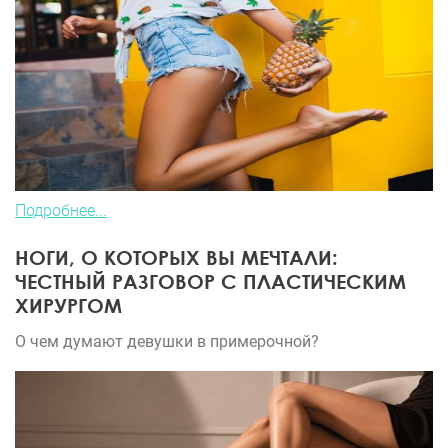
Подробнее...
НОГИ, О КОТОРЫХ ВЫ МЕЧТАЛИ:
ЧЕСТНЫЙ РАЗГОВОР С ПЛАСТИЧЕСКИМ
ХИРУРГОМ
О чем думают девушки в примерочной?