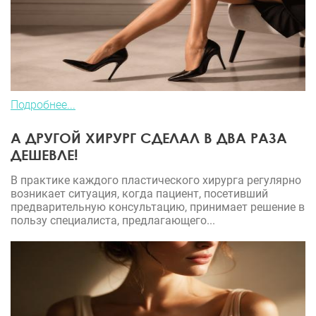
Подробнее...
А ДРУГОЙ ХИРУРГ СДЕЛАЛ В ДВА РАЗА
ДЕШЕВЛЕ!
В практике каждого пластического хирурга регулярно
возникает ситуация, когда пациент, посетивший
предварительную консультацию, принимает решение в
пользу специалиста, предлагающего...