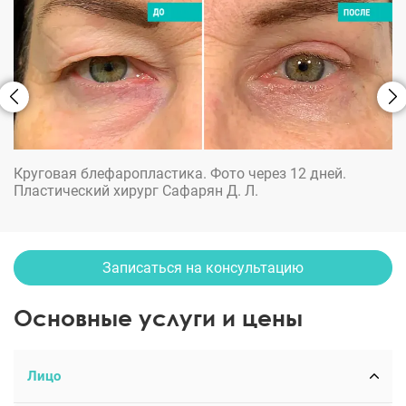
Круговая блефаропластика. Фото через 12 дней.
Пластический хирург Сафарян Д. Л.
Записаться на консультацию
Основные услуги и цены
Лицо