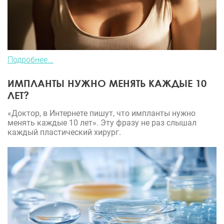
Подробнее...
ИМПЛАНТЫ НУЖНО МЕНЯТЬ КАЖДЫЕ 10
ЛЕТ?
«Доктор, в Интернете пишут, что импланты нужно
менять каждые 10 лет». Эту фразу не раз слышал
каждый пластический хирург.