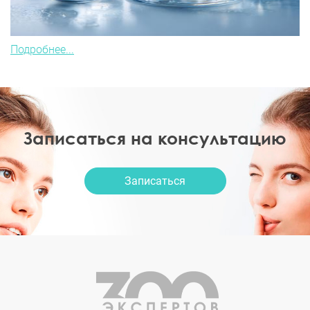
Подробнее...
Записаться на консультацию
Записаться