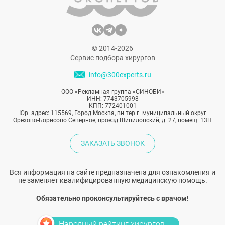
© 2014-2026
Сервис подбора хирургов
info@300experts.ru
ООО «Рекламная группа «СИНОБИ»
ИНН: 7743705998
КПП: 772401001
Юр. адрес: 115569, Город Москва, вн.тер.г. муниципальный округ
Орехово-Борисово Северное, проезд Шипиловский, д. 27, помещ. 13Н
ЗАКАЗАТЬ ЗВОНОК
Вся информация на сайте предназначена для ознакомления и
не заменяет квалифицированную медицинскую помощь.
Обязательно проконсультируйтесь с врачом!
Народный рейтинг хирургов