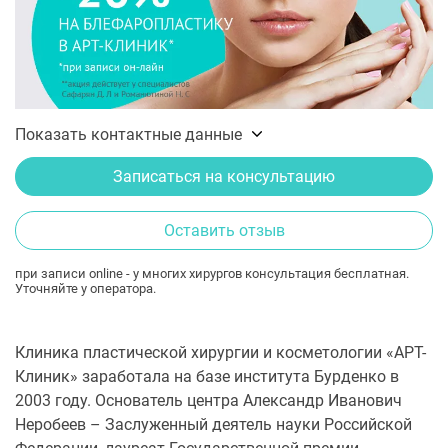
Показать контактные данные
Записаться на консультацию
Оставить отзыв
при записи online - у многих хирургов консультация бесплатная.
Уточняйте у оператора.
Клиника пластической хирургии и косметологии «АРТ-
Клиник» заработала на базе института Бурденко в
2003 году. Основатель центра Александр Иванович
Неробеев – Заслуженный деятель науки Российской