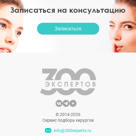
Записаться на консультацию
Записаться
© 2014-2026
Сервис подбора хирургов
info@300experts.ru