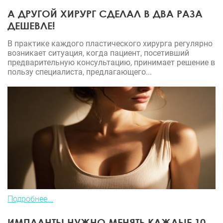
А ДРУГОЙ ХИРУРГ СДЕЛАЛ В ДВА РАЗА
ДЕШЕВЛЕ!
В практике каждого пластического хирурга регулярно
возникает ситуация, когда пациент, посетивший
предварительную консультацию, принимает решение в
пользу специалиста, предлагающего...
Подробнее...
ИМПЛАНТЫ НУЖНО МЕНЯТЬ КАЖДЫЕ 10