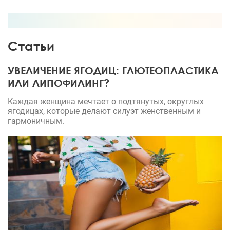
Статьи
УВЕЛИЧЕНИЕ ЯГОДИЦ: ГЛЮТЕОПЛАСТИКА
ИЛИ ЛИПОФИЛИНГ?
Каждая женщина мечтает о подтянутых, округлых
ягодицах, которые делают силуэт женственным и
гармоничным.