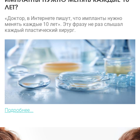
ЛЕТ?
«Доктор, в Интернете пишут, что импланты нужно
менять каждые 10 лет». Эту фразу не раз слышал
каждый пластический хирург.
Подробнее...