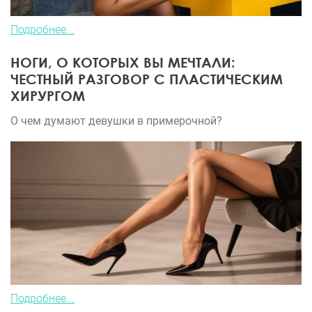
Подробнее...
НОГИ, О КОТОРЫХ ВЫ МЕЧТАЛИ:
ЧЕСТНЫЙ РАЗГОВОР С ПЛАСТИЧЕСКИМ
ХИРУРГОМ
О чем думают девушки в примерочной?
Подробнее...