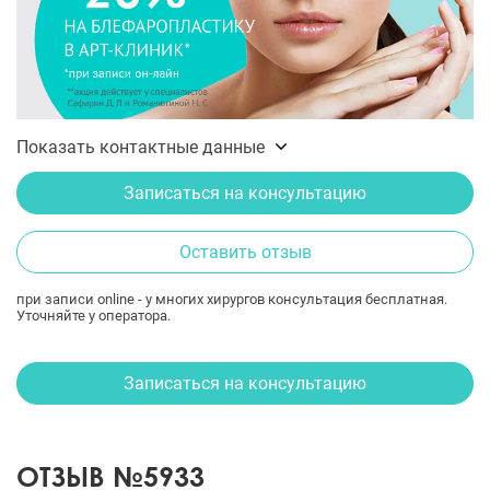
Показать контактные данные
Записаться на консультацию
Оставить отзыв
при записи online - у многих хирургов консультация бесплатная.
Уточняйте у оператора.
Записаться на консультацию
ОТЗЫВ №5933