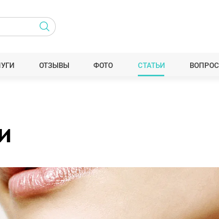
ЛУГИ
ОТЗЫВЫ
ФОТО
СТАТЬИ
ВОПРОС
и