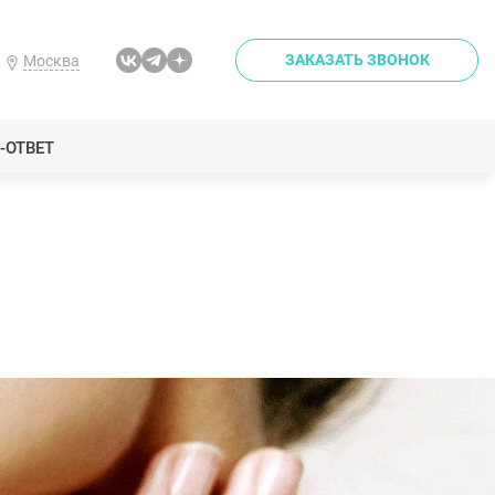
ЗАКАЗАТЬ ЗВОНОК
Москва
-ОТВЕТ