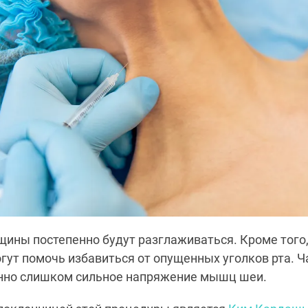
щины постепенно будут разглаживаться. Кроме того
гут помочь избавиться от опущенных уголков рта. Ч
нно слишком сильное напряжение мышц шеи.