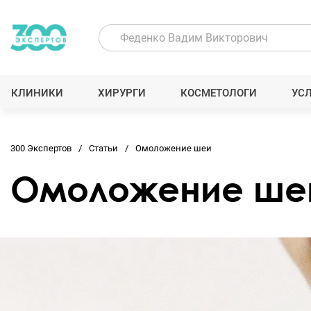
КЛИНИКИ
ХИРУРГИ
КОСМЕТОЛОГИ
УС
300 Экспертов
Статьи
Омоложение шеи
Омоложение ше