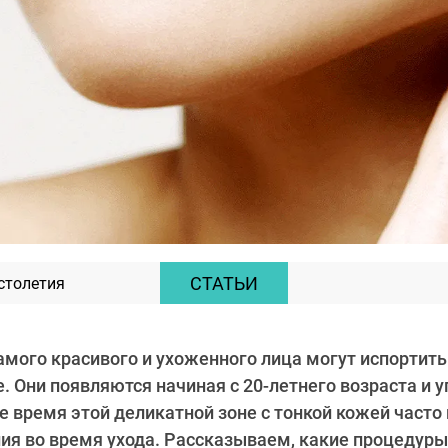
СТАТЬИ
столетия
амого красивого и ухоженного лица могут испортить
. Они появляются начиная с 20-летнего возраста и 
е время этой деликатной зоне с тонкой кожей часто
ия во время ухода. Рассказываем, какие процедуры