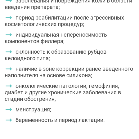
заболевания и повреждения кожи в области
введения препарата;
период реабилитации после агрессивных
косметологических процедур;
индивидуальная непереносимость
компонентов филлера;
склонность к образованию рубцов
келоидного типа;
наличие в зоне коррекции ранее введенного
наполнителя на основе силикона;
онкологические патологии, гемофилия,
диабет и другие хронические заболевания в
стадии обострения;
менструация;
беременность и период лактации.