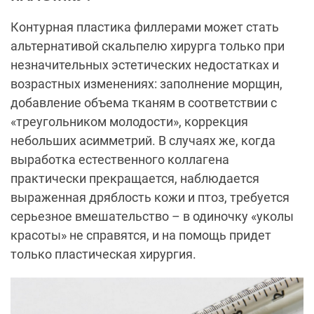
Контурная пластика филлерами может стать
альтернативой скальпелю хирурга только при
незначительных эстетических недостатках и
возрастных изменениях: заполнение морщин,
добавление объема тканям в соответствии с
«треугольником молодости», коррекция
небольших асимметрий. В случаях же, когда
выработка естественного коллагена
практически прекращается, наблюдается
выраженная дряблость кожи и птоз, требуется
серьезное вмешательство – в одиночку «уколы
красоты» не справятся, и на помощь придет
только пластическая хирургия.