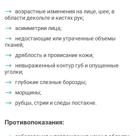
возрастные изменения на лице, шее, в
области декольте и кистях рук;
асимметрии лица;
недостающие или утраченные объемы
тканей;
дряблость и провисание кожи;
невыраженный контур губ и опущенные
уголки;
глубокие слезные борозды;
морщины;
рубцы, стрии и следы постакне.
Противопоказания: