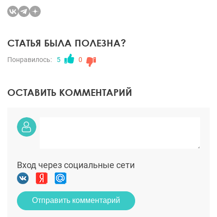
СТАТЬЯ БЫЛА ПОЛЕЗНА?
Понравилось:
5
0
ОСТАВИТЬ КОММЕНТАРИЙ
Вход через социальные сети
Отправить комментарий