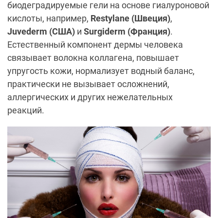
биодеградируемые гели на основе гиалуроновой
кислоты, например,
Restylane (Швеция)
,
Juvederm (США)
и
Surgiderm (Франция)
.
Естественный компонент дермы человека
связывает волокна коллагена, повышает
упругость кожи, нормализует водный баланс,
практически не вызывает осложнений,
аллергических и других нежелательных
реакций.