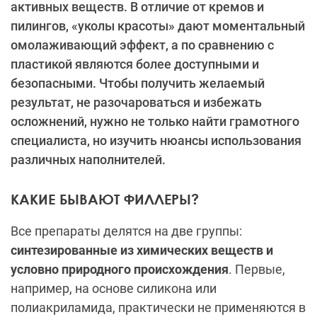
активных веществ. В отличие от кремов и
пилингов, «уколы красоты» дают моментальный
омолаживающий эффект, а по сравнению с
пластикой являются более доступными и
безопасными. Чтобы получить желаемый
результат, не разочароваться и избежать
осложнений, нужно не только найти грамотного
специалиста, но изучить нюансы использования
различных наполнителей.
КАКИЕ БЫВАЮТ ФИЛЛЕРЫ?
Все препараты делятся на две группы:
синтезированные из химических веществ и
условно природного происхождения
. Первые,
например, на основе силикона или
полиакриламида, практически не применяются в