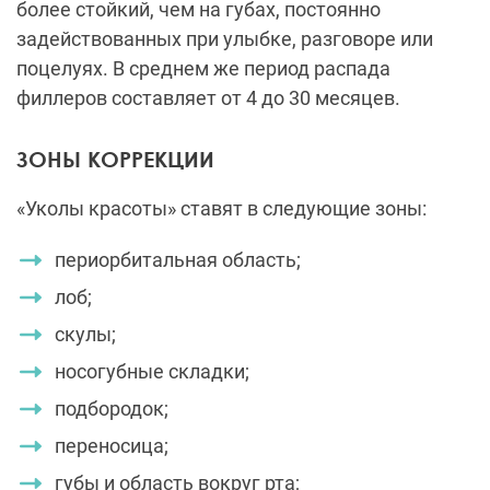
более стойкий, чем на губах, постоянно
задействованных при улыбке, разговоре или
поцелуях. В среднем же период распада
филлеров составляет от 4 до 30 месяцев.
ЗОНЫ КОРРЕКЦИИ
«Уколы красоты» ставят в следующие зоны:
периорбитальная область;
лоб;
скулы;
носогубные складки;
подбородок;
переносица;
губы и область вокруг рта;