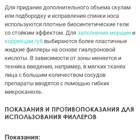
Для придания дополнительного объема скулам
или подбородку и исправления спинки носа
используются плотные биосинтетические гели
со стойким эффектом. Для
заполнения морщин
и
коррекции губ
выбираются более пластичные
жидкие филлеры на основе гиалуроновой
кислоты. В зависимости от зоны меняется и
техника введения, например, в мягких тканях
лица с большим количеством сосудов
препараты вводятся с помощью гибких
микроканюль.
ПОКАЗАНИЯ И ПРОТИВОПОКАЗАНИЯ ДЛЯ
ИСПОЛЬЗОВАНИЯ ФИЛЛЕРОВ
Показания: