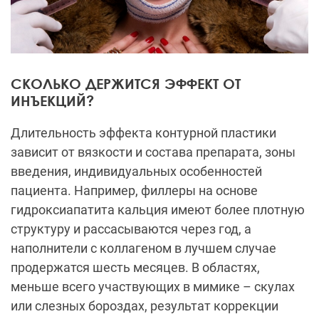
СКОЛЬКО ДЕРЖИТСЯ ЭФФЕКТ ОТ
ИНЪЕКЦИЙ?
Длительность эффекта контурной пластики
зависит от вязкости и состава препарата, зоны
введения, индивидуальных особенностей
пациента. Например, филлеры на основе
гидроксиапатита кальция имеют более плотную
структуру и рассасываются через год, а
наполнители с коллагеном в лучшем случае
продержатся шесть месяцев. В областях,
меньше всего участвующих в мимике – скулах
или слезных бороздах, результат коррекции