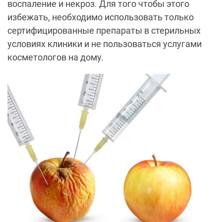
воспаление и некроз. Для того чтобы этого
избежать, необходимо использовать только
сертифицированные препараты в стерильных
условиях клиники и не пользоваться услугами
косметологов на дому.