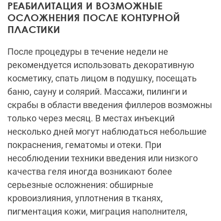
РЕАБИЛИТАЦИЯ И ВОЗМОЖНЫЕ
ОСЛОЖНЕНИЯ ПОСЛЕ КОНТУРНОЙ
ПЛАСТИКИ
После процедуры в течение недели не
рекомендуется использовать декоративную
косметику, спать лицом в подушку, посещать
баню, сауну и солярий. Массажи, пилинги и
скрабы в области введения филлеров возможны
только через месяц. В местах инъекций
несколько дней могут наблюдаться небольшие
покраснения, гематомы и отеки. При
несоблюдении техники введения или низкого
качества геля иногда возникают более
серьезные осложнения: обширные
кровоизлияния, уплотнения в тканях,
пигментация кожи, миграция наполнителя,