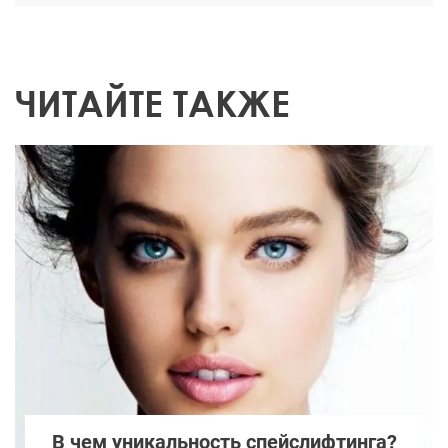
ЧИТАЙТЕ ТАКЖЕ
В чем уникальность спейслифтинга?