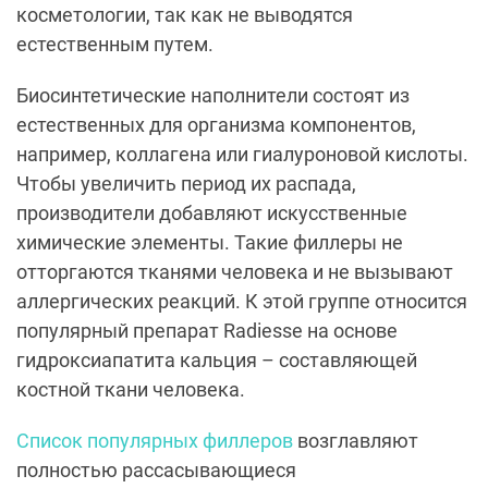
косметологии, так как не выводятся
естественным путем.
Биосинтетические наполнители состоят из
естественных для организма компонентов,
например, коллагена или гиалуроновой кислоты.
Чтобы увеличить период их распада,
производители добавляют искусственные
химические элементы. Такие филлеры не
отторгаются тканями человека и не вызывают
аллергических реакций. К этой группе относится
популярный препарат Radiesse на основе
гидроксиапатита кальция – составляющей
костной ткани человека.
Список популярных филлеров
возглавляют
полностью рассасывающиеся