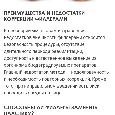
ПРЕИМУЩЕСТВА И НЕДОСТАТКИ
КОРРЕКЦИИ ФИЛЛЕРАМИ
К неоспоримым плюсам исправления
недостатков внешности филлерами относится
безопасность процедуры, отсутствие
длительного периода реабилитации,
доступность и естественное выведение из
организма биодеградируемых препаратов.
Главный недостаток метода — недолговечность
и необходимость повторных коррекций. Кроме
того, при неправильном введении есть риск
повредить сосуды на лице.
СПОСОБНЫ ЛИ ФИЛЛЕРЫ ЗАМЕНИТЬ
ПЛАСТИКУ?