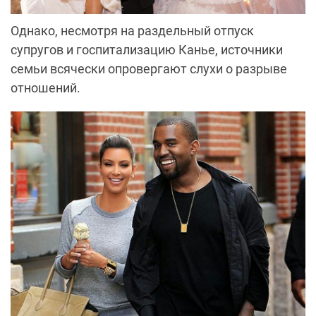
Однако, несмотря на раздельный отпуск
супругов и госпитализацию Канье, источники
семьи всячески опровергают слухи о разрыве
отношений.