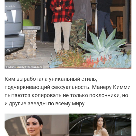
Ким выработала уникальный стиль,
подчеркивающий сексуальность. Манеру Кимми
пытаются копировать не только поклонники, но
и другие звезды по всему миру.