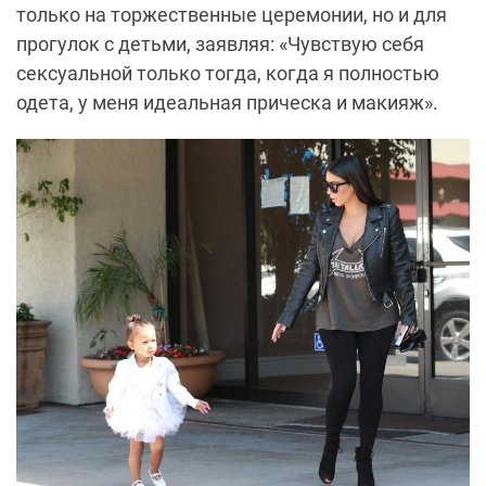
только на торжественные церемонии, но и для
прогулок с детьми, заявляя: «Чувствую себя
сексуальной только тогда, когда я полностью
одета, у меня идеальная прическа и макияж».