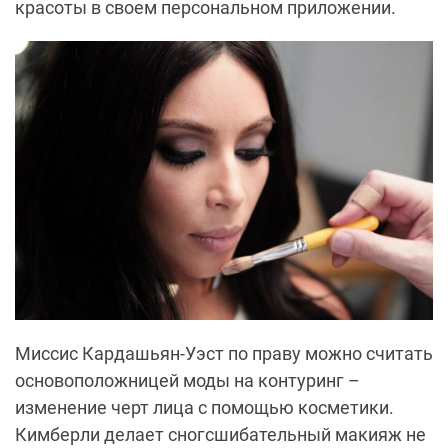
красоты в своем персональном приложении.
Миссис Кардашьян-Уэст по праву можно считать
основоположницей моды на контуринг –
изменение черт лица с помощью косметики.
Кимберли делает сногсшибательный макияж не