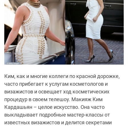
Ким, как и многие коллеги по красной дорожке,
часто прибегает к услугам косметологов и
визажистов и освещает ход косметических
процедур в своем телешоу. Макияж Ким
Кардашьян – целое искусство. Она часто
выкладывает подробные мастер-классы от
известных визажистов и делится секретами