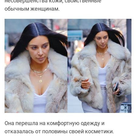
несовершенства кожи, свойственные
обычным женщинам.
Она перешла на комфортную одежду и
отказалась от половины своей косметики.