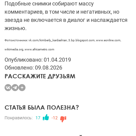
Подобные снимки собирают массу
комментариев, в том числе и негативных, но
звезда не включается в диалог и наслаждается
жизнью.
Фотоисточники: vk.com/kimberly_kardashian, 3.bp.blogspot.com, www.eonline.com,
wikimedia.org, www.africametro.com
Опубликовано: 01.04.2019
Обновлено: 09.08.2026
РАССКАЖИТЕ ДРУЗЬЯМ
СТАТЬЯ БЫЛА ПОЛЕЗНА?
Понравилось:
17
-12