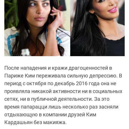
После нападения и кражи драгоценностей в
Париже Ким переживала сильную депрессию. В
период с октября по декабрь 2016 года она не
проявляла никакой активности ни в социальных
сетях, ни в публичной деятельности. За это
время папарацци лишь несколько раз засняли
отдыхающую в компании друзей Ким
Кардашьян без макияжа.