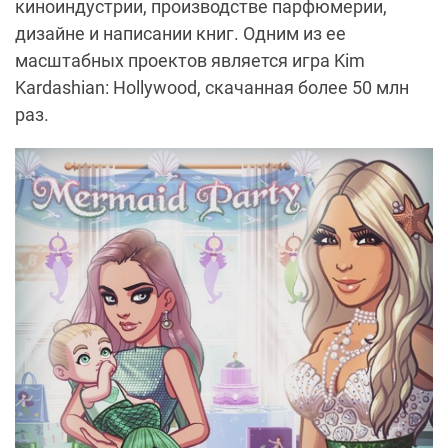
киноиндустрии, производстве парфюмерии,
дизайне и написании книг. Одним из ее
масштабных проектов является игра Kim
Kardashian: Hollywood, скачанная более 50 млн
раз.