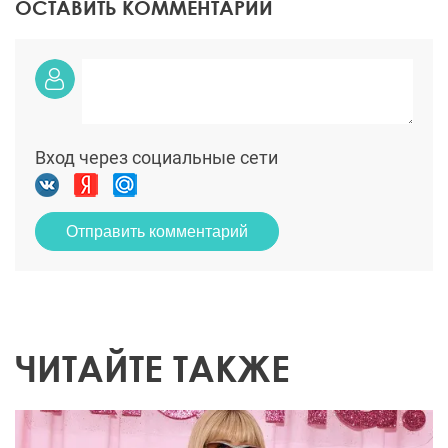
ОСТАВИТЬ КОММЕНТАРИЙ
Вход через социальные сети
Отправить комментарий
ЧИТАЙТЕ ТАКЖЕ