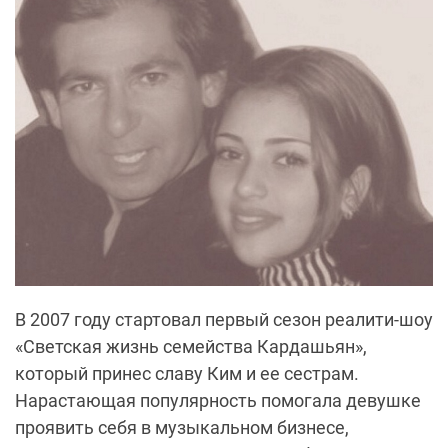
В 2007 году стартовал первый сезон реалити-шоу
«Светская жизнь семейства Кардашьян»,
который принес славу Ким и ее сестрам.
Нарастающая популярность помогала девушке
проявить себя в музыкальном бизнесе,