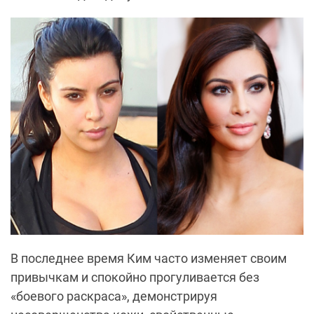
В последнее время Ким часто изменяет своим
привычкам и спокойно прогуливается без
«боевого раскраса», демонстрируя