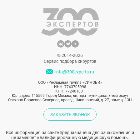
которые могут попасть в организм.
© 2014-2026
Сервис подбора хирургов
info@300experts.ru
ООО «Рекламная группа «СИНОБИ»
ИНН: 7743705998
КПП: 772401001
Юр. адрес: 115569, Город Москва, вн.тер.г. муниципальный округ
Орехово-Борисово Северное, проезд Шипиловский, д. 27, помещ. 13Н
ЗАКАЗАТЬ ЗВОНОК
Вся информация на сайте предназначена для ознакомления и
не заменяет квалифицированную медицинскую помощь.