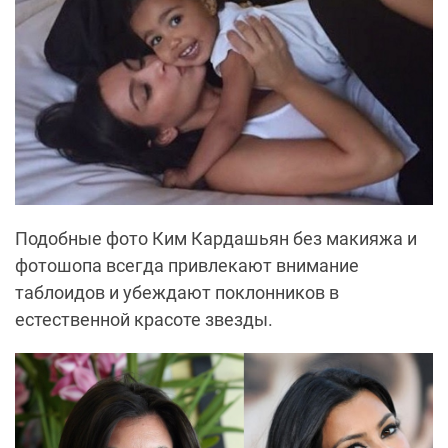
Подобные фото Ким Кардашьян без макияжа и
фотошопа всегда привлекают внимание
таблоидов и убеждают поклонников в
естественной красоте звезды.