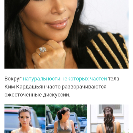
Вокруг
натуральности некоторых частей
тела
Ким Кардашьян часто разворачиваются
ожесточенные дискуссии.