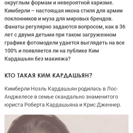
округлым формам и невероятной харизме.
Кимберли – настоящая икона стиля для армии
поклонников и муза для мировых брендов.
Фанаты регулярно задаются вопросом, как в 36
лет с двумя детьми при таком загруженном
графике фотомодели удается выглядеть на все
100% и появляется ли на публике Ким
Кардашьян без макияжа?
КТО ТАКАЯ КИМ КАРДАШЬЯН?
Кимберли Ноэль Кардашьян родилась в Лос-
Анджелесе в семье скандально знаменитого
юриста Роберта Кардашьяна и Крис Дженнер.