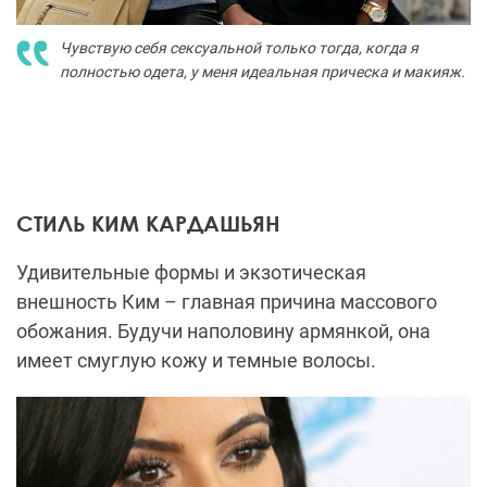
Чувствую себя сексуальной только тогда, когда я
полностью одета, у меня идеальная прическа и макияж.
СТИЛЬ КИМ КАРДАШЬЯН
Удивительные формы и экзотическая
внешность Ким – главная причина массового
обожания. Будучи наполовину армянкой, она
имеет смуглую кожу и темные волосы.