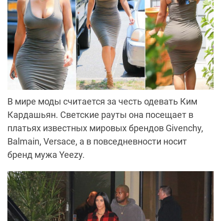
В мире моды считается за честь одевать Ким
Кардашьян. Светские рауты она посещает в
платьях известных мировых брендов Givenchy,
Balmain, Versace, а в повседневности носит
бренд мужа Yeezy.