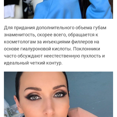
Для придания дополнительного объема губам
знаменитость, скорее всего, обращается к
косметологам за инъекциями филлеров на
основе гиалуроновой кислоты. Поклонники
часто обсуждают неестественную пухлость и
идеальный четкий контур.