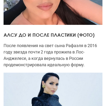
АЛСУ ДО И ПОСЛЕ ПЛАСТИКИ (ФОТО)
После появления на свет сына Рафаэля в 2016
году звезда почти 2 года прожила в Лос-
Анджелесе, а когда вернулась в России
продемонстрировала идеальную форму.