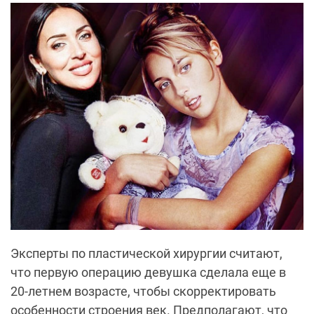
Эксперты по пластической хирургии считают,
что первую операцию девушка сделала еще в
20-летнем возрасте, чтобы скорректировать
особенности строения век. Предполагают, что