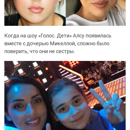
Когда на шоу «Голос. Дети» Алсу появилась
вместе с дочерью Микеллой, сложно было
поверить, что они не сестры.