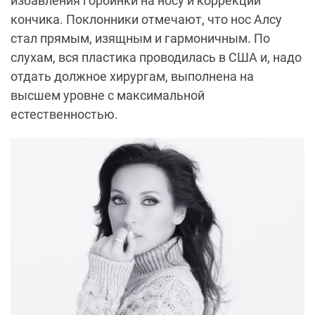
избавления горбинки на носу и коррекции
кончика. Поклонники отмечают, что нос Алсу
стал прямым, изящным и гармоничным. По
слухам, вся пластика проводилась в США и, надо
отдать должное хирургам, выполнена на
высшем уровне с максимальной
естественностью.