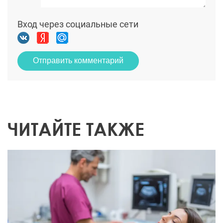
Вход через социальные сети
Отправить комментарий
ЧИТАЙТЕ ТАКЖЕ