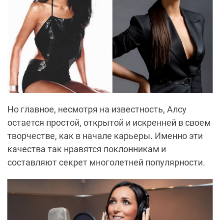
Но главное, несмотря на известность, Алсу
остается простой, открытой и искренней в своем
творчестве, как в начале карьеры. Именно эти
качества так нравятся поклонникам и
составляют секрет многолетней популярности.