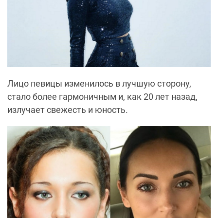
Лицо певицы изменилось в лучшую сторону,
стало более гармоничным и, как 20 лет назад,
излучает свежесть и юность.