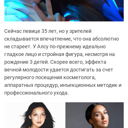
Сейчас певице 35 лет, но у зрителей
складывается впечатление, что она абсолютно
не стареет. У Алсу по-прежнему идеально
гладкое лицо и стройная фигура, несмотря на
рождение 3 детей. Скорее всего, эффекта
вечной молодости удается достигать за счет
регулярного посещения косметолога,
аппаратных процедур, инъекционных методик и
профессионального ухода.