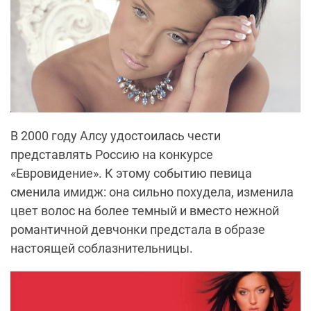
В 2000 году Алсу удостоилась чести
представлять Россию на конкурсе
«Евровидение». К этому событию певица
сменила имидж: она сильно похудела, изменила
цвет волос на более темный и вместо нежной
романтичной девчонки предстала в образе
настоящей соблазнительницы.