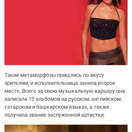
Такие метаморфозы пришлись по вкусу
зрителям, и исполнительница заняла второе
место. Всего за свою музыкальную карьеру она
записала 10 альбомов на русском, английском,
татарском и башкирском языках, а также
получила звание заслуженной артистки.