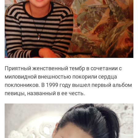
Приятный женственный тембр в сочетании с
миловидной внешностью покорили сердца
поклонников. В 1999 году вышел первый альбом
певицы, названный в ее честь.