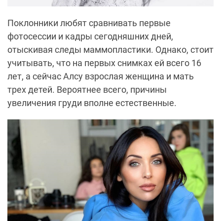
Поклонники любят сравнивать первые
фотосессии и кадры сегодняшних дней,
отыскивая следы маммопластики. Однако, стоит
учитывать, что на первых снимках ей всего 16
лет, а сейчас Алсу взрослая женщина и мать
трех детей. Вероятнее всего, причины
увеличения груди вполне естественные.