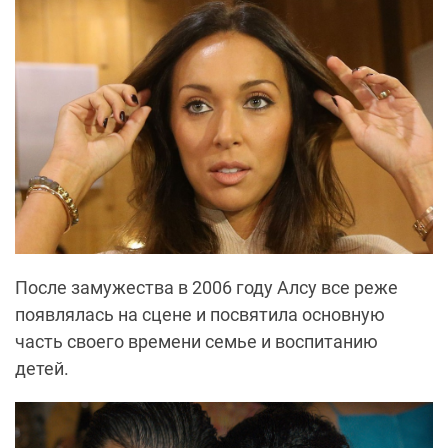
После замужества в 2006 году Алсу все реже
появлялась на сцене и посвятила основную
часть своего времени семье и воспитанию
детей.