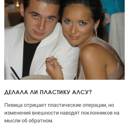
ДЕЛАЛА ЛИ ПЛАСТИКУ АЛСУ?
Певица отрицает пластические операции, но
изменения внешности наводят поклонников на
мысли об обратном.