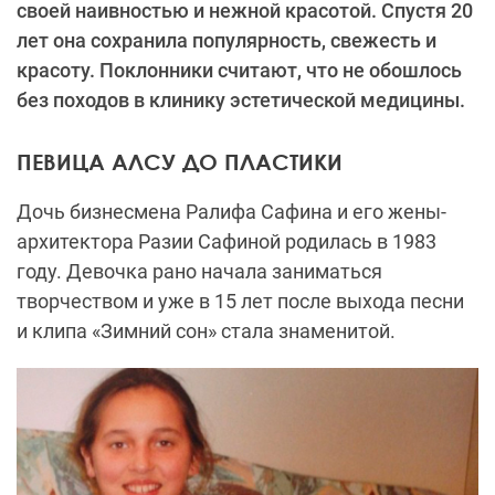
своей наивностью и нежной красотой. Спустя 20
лет она сохранила популярность, свежесть и
красоту. Поклонники считают, что не обошлось
без походов в клинику эстетической медицины.
ПЕВИЦА АЛСУ ДО ПЛАСТИКИ
Дочь бизнесмена Ралифа Сафина и его жены-
архитектора Разии Сафиной родилась в 1983
году. Девочка рано начала заниматься
творчеством и уже в 15 лет после выхода песни
и клипа «Зимний сон» стала знаменитой.