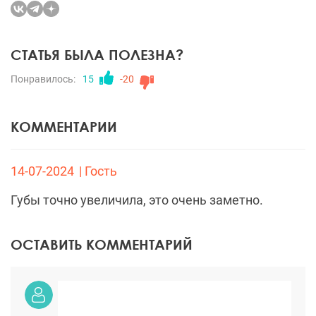
СТАТЬЯ БЫЛА ПОЛЕЗНА?
Понравилось:
15
-20
КОММЕНТАРИИ
14-07-2024
| Гость
Губы точно увеличила, это очень заметно.
ОСТАВИТЬ КОММЕНТАРИЙ