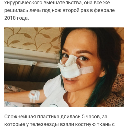
хирургического вмешательства, она все же
решилась лечь под нож второй раз в феврале
2018 года.
Сложнейшая пластика длилась 5 часов, за
которые у телезвезды взяли костную ткань с