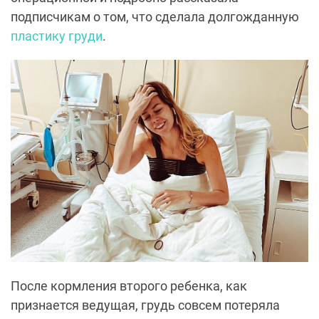
подписчикам о том, что сделала долгожданную
пластику груди
.
После кормления второго ребенка, как
признается ведущая, грудь совсем потеряла