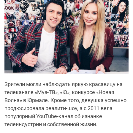
Зрители могли наблюдать яркую красавицу на
телеканале «Муз-ТВ», «Ю», конкурсе «Новая
Волна» в Юрмале. Кроме того, девушка успешно
продюсировала реалити-шоу, а с 2011 вела
популярный YouTube-канал об изнанке
телеиндустрии и собственной жизни.