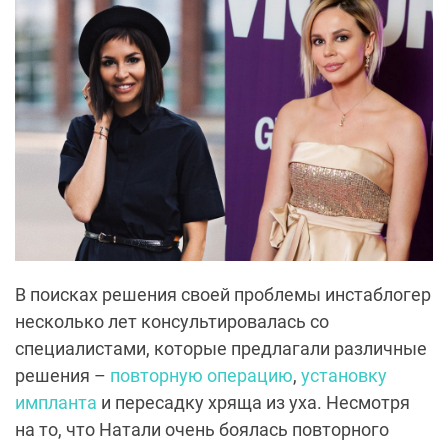
В поисках решения своей проблемы инстаблогер
несколько лет консультировалась со
специалистами, которые предлагали различные
решения –
повторную операцию
,
установку
импланта
и пересадку хряща из уха. Несмотря
на то, что Натали очень боялась повторного