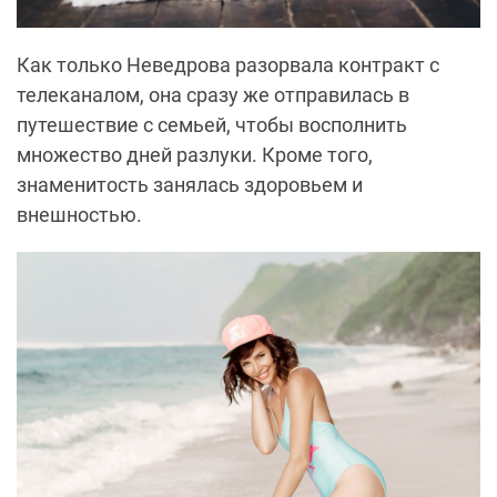
Как только Неведрова разорвала контракт с
телеканалом, она сразу же отправилась в
путешествие с семьей, чтобы восполнить
множество дней разлуки. Кроме того,
знаменитость занялась здоровьем и
внешностью.