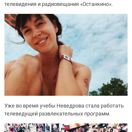
телевидения и радиовещания «Останкино».
Уже во время учебы Неведрова стала работать
телеведущей развлекательных программ.