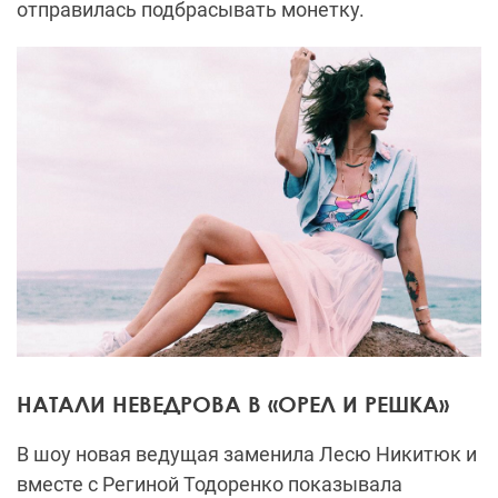
отправилась подбрасывать монетку.
НАТАЛИ НЕВЕДРОВА В «ОРЕЛ И РЕШКА»
В шоу новая ведущая заменила Лесю Никитюк и
вместе с Региной Тодоренко показывала