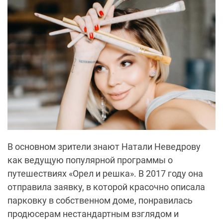
В основном зрители знают Натали Неведрову
как ведущую популярной программы о
путешествиях «Орел и решка». В 2017 году она
отправила заявку, в которой красочно описала
парковку в собственном доме, понравилась
продюсерам нестандартным взглядом и