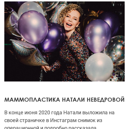
МАММОПЛАСТИКА НАТАЛИ НЕВЕДРОВОЙ
В конце июня 2020 года Натали выложила на
своей страничке в Инстаграм снимок из
операционной и подробно рассказала