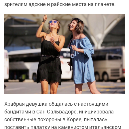
зрителям адские и райские места на планете.
Храбрая девушка общалась с настоящими
бандитами в Сан-Сальвадоре, инициировала
собственные похороны в Корее, пыталась
поставить палатку на каменистом итальянском