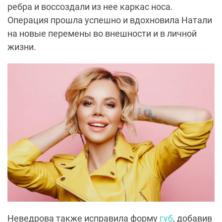
ребра и воссоздали из нее каркас носа.
Операция прошла успешно и вдохновила Натали
на новые перемены во внешности и в личной
жизни.
Неведрова также исправила форму
губ
, добавив