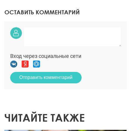
ОСТАВИТЬ КОММЕНТАРИЙ
Вход через социальные сети
Отправить комментарий
ЧИТАЙТЕ ТАКЖЕ