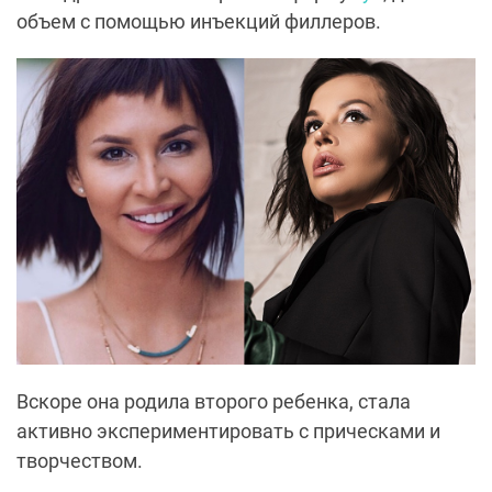
объем с помощью инъекций филлеров.
Вскоре она родила второго ребенка, стала
активно экспериментировать с прическами и
творчеством.