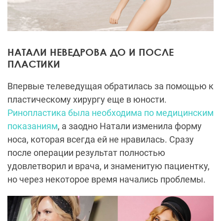
НАТАЛИ НЕВЕДРОВА ДО И ПОСЛЕ
ПЛАСТИКИ
Впервые телеведущая обратилась за помощью к
пластическому хирургу еще в юности.
Ринопластика была необходима по медицинским
показаниям
, а заодно Натали изменила форму
носа, которая всегда ей не нравилась. Сразу
после операции результат полностью
удовлетворил и врача, и знаменитую пациентку,
но через некоторое время начались проблемы.