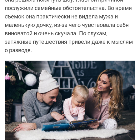
послужили семейные обстоятельства. Во время
съемок она практически не видела мужа и
маленькую дочку, из-за чего чувствовала себя
виноватой и очень скучала. По слухам,
затяжные путешествия привели даже к мыслям
о разводе.