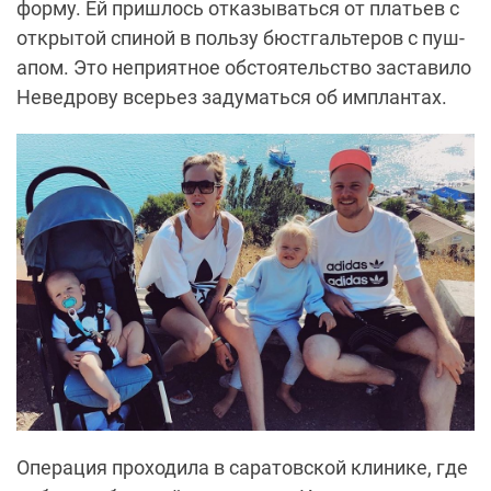
форму. Ей пришлось отказываться от платьев с
открытой спиной в пользу бюстгальтеров с пуш-
апом. Это неприятное обстоятельство заставило
Неведрову всерьез задуматься об имплантах.
Операция проходила в саратовской клинике, где