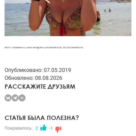
Фото: vistanews.ru, www.instagram.com/nevedrova/, vk.com/nevedrovа
Опубликовано: 07.05.2019
Обновлено: 08.08.2026
РАССКАЖИТЕ ДРУЗЬЯМ
СТАТЬЯ БЫЛА ПОЛЕЗНА?
Понравилось:
2
-1