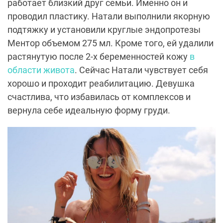
работает близкий друг семьи. Именно он и
проводил пластику. Натали выполнили якорную
подтяжку и установили круглые эндопротезы
Ментор объемом 275 мл. Кроме того, ей удалили
растянутую после 2-х беременностей кожу
в
области живота
. Сейчас Натали чувствует себя
хорошо и проходит реабилитацию. Девушка
счастлива, что избавилась от комплексов и
вернула себе идеальную форму груди.