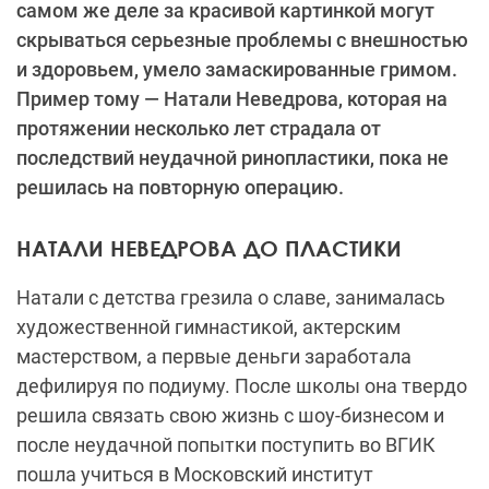
самом же деле за красивой картинкой могут
скрываться серьезные проблемы с внешностью
и здоровьем, умело замаскированные гримом.
Пример тому — Натали Неведрова, которая на
протяжении несколько лет страдала от
последствий неудачной ринопластики, пока не
решилась на повторную операцию.
НАТАЛИ НЕВЕДРОВА ДО ПЛАСТИКИ
Натали с детства грезила о славе, занималась
художественной гимнастикой, актерским
мастерством, а первые деньги заработала
дефилируя по подиуму. После школы она твердо
решила связать свою жизнь с шоу-бизнесом и
после неудачной попытки поступить во ВГИК
пошла учиться в Московский институт