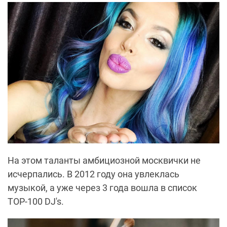
На этом таланты амбициозной москвички не
исчерпались. В 2012 году она увлеклась
музыкой, а уже через 3 года вошла в список
ТОР-100 DJ's.