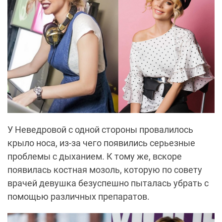
У Неведровой с одной стороны провалилось
крыло носа, из-за чего появились серьезные
проблемы с дыханием. К тому же, вскоре
появилась костная мозоль, которую по совету
врачей девушка безуспешно пыталась убрать с
помощью различных препаратов.