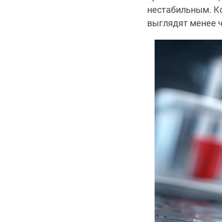
нестабильным. Ко
выглядят менее 