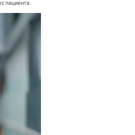
ус пациента.