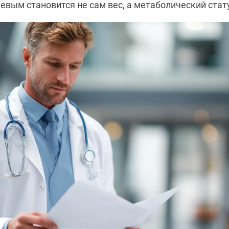
евым становится не сам вес, а метаболический стат