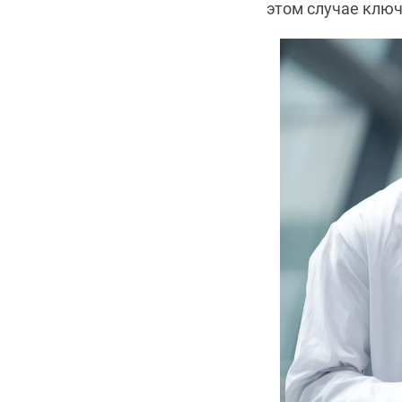
этом случае ключ