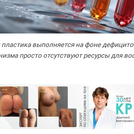
 пластика выполняется на фоне дефицитов
низма просто отсутствуют ресурсы для в