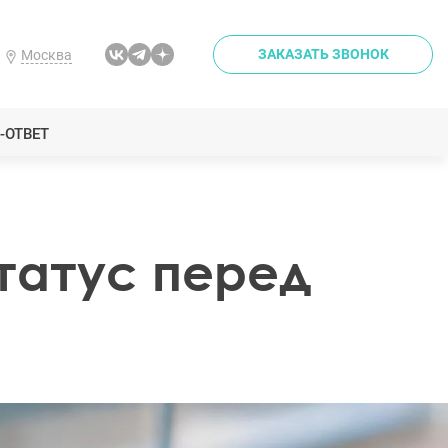
ЗАКАЗАТЬ ЗВОНОК
Москва
-ОТВЕТ
татус перед