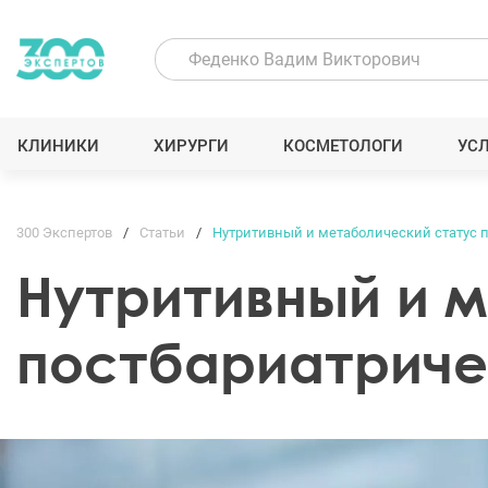
КЛИНИКИ
ХИРУРГИ
КОСМЕТОЛОГИ
УС
300 Экспертов
Статьи
Нутритивный и метаболический статус 
Нутритивный и 
постбариатриче