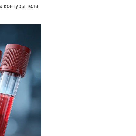
а контуры тела