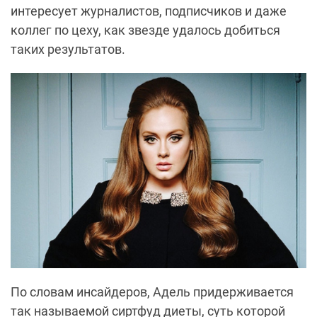
интересует журналистов, подписчиков и даже
коллег по цеху, как звезде удалось добиться
таких результатов.
По словам инсайдеров, Адель придерживается
так называемой сиртфуд диеты, суть которой