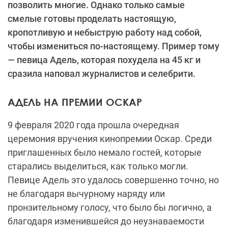
позволить многие. Однако только самые
смелые готовы проделать настоящую,
кропотливую и небыструю работу над собой,
чтобы измениться по-настоящему. Пример тому
— певица Адель, которая похудела на 45 кг и
сразила наповал журналистов и селебрити.
АДЕЛЬ НА ПРЕМИИ ОСКАР
9 февраля 2020 года прошла очередная
церемония вручения кинопремии Оскар. Среди
приглашенных было немало гостей, которые
старались выделиться, как только могли.
Певице Адель это удалось совершенно точно, но
не благодаря вычурному наряду или
пронзительному голосу, что было бы логично, а
благодаря изменившейся до неузнаваемости