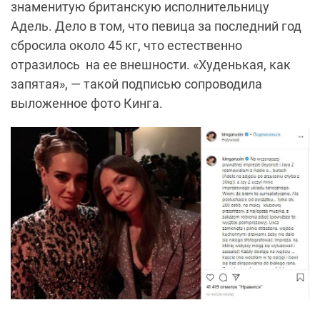
знаменитую британскую исполнительницу
Адель. Дело в том, что певица за последний год
сбросила около 45 кг, что естественно
отразилось на ее внешности. «Худенькая, как
запятая», — такой подписью сопроводила
выложенное фото Кинга.