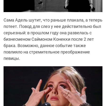
Сама Адель шутит, что раньше плакала, а теперь
потеет. Повод для слез у нее действительно был
серьезный: в прошлом году она развелась с
бизнесменом Саймоном Конекки после 2 лет
брака. Возможно, данное событие также
повлияло на стремительное преображение
певицы.