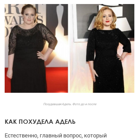
Похудевшая Адель. Фото до и после
КАК ПОХУДЕЛА АДЕЛЬ
Естественно, главный вопрос, который