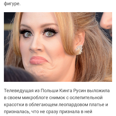
фигуре.
Телеведущая из Польши Кинга Русин выложила
в своем микроблоге снимок с ослепительной
красотки в облегающем леопардовом платье и
призналась, что не сразу признала в ней