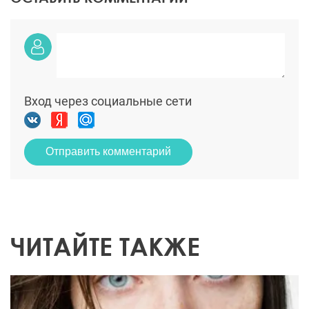
Вход через социальные сети
Отправить комментарий
ЧИТАЙТЕ ТАКЖЕ