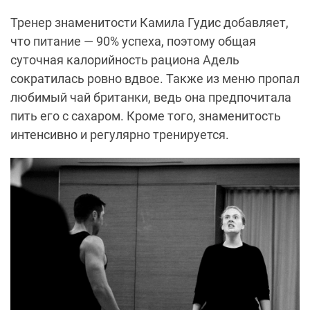
Тренер знаменитости Камила Гудис добавляет,
что питание — 90% успеха, поэтому общая
суточная калорийность рациона Адель
сократилась ровно вдвое. Также из меню пропал
любимый чай британки, ведь она предпочитала
пить его с сахаром. Кроме того, знаменитость
интенсивно и регулярно тренируется.