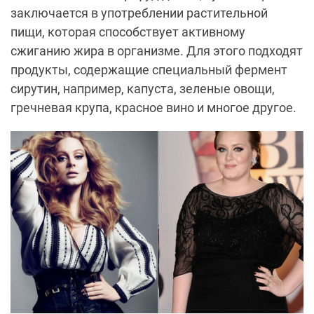
заключается в употреблении растительной
пищи, которая способствует активному
сжиганию жира в организме. Для этого подходят
продукты, содержащие специальный фермент
сирутин, например, капуста, зеленые овощи,
гречневая крупа, красное вино и многое другое.