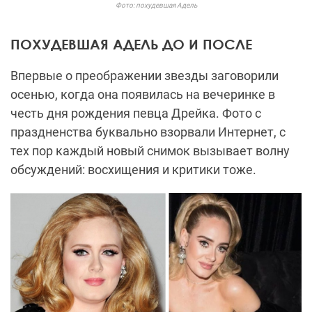
Фото: похудевшая Адель
ПОХУДЕВШАЯ АДЕЛЬ ДО И ПОСЛЕ
Впервые о преображении звезды заговорили
осенью, когда она появилась на вечеринке в
честь дня рождения певца Дрейка. Фото с
праздненства буквально взорвали Интернет, с
тех пор каждый новый снимок вызывает волну
обсуждений: восхищения и критики тоже.