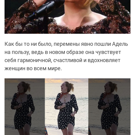
Как бы то ни было, перемены явно пошли Адель
на пользу, ведь в новом образе она чувствует
себя гармоничной, счастливой и вдохновляет
женщин во всем мире.