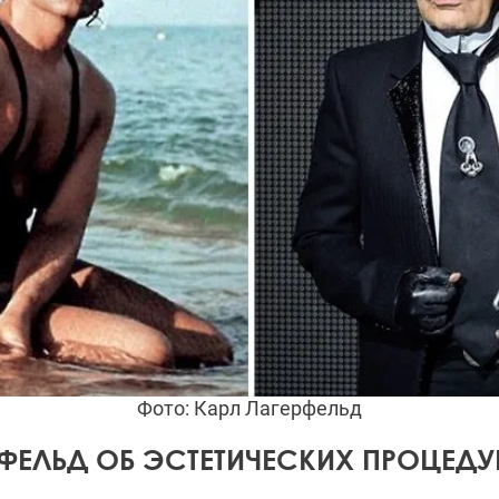
Фото: Карл Лагерфельд
РФЕЛЬД ОБ ЭСТЕТИЧЕСКИХ ПРОЦЕДУ