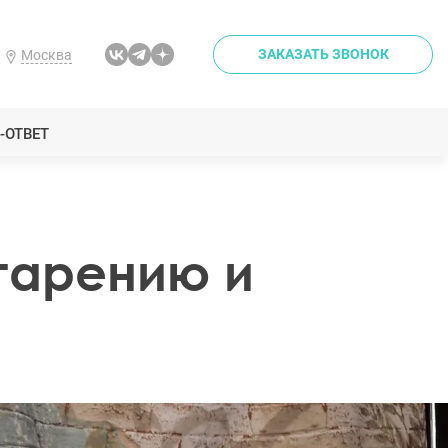
ЗАКАЗАТЬ ЗВОНОК
Москва
-ОТВЕТ
тарению и