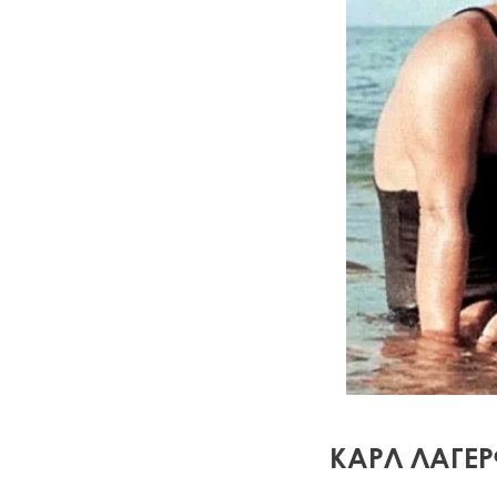
КАРЛ ЛАГЕ