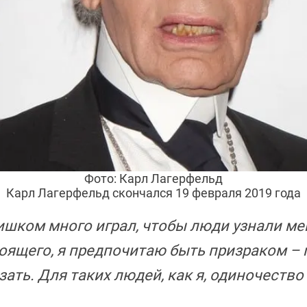
Фото: Карл Лагерфельд
Карл Лагерфельд скончался 19 февраля 2019 года
ишком много играл, чтобы люди узнали ме
оящего, я предпочитаю быть призраком – 
зать. Для таких людей, как я, одиночество 