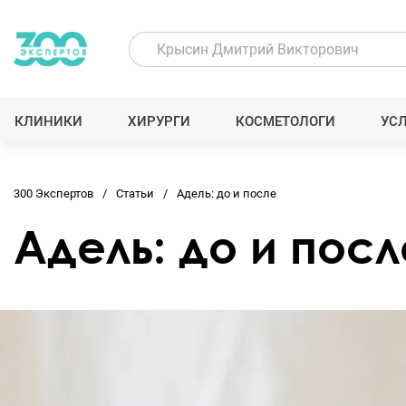
КЛИНИКИ
ХИРУРГИ
КОСМЕТОЛОГИ
УС
300 Экспертов
Статьи
Адель: до и после
Адель: до и посл