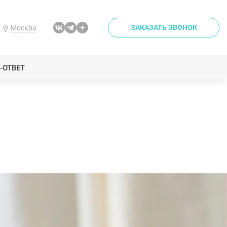
ЗАКАЗАТЬ ЗВОНОК
Москва
-ОТВЕТ