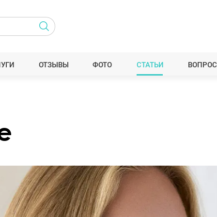
ЛУГИ
ОТЗЫВЫ
ФОТО
СТАТЬИ
ВОПРОС
е