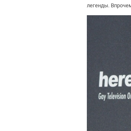
легенды. Впрочем