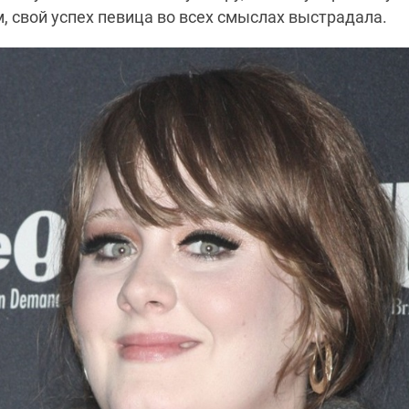
, свой успех певица во всех смыслах выстрадала.