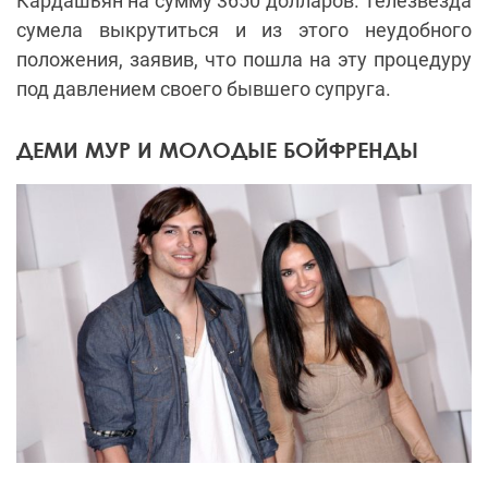
Кардашьян на сумму 3650 долларов. Телезвезда
сумела выкрутиться и из этого неудобного
положения, заявив, что пошла на эту процедуру
под давлением своего бывшего супруга.
ДЕМИ МУР И МОЛОДЫЕ БОЙФРЕНДЫ