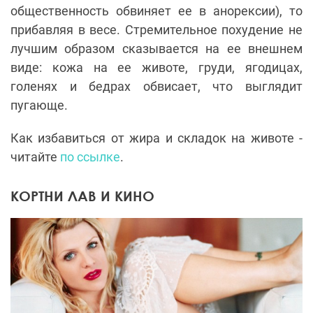
общественность обвиняет ее в анорексии), то
прибавляя в весе. Стремительное похудение не
лучшим образом сказывается на ее внешнем
виде: кожа на ее животе, груди, ягодицах,
голенях и бедрах обвисает, что выглядит
пугающе.
Как избавиться от жира и складок на животе -
читайте
по ссылке
.
КОРТНИ ЛАВ И КИНО