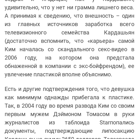
удивительно, что у нет ни грамма лишнего веса.
А принимая к сведению, что внешность – один
из главных источников заработка всего
телевизионного семейства Кардашьян
(достаточно вспомнить, что «карьера» самой
Ким началась со скандального секс-видео в
2006 году, на котором она предстала
обнаженной в компании с экс-бойфрендом), ее
увлечение пластикой вполне объяснимо.
Есть и другие подтверждения того, что девушка
как минимум однажды прибегала к пластике.
Так, в 2004 году во время развода Ким со своим
первым мужем Дэймоном Томасом в руки
журналистов из таблоида Starпопались
документы, подтверждающие липосакцию