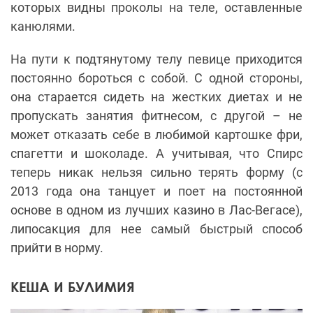
которых видны проколы на теле, оставленные
канюлями.
На пути к подтянутому телу певице приходится
постоянно бороться с собой. С одной стороны,
она старается сидеть на жестких диетах и не
пропускать занятия фитнесом, с другой – не
может отказать себе в любимой картошке фри,
спагетти и шоколаде. А учитывая, что Спирс
теперь никак нельзя сильно терять форму (с
2013 года она танцует и поет на постоянной
основе в одном из лучших казино в Лас-Вегасе),
липосакция для нее самый быстрый способ
прийти в норму.
КЕША И БУЛИМИЯ