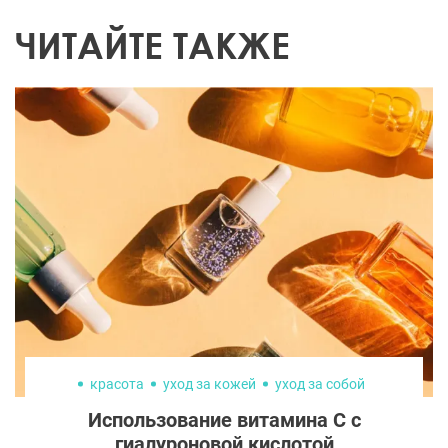
ЧИТАЙТЕ ТАКЖЕ
красота
уход за кожей
уход за собой
Использование витамина С с
гиалуроновой кислотой