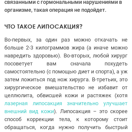
связанными с гормональными нарушениями в
организме, такая операция не подойдет.
ЧТО ТАКОЕ ЛИПОСАКЦИЯ?
Во-первых, за один раз можно откачать не
больше 2-3 килограммов жира (а иначе можно
навредить здоровью). Во-вторых, любой хирург
посоветует вам сначала похудеть
самостоятельно (с помощью диет и спорта), а уж
затем ложиться под нож хирурга. В-третьих, это
хирургическое вмешательство не избавит от
целлюлита, обвисшей кожи и растяжек (хотя
лазерная липосакция значительно улучшает
внешний вид кожи
). Липосакция – это скорее
способ коррекции тела, к которому стоит
обращаться, когда нужно получить быстрый