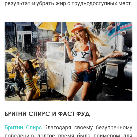
результат и убрать жир с труднодоступных мест.
БРИТНИ СПИРС И ФАСТ ФУД
Бритни Спирс
благодаря своему безупречному
поведению долгое время была примером для