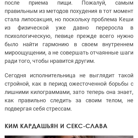
после приема пищи. Пожалуй, самым
правильным из методов похудения в тот момент
стала липосакция, но поскольку проблема Кеши
из физической уже давно переросла в
психологическую, певице прежде всего нужно
было найти гармонию в своем внутреннем
мироощущении, а не совершать отчаянные шаги
ради того, чтобы нравится другим.
Сегодня исполнительница не выглядит такой
стройной, как в период ожесточенной борьбы с
лишними килограммами, зато теперь она знает,
как правильно следить за своим телом, не
подвергая себя стрессам.
КИМ КАРДАШЬЯН И СЕКС-СЛАВА