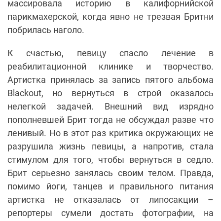
массировала историю в калифорнийской
парикмахерской, когда явно не трезвая Бритни
побрилась наголо.
К счастью, певицу спасло лечение в
реабилитационной клинике и творчество.
Артистка принялась за запись пятого альбома
Blackout, но вернуться в строй оказалось
нелегкой задачей. Внешний вид изрядно
пополневшей Брит тогда не обсуждал разве что
ленивый. Но в этот раз критика окружающих не
разрушила жизнь певицы, а напротив, стала
стимулом для того, чтобы вернуться в седло.
Брит серьезно занялась своим телом. Правда,
помимо йоги, танцев и правильного питания
артистка не отказалась от липосакции –
репортеры сумели достать фотографии, на