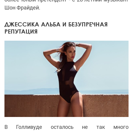
Шон Фрайдей.
ДЖЕССИКА АЛЬБА И БЕЗУПРЕЧНАЯ
РЕПУТАЦИЯ
В Голливуде осталось не так много