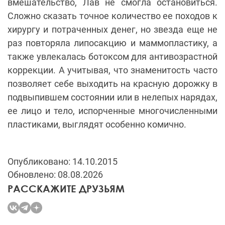
вмешательство, Лав не смогла остановиться.
Сложно сказать точное количество ее походов к
хирургу и потраченных денег, но звезда еще не
раз повторяла липосакцию и маммопластику, а
также увлекалась ботоксом для антивозрастной
коррекции. А учитывая, что знаменитость часто
позволяет себе выходить на красную дорожку в
подвыпившем состоянии или в нелепых нарядах,
ее лицо и тело, испорченные многочисленными
пластиками, выглядят особенно комично.
Опубликовано: 14.10.2015
Обновлено: 08.08.2026
РАССКАЖИТЕ ДРУЗЬЯМ