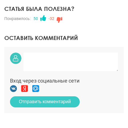
СТАТЬЯ БЫЛА ПОЛЕЗНА?
Понравилось:
50
-32
ОСТАВИТЬ КОММЕНТАРИЙ
Вход через социальные сети
Отправить комментарий