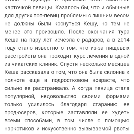
карточкой певицы. Казалось бы, что и обычные
для других поп-певиц проблемы с лишним весом
не должны были коснуться Кешу, но тем не
менее это произошло. После окончания тура
Кеша на пару лет исчезла с радаров, а в 2014
году стало известно о том, что из-за пищевых
расстройств она проходит курс лечения в одной
из чикагских клиник. Спустя несколько месяцев
Кеша рассказала о том, что она была склонна к
полноте еще в подростковом возрасте, что
сильно ее расстраивало. А когда певица стала
популярной, недовольство своими формами
только усилилось благодаря старанию ее
продюсеров, которые заставляли ее худеть
всеми способами, в том числе с помощью
наркотиков и искусственно вызываемой рвоты