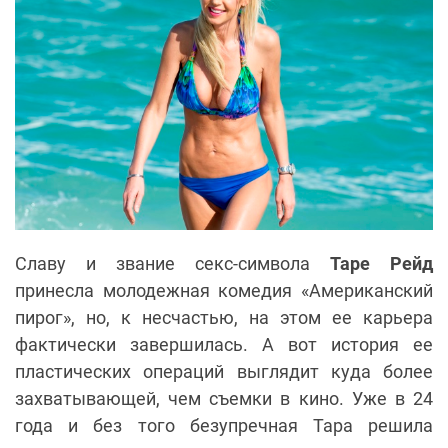
Славу и звание секс-символа
Таре Рейд
принесла молодежная комедия «Американский
пирог», но, к несчастью, на этом ее карьера
фактически завершилась. А вот история ее
пластических операций выглядит куда более
захватывающей, чем съемки в кино. Уже в 24
года и без того безупречная Тара решила