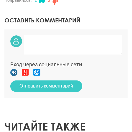
Понравилось:
2
0
ОСТАВИТЬ КОММЕНТАРИЙ
Вход через социальные сети
Отправить комментарий
ЧИТАЙТЕ ТАКЖЕ