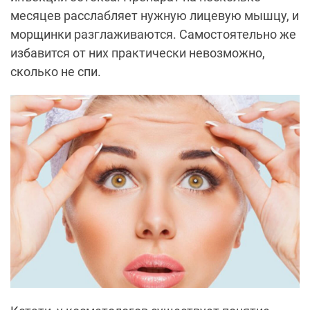
месяцев расслабляет нужную лицевую мышцу, и
морщинки разглаживаются. Самостоятельно же
избавится от них практически невозможно,
сколько не спи.