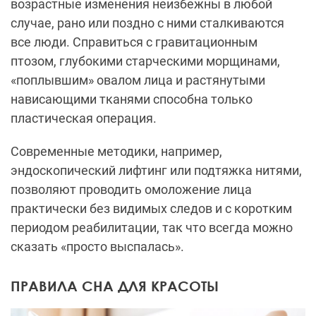
возрастные изменения неизбежны в любой
случае, рано или поздно с ними сталкиваются
все люди. Справиться с гравитационным
птозом, глубокими старческими морщинами,
«поплывшим» овалом лица и растянутыми
нависающими тканями способна только
пластическая операция.
Современные методики, например,
эндоскопический лифтинг или подтяжка нитями,
позволяют проводить омоложение лица
практически без видимых следов и с коротким
периодом реабилитации, так что всегда можно
сказать «просто выспалась».
ПРАВИЛА СНА ДЛЯ КРАСОТЫ