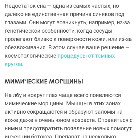
Недостаток сна — одна из самых частых, но
далеко не единственная причина синяков под
глазами. Они могут возникнуть, например, из-за
генетической особенности, когда сосуды
пролегают близко к поверхности кожи, или из-за
обезвоживания. В этом случае ваше решение —
косметологические
процедуры от темных
кругов
.
МИМИЧЕСКИЕ МОРЩИНЫ
На лбу и вокруг глаз чаще всего появляются
мимические морщины. Мышцы в этих зонах
активно сокращаются и образуют заломы на
коже даже в очень юном возрасте. Справиться с
ними и предотвратить появление новых помогут
инъекции ботокса. Препарат на несколько