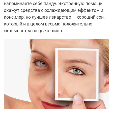
напоминаете себе панду. Экстренную помощь
окажут средства с охлаждающим эффектом и
консилер, но лучшее лекарство — хороший сон,
который и в целом весьма положительно
сказывается на цвете лица.