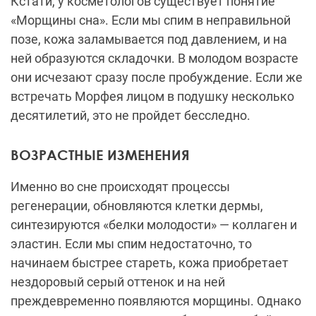
Кстати, у косметологов существует понятие
«Морщины сна». Если мы спим в неправильной
позе, кожа заламывается под давлением, и на
ней образуются складочки. В молодом возрасте
они исчезают сразу после пробуждение. Если же
встречать Морфея лицом в подушку несколько
десятилетий, это не пройдет бесследно.
ВОЗРАСТНЫЕ ИЗМЕНЕНИЯ
Именно во сне происходят процессы
регенерации, обновляются клетки дермы,
синтезируются «белки молодости» — коллаген и
эластин. Если мы спим недостаточно, то
начинаем быстрее стареть, кожа приобретает
нездоровый серый оттенок и на ней
преждевременно появляются морщины. Однако