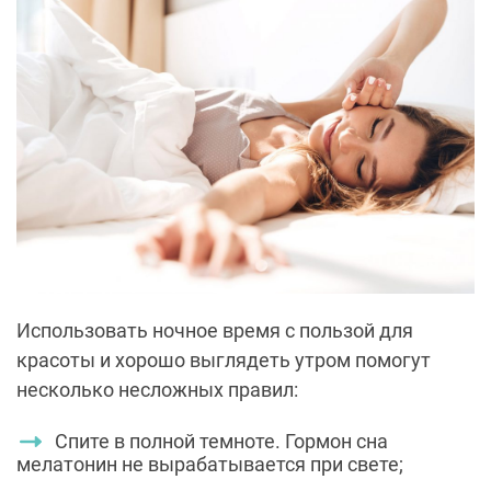
Использовать ночное время с пользой для
красоты и хорошо выглядеть утром помогут
несколько несложных правил:
Спите в полной темноте. Гормон сна
мелатонин не вырабатывается при свете;