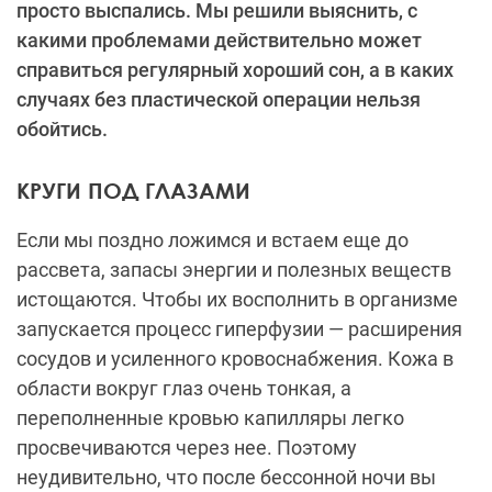
просто выспались. Мы решили выяснить, с
какими проблемами действительно может
справиться регулярный хороший сон, а в каких
случаях без пластической операции нельзя
обойтись.
КРУГИ ПОД ГЛАЗАМИ
Если мы поздно ложимся и встаем еще до
рассвета, запасы энергии и полезных веществ
истощаются. Чтобы их восполнить в организме
запускается процесс гиперфузии — расширения
сосудов и усиленного кровоснабжения. Кожа в
области вокруг глаз очень тонкая, а
переполненные кровью капилляры легко
просвечиваются через нее. Поэтому
неудивительно, что после бессонной ночи вы