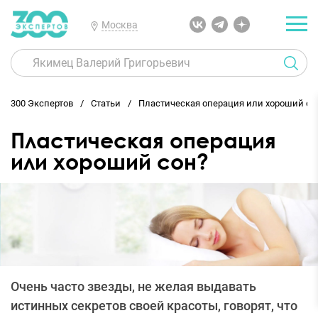
Москва
300 Экспертов
Статьи
Пластическая операция или хороший со
Пластическая операция
или хороший сон?
Очень часто звезды, не желая выдавать
истинных секретов своей красоты, говорят, что