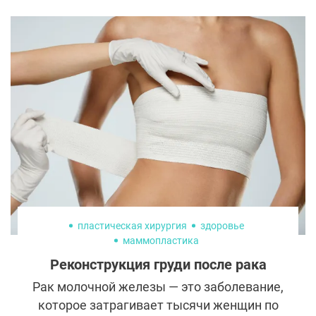
пластическая хирургия
здоровье
маммопластика
Реконструкция груди после рака
Рак молочной железы — это заболевание,
которое затрагивает тысячи женщин по