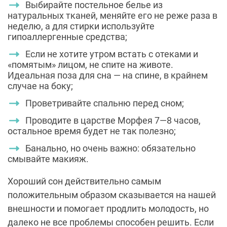
Выбирайте постельное белье из
натуральных тканей, меняйте его не реже раза в
неделю, а для стирки используйте
гипоаллергенные средства;
Если не хотите утром встать с отеками и
«помятым» лицом, не спите на животе.
Идеальная поза для сна — на спине, в крайнем
случае на боку;
Проветривайте спальню перед сном;
Проводите в царстве Морфея 7—8 часов,
остальное время будет не так полезно;
Банально, но очень важно: обязательно
смывайте макияж.
Хороший сон действительно самым
положительным образом сказывается на нашей
внешности и помогает продлить молодость, но
далеко не все проблемы способен решить. Если