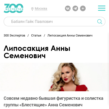
Москва
300 Экспертов
Статьи
Липосакция Анны Семенович
Липосакция Анны
Семенович
Совсем недавно бывшая фигуристка и солистка
группы «Блестящие» Анна Семенович