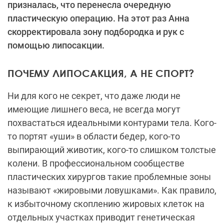
призналась, что перенесла очередную
пластическую операцию. На этот раз Анна
скорректировала зону подбородка и рук с
помощью липосакции.
ПОЧЕМУ ЛИПОСАКЦИЯ, А НЕ СПОРТ?
Ни для кого не секрет, что даже люди не
имеющие лишнего веса, не всегда могут
похвастаться идеальными контурами тела. Кого-
то портят «уши» в области бедер, кого-то
выпирающий животик, кого-то слишком толстые
колени. В профессиональном сообществе
пластических хирургов такие проблемные зоны
называют «жировыми ловушками». Как правило,
к избыточному скоплению жировых клеток на
отдельных участках приводит генетическая