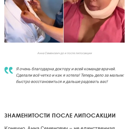
Анна Семенович до и после липосакции
Я очень благодарна доктору и всей команде врачей.
Сделали всё четко и как я хотела! Теперь дело за малым:
быстро восстановиться и дальше радовать вас!
ЗНАМЕНИТОСТИ ПОСЛЕ ЛИПОСАКЦИИ
Конечно, Анна Семенович – не единственная