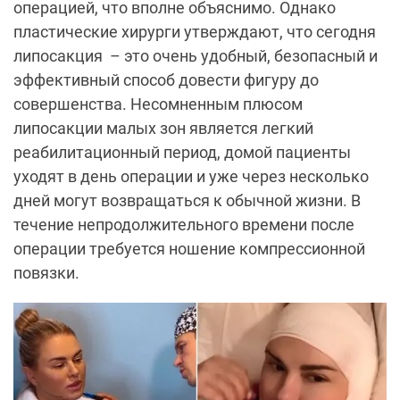
операцией, что вполне объяснимо. Однако
пластические хирурги утверждают, что сегодня
липосакция
– это очень удобный, безопасный и
эффективный способ довести фигуру до
совершенства. Несомненным плюсом
липосакции малых зон является легкий
реабилитационный период, домой пациенты
уходят в день операции и уже через несколько
дней могут возвращаться к обычной жизни. В
течение непродолжительного времени после
операции требуется ношение компрессионной
повязки.