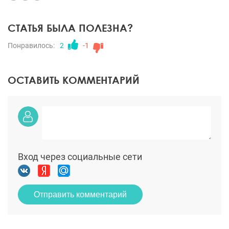
СТАТЬЯ БЫЛА ПОЛЕЗНА?
Понравилось:
2
-1
ОСТАВИТЬ КОММЕНТАРИЙ
Вход через социальные сети
Отправить комментарий