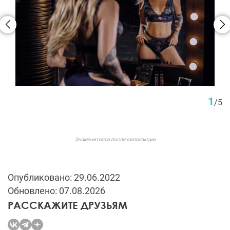
1
/
5
Знаменитости после липосакции
Опубликовано: 29.06.2022
Обновлено: 07.08.2026
РАССКАЖИТЕ ДРУЗЬЯМ