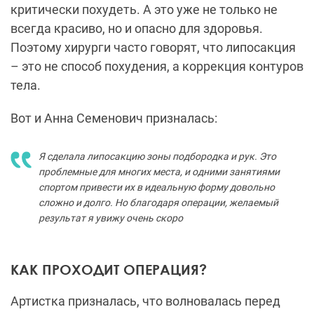
критически похудеть. А это уже не только не
всегда красиво, но и опасно для здоровья.
Поэтому хирурги часто говорят, что липосакция
– это не способ похудения, а коррекция контуров
тела.
Вот и Анна Семенович призналась:
Я сделала липосакцию зоны подбородка и рук. Это
проблемные для многих места, и одними занятиями
спортом привести их в идеальную форму довольно
сложно и долго. Но благодаря операции, желаемый
результат я увижу очень скоро
КАК ПРОХОДИТ ОПЕРАЦИЯ?
Артистка призналась, что волновалась перед