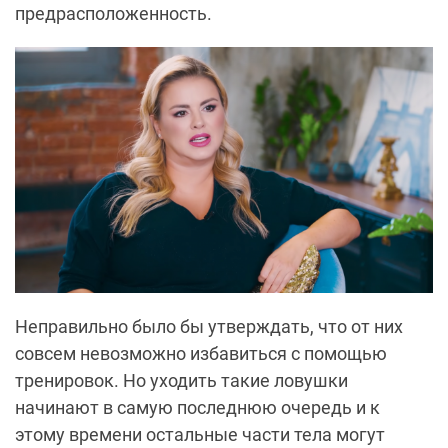
предрасположенность.
Неправильно было бы утверждать, что от них
совсем невозможно избавиться с помощью
тренировок. Но уходить такие ловушки
начинают в самую последнюю очередь и к
этому времени остальные части тела могут