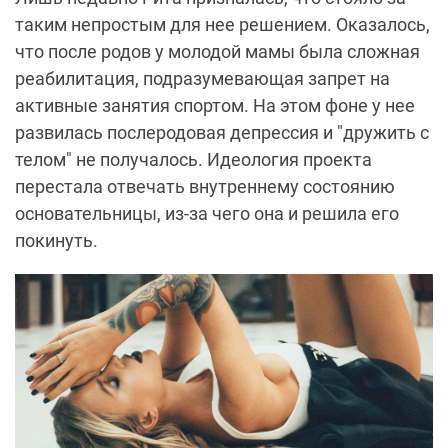
таким непростым для нее решением. Оказалось,
что после родов у молодой мамы была сложная
реабилитация, подразумевающая запрет на
активные занятия спортом. На этом фоне у нее
развилась послеродовая депрессия и "дружить с
телом" не получалось. Идеология проекта
перестала отвечать внутреннему состоянию
основательницы, из-за чего она и решила его
покинуть.