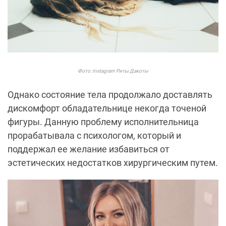
Фото: Instagram Риты Дакоты
Однако состояние тела продолжало доставлять
дискомфорт обладательнице некогда точеной
фигуры. Данную проблему исполнительница
прорабатывала с психологом, который и
поддержал ее желание избавиться от
эстетических недостатков хирургическим путем.