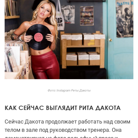
Фото: Instagram Риты Дакоты
КАК СЕЙЧАС ВЫГЛЯДИТ РИТА ДАКОТА
Сейчас Дакота продолжает работать над своим
телом в зале под руководством тренера. Она