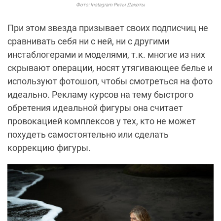
Фото: Instagram Риты Дакоты
При этом звезда призывает своих подписчиц не
сравнивать себя ни с ней, ни с другими
инстаблогерами и моделями, т.к. многие из них
скрывают операции, носят утягивающее белье и
используют фотошоп, чтобы смотреться на фото
идеально. Рекламу курсов на тему быстрого
обретения идеальной фигуры она считает
провокацией комплексов у тех, кто не может
похудеть самостоятельно или сделать
коррекцию фигуры.