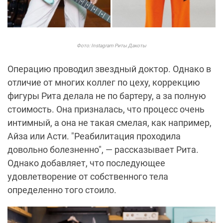
Фото: Instagram Риты Дакоты
Операцию проводил звездный доктор. Однако в
отличие от многих коллег по цеху, коррекцию
фигуры Рита делала не по бартеру, а за полную
стоимость. Она призналась, что процесс очень
интимный, а она не такая смелая, как например,
Айза или Асти. "Реабилитация проходила
довольно болезненно", — рассказывает Рита.
Однако добавляет, что последующее
удовлетворение от собственного тела
определенно того стоило.