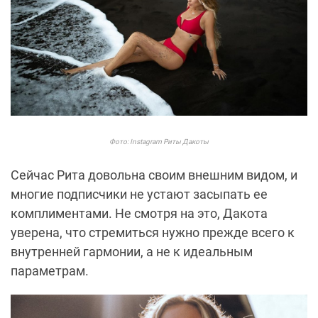
Фото: Instagram Риты Дакоты
Сейчас Рита довольна своим внешним видом, и
многие подписчики не устают засыпать ее
комплиментами. Не смотря на это, Дакота
уверена, что стремиться нужно прежде всего к
внутренней гармонии, а не к идеальным
параметрам.