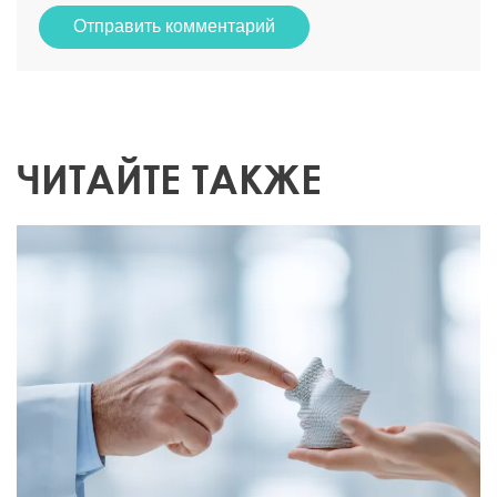
Отправить комментарий
ЧИТАЙТЕ ТАКЖЕ