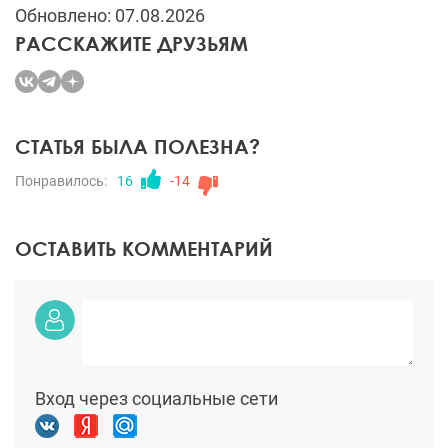
Обновлено: 07.08.2026
РАССКАЖИТЕ ДРУЗЬЯМ
СТАТЬЯ БЫЛА ПОЛЕЗНА?
Понравилось:
16
-14
ОСТАВИТЬ КОММЕНТАРИЙ
Вход через социальные сети