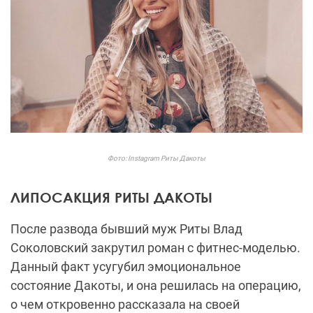
Фото: Instagram Риты Дакоты
ЛИПОСАКЦИЯ РИТЫ ДАКОТЫ
После развода бывший муж Риты Влад
Соколовский закрутил роман с фитнес-моделью.
Данный факт усугубил эмоциональное
состояние Дакоты, и она решилась на операцию,
о чем откровенно рассказала на своей