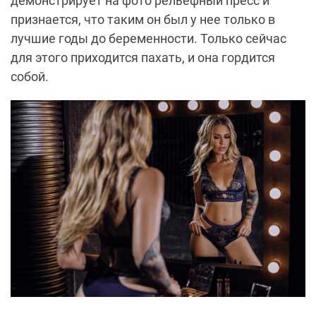
демонстрирует на фото рельефный пресс и
признается, что таким он был у нее только в
лучшие годы до беременности. Только сейчас
для этого приходится пахать, и она гордится
собой.