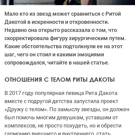
Мало кто из звезд может сравниться с Ритой
Дакотой в искренности и откровенности.
Недавно она открыто рассказала о том, что
скорректировала фигуру хирургическим путем.
Какие обстоятельства подтолкнули ее на этот
шаг, чего он стоил и какими эмоциями
сопровождался, читайте в нашей статье.
ОТНОШЕНИЯ С ТЕЛОМ РИТЫ ДАКОТЫ
В 2017 году популярная певица Рита Дакота
вместе с подругой детства запустила проект
«Дружу с телом». По замыслу звезды, он должен
был помочь многим девушкам, уставшим от
комплексов, не просто похудеть, но и обрести
гармонию внешнего и внутреннего, стать