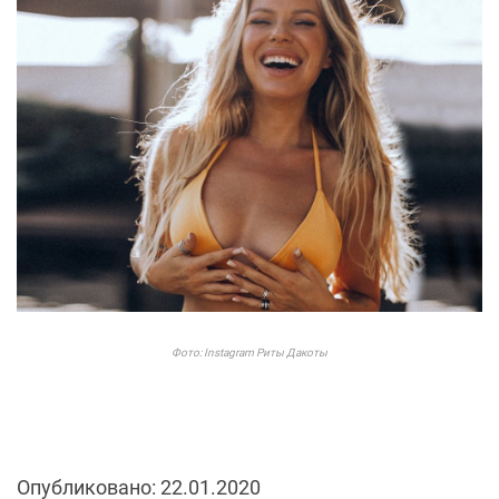
Фото: Instagram Риты Дакоты
Опубликовано: 22.01.2020