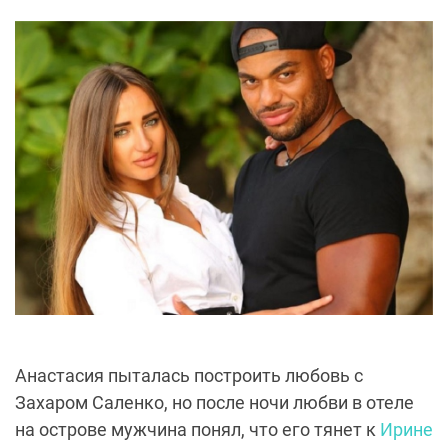
Анастасия пыталась построить любовь с
Захаром Саленко, но после ночи любви в отеле
на острове мужчина понял, что его тянет к
Ирине