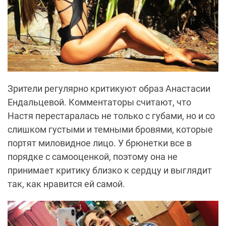
Зрители регулярно критикуют образ Анастасии
Ендальцевой. Комментаторы считают, что
Настя перестаралась не только с губами, но и со
слишком густыми и темными бровями, которые
портят миловидное лицо. У брюнетки все в
порядке с самооценкой, поэтому она не
принимает критику близко к сердцу и выглядит
так, как нравится ей самой.