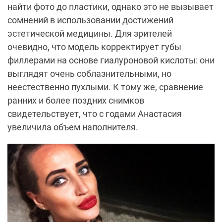
найти фото до пластики, однако это не вызывает
сомнений в использовании достижений
эстетической медицины. Для зрителей
очевидно, что модель корректирует губы
филлерами на основе гиалуроновой кислоты: они
выглядят очень соблазнительными, но
неестественно пухлыми. К тому же, сравнение
ранних и более поздних снимков
свидетельcтвует, что с годами Анастасия
увеличила объем наполнителя.