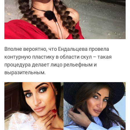
Вполне вероятно, что Ендальцева провела
контурную пластику в области скул – такая
процедура делает лицо рельефным и
выразительным.