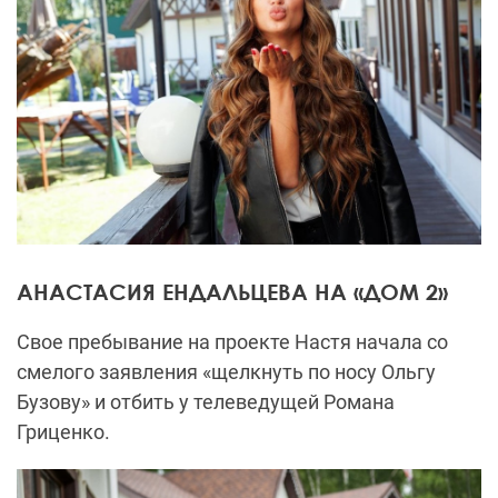
АНАСТАСИЯ ЕНДАЛЬЦЕВА НА «ДОМ 2»
Свое пребывание на проекте Настя начала со
смелого заявления «щелкнуть по носу Ольгу
Бузову» и отбить у телеведущей Романа
Гриценко.