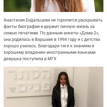
Анастасия Ендальцева не торопится раскрывать
факты биографии и держит личную жизнь за
семью печатями. По данным анкеты «Дома-2»,
она родилась в Варшаве в 1994 году и с детства
хорошо училась. Благодаря тяге к знаниям и
хорошему владению иностранными языками
девушка поступила в МГУ.