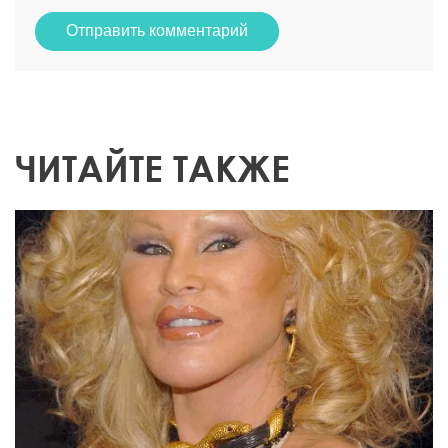
Отправить комментарий
ЧИТАЙТЕ ТАКЖЕ