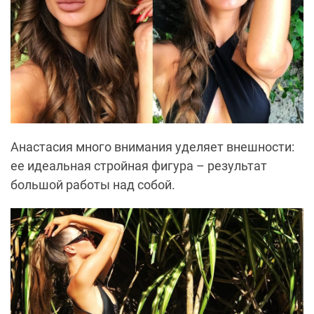
Анастасия много внимания уделяет внешности:
ее идеальная стройная фигура – результат
большой работы над собой.