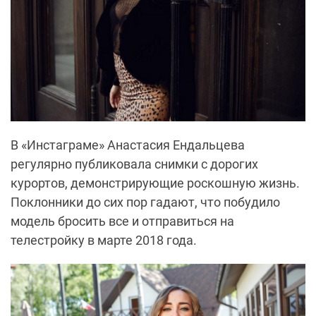
В «Инстаграме» Анастасия Ендальцева
регулярно публиковала снимки с дорогих
курортов, демонстрирующие роскошную жизнь.
Поклонники до сих пор гадают, что побудило
модель бросить все и отправиться на
телестройку в марте 2018 года.