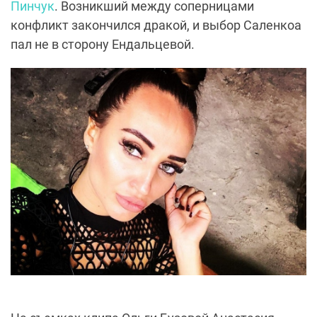
Пинчук
. Возникший между соперницами
конфликт закончился дракой, и выбор Саленкоа
пал не в сторону Ендальцевой.