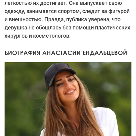
легкостью их достигает. Она выпускает свою
одежду, занимается спортом, следит за фигурой
и внешностью. Правда, публика уверена, что
девушка не обошлась без помощи пластических
хирургов и косметологов.
БИОГРАФИЯ АНАСТАСИИ ЕНДАЛЬЦЕВОЙ