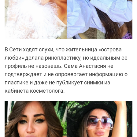
В Сети ходят слухи, что жительница «острова
любви» делала ринопластику, но идеальным ее
профиль не назовешь. Сама Анастасия не
подтверждает и не опровергает информацию о
пластике и даже не публикует снимки из
кабинета косметолога.