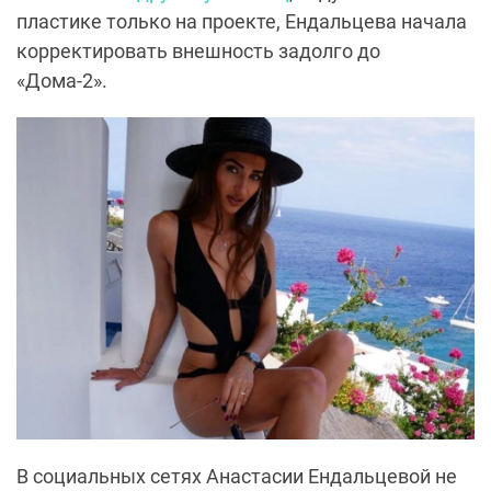
пластике только на проекте, Ендальцева начала
корректировать внешность задолго до
«Дома-2».
В социальных сетях Анастасии Ендальцевой не