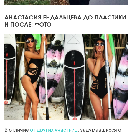
АНАСТАСИЯ ЕНДАЛЬЦЕВА ДО ПЛАСТИКИ
И ПОСЛЕ: ФОТО
В отличие
от других участниц
, задумавшихся о