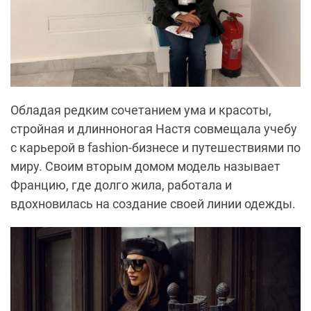
Обладая редким сочетанием ума и красоты,
стройная и длинноногая Настя совмещала учебу
с карьерой в fashion-бизнесе и путешествиями по
миру. Своим вторым домом модель называет
Францию, где долго жила, работала и
вдохновилась на создание своей линии одежды.