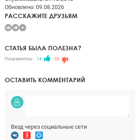
Обновлено: 09.08.2026
РАССКАЖИТЕ ДРУЗЬЯМ
СТАТЬЯ БЫЛА ПОЛЕЗНА?
Понравилось:
14
-33
ОСТАВИТЬ КОММЕНТАРИЙ
Вход через социальные сети