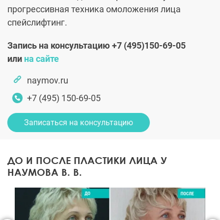
прогрессивная техника омоложения лица
спейслифтинг.
Запись на консультацию +7 (495)150-69-05
или
на сайте
naymov.ru
+7 (495) 150-69-05
Записаться на консультацию
ДО И ПОСЛЕ ПЛАСТИКИ ЛИЦА У
НАУМОВА В. В.