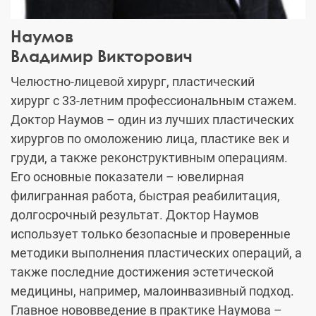
Наумов
Владимир Викторович
Челюстно-лицевой хирург, пластический
хирург с 33-летним профессиональным стажем.
Доктор Наумов – один из лучших пластических
хирургов по омоложению лица, пластике век и
груди, а также реконструктивным операциям.
Его основные показатели – ювелирная
филигранная работа, быстрая реабилитация,
долгосрочный результат. Доктор Наумов
использует только безопасные и проверенные
методики выполнения пластических операций, а
также последние достижения эстетической
медицины, например, малоинвазивный подход.
Главное нововведение в практике Наумова –