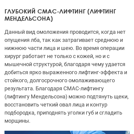
ГЛУБОКИЙ СМАС-ЛИФТИНГ (ЛИФТИНГ
МЕНДЕЛЬСОНА)
Данный вид омоложения проводится, когда нет
опущения лба, так как затрагивает среднюю и
нижнюю части лица и шею. Во время операции
хирург работает не только с кожей, но и с
мышечной структурой, благодаря чему удается
добиться ярко выраженного лифтинг-эффекта и
стойкого, долгосрочного омолаживающего
результата. Благодаря СМАС-лифтингу
(лифтингу Мендельсона) можно подтянуть щеки,
восстановить четкий овал лица и контур
подбородка, приподнять уголки губ и сгладить
морщины.