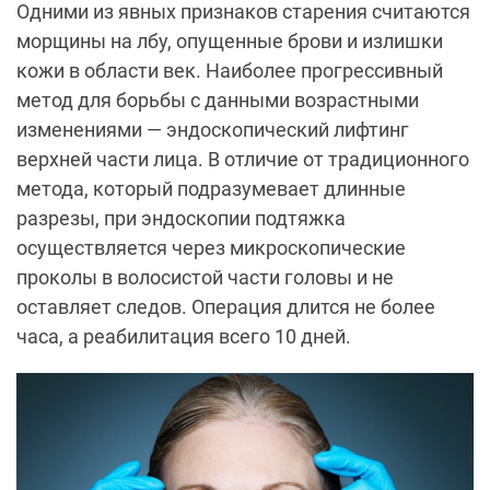
Одними из явных признаков старения считаются
морщины на лбу, опущенные брови и излишки
кожи в области век. Наиболее прогрессивный
метод для борьбы с данными возрастными
изменениями — эндоскопический лифтинг
верхней части лица. В отличие от традиционного
метода, который подразумевает длинные
разрезы, при эндоскопии подтяжка
осуществляется через микроскопические
проколы в волосистой части головы и не
оставляет следов. Операция длится не более
часа, а реабилитация всего 10 дней.