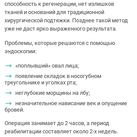
способность к регенерации, нет излишков
тканей и оснований для традиционной
хирургической подтяжки. Позднее такой метод
уже не даст ярко выраженного результата.
Проблемы, которые решаются с помощью
эндоскопии:
«поплывший» овал лица;
появление складок в носогубном
треугольнике и уголках рта;
неглубокие морщины на лбу;
незначительное нависание век и опущение
бровей.
Операция занимает до 2 часов, а период
реабилитации составляет около 2-х недель.