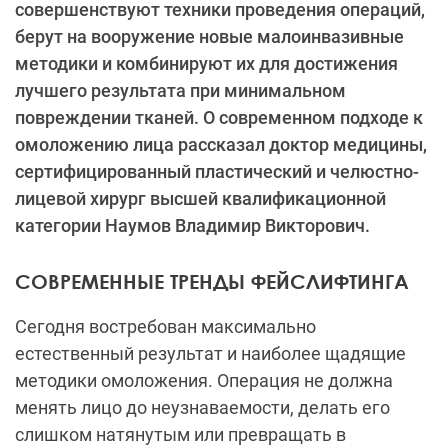
совершенствуют техники проведения операций,
берут на вооружение новые малоинвазивные
методики и комбинируют их для достижения
лучшего результата при минимальном
повреждении тканей. О современном подходе к
омоложению лица рассказал доктор медицины,
сертифицированный пластический и челюстно-
лицевой хирург высшей квалификационной
категории Наумов Владимир Викторович.
СОВРЕМЕННЫЕ ТРЕНДЫ ФЕЙСЛИФТИНГА
Сегодня востребован максимально
естественный результат и наиболее щадящие
методики омоложения. Операция не должна
менять лицо до неузнаваемости, делать его
слишком натянутым или превращать в