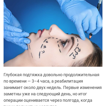
Глубокая подтяжка довольно продолжительная
по времени — 3–4 часа, а реабилитация
занимает около двух недель. Первые изменения
заметны уже на следующий день, но итог
операции оценивается через полгода, когда