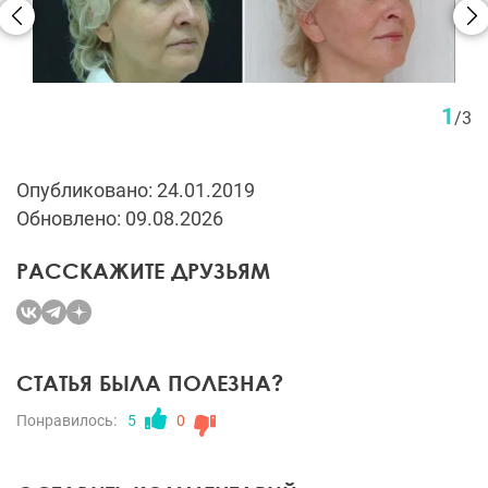
1
/
3
Опубликовано: 24.01.2019
Обновлено: 09.08.2026
РАССКАЖИТЕ ДРУЗЬЯМ
СТАТЬЯ БЫЛА ПОЛЕЗНА?
Понравилось:
5
0