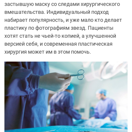
застывшую маску со следами хирургического
вмешательства. Индивидуальный подход
набирает популярность, и уже мало кто делает
пластику по фотографиям звезд. Пациенты
хотят стать не чьей-то копией, а улучшенной
версией себя, и современная пластическая
хирургия может им в этом помочь.