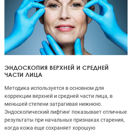
ЭНДОСКОПИЯ ВЕРХНЕЙ И СРЕДНЕЙ
ЧАСТИ ЛИЦА
Методика используется в основном для
коррекции верхней и средней части лица, в
меньшей степени затрагивая нижнюю.
Эндоскопический лифтинг показывает отличные
результаты при начальных признаках старения,
когда кожа еще сохраняет хорошую