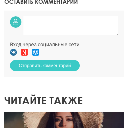
ОСТАВИТЬ КОММЕНТАРИЙ
Вход через социальные сети
Отправить комментарий
ЧИТАЙТЕ ТАКЖЕ