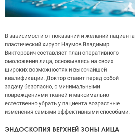
В зависимости от показаний и желаний пациента
пластический хирург Наумов Владимир
Викторович составляет план оперативного
омоложения лица, основываясь на своих
широких возможностях и высочайшей
квалификации. Доктор ставит перед собой
задачу безопасно, с минимальными
повреждениями тканей и максимально
естественно убрать у пациента возрастные
изменения самыми эффективными способами.
ЭНДОСКОПИЯ ВЕРХНЕЙ ЗОНЫ ЛИЦА