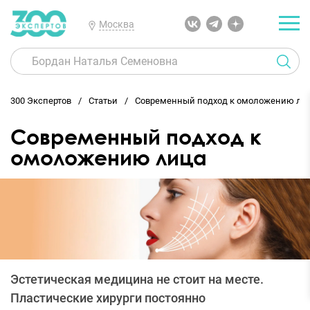
Москва
300 Экспертов
Статьи
Современный подход к омоложению ли
Современный подход к
омоложению лица
Эстетическая медицина не стоит на месте.
Пластические хирурги постоянно