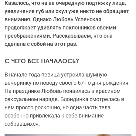
Казалось, что на ее очередную подтяжку лица,
увеличение губ или скул уже никто не обращает
внимания. Однако Любовь Успенская
продолжает удивлять поклонников своими
преображениями. Рассказываем, что она
сделала с собой на этот раз.
С ЧЕГО ВСЕ НАЧАЛОСЬ?
В начале года певица устроила шумную
вечеринку по поводу своего 67-го дня рождения.
На празднике Любовь появилась в красивом
сексуальном наряде. Блондинка смотрелась в
нем просто роскошно, но одна часть тела
особенно привлекала к себе внимание
собравшихся.