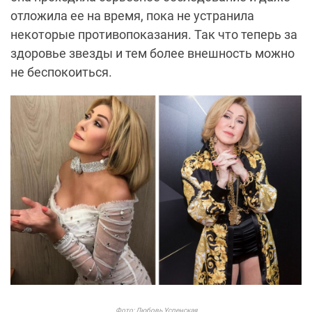
отложила ее на время, пока не устранила
некоторые противопоказания. Так что теперь за
здоровье звезды и тем более внешность можно
не беспокоиться.
Фото: Любовь Успенская