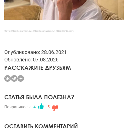
Фото: https://oglavnom.su/, https://zen.yandex.ru/, https://lenta.com/
Опубликовано: 28.06.2021
Обновлено: 07.08.2026
РАССКАЖИТЕ ДРУЗЬЯМ
СТАТЬЯ БЫЛА ПОЛЕЗНА?
Понравилось:
4
-5
ОСТАВИТЬ КОММЕНТАРИЙ