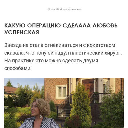
Фото: Любовь Успенская
КАКУЮ ОПЕРАЦИЮ СДЕЛАЛА ЛЮБОВЬ
УСПЕНСКАЯ
Звезда не стала отнекиваться и с кокетством
сказала, что попу ей надул пластический хирург.
На практике это можно сделать двумя
способами
.