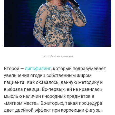
Фото: Любовь Успенская
Второй —
липофилинг
, который подразумевает
увеличения ягодиц собственным жиром
пациента. Как оказалось, данную методику и
выбрала певица. Во-первых, ей не нравилась
мысль о наличии инородных предметов в
«мягком месте». Во-вторых, такая процедура
дает двойной эффект при коррекции фигуры,