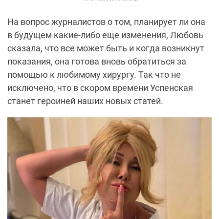
На вопрос журналистов о том, планирует ли она
в будущем какие-либо еще изменения, Любовь
сказала, что все может быть и когда возникнут
показания, она готова вновь обратиться за
помощью к любимому хирургу. Так что не
исключено, что в скором времени Успенская
станет героиней наших новых статей.