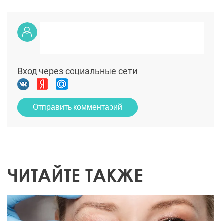
Вход через социальные сети
Отправить комментарий
ЧИТАЙТЕ ТАКЖЕ