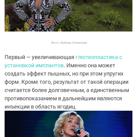
Фото: Любовь Успенская
Первый — увеличивающая
глютеопластика с
установкой имплантов
. Именно она может
создать эффект пышных, но при этом упругих
форм. Кроме того, результат от такой операции
считается более долговечным, а единственным
противопоказанием в дальнейшим являются
инъекции в область ягодиц.