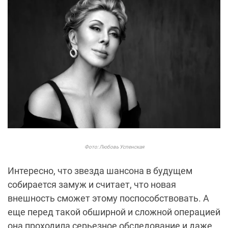
Фото: Любовь Успенская
Интересно, что звезда шансона в будущем
собирается замуж и считает, что новая
внешность сможет этому поспособствовать. А
еще перед такой обширной и сложной операцией
она проходила серьезное обследование и даже