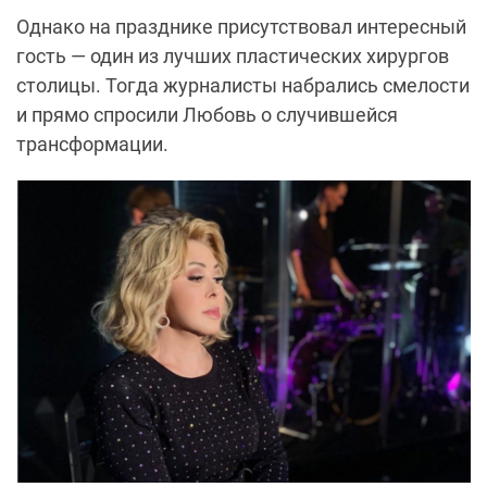
Однако на празднике присутствовал интересный
гость — один из лучших пластических хирургов
столицы. Тогда журналисты набрались смелости
и прямо спросили Любовь о случившейся
трансформации.