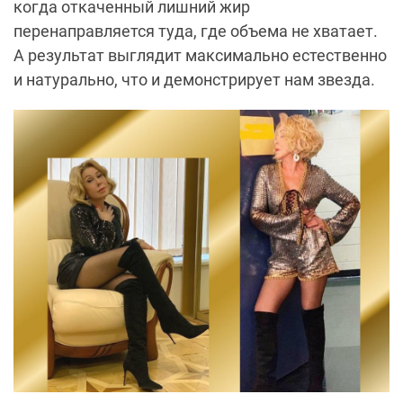
когда откаченный лишний жир
перенаправляется туда, где объема не хватает.
А результат выглядит максимально естественно
и натурально, что и демонстрирует нам звезда.