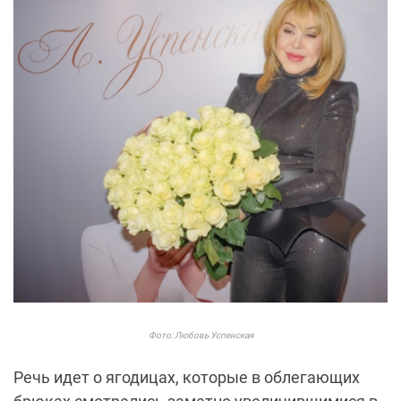
Фото: Любовь Успенская
Речь идет о ягодицах, которые в облегающих