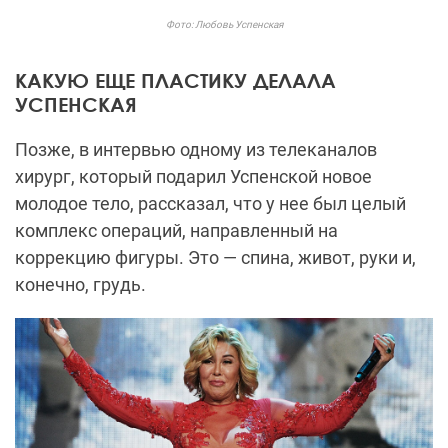
Фото: Любовь Успенская
КАКУЮ ЕЩЕ ПЛАСТИКУ ДЕЛАЛА
УСПЕНСКАЯ
Позже, в интервью одному из телеканалов
хирург, который подарил Успенской новое
молодое тело, рассказал, что у нее был целый
комплекс операций, направленный на
коррекцию фигуры. Это — спина, живот, руки и,
конечно, грудь.