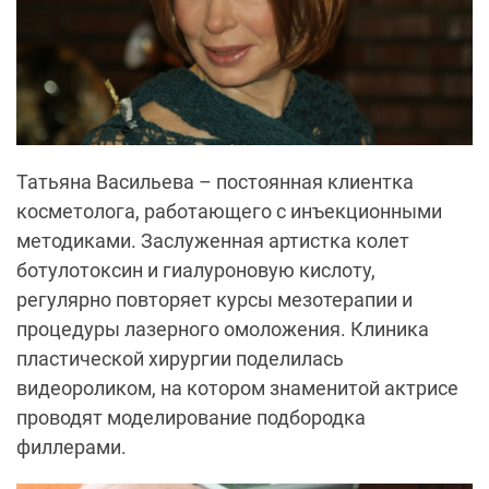
Татьяна Васильева – постоянная клиентка
косметолога, работающего с инъекционными
методиками. Заслуженная артистка колет
ботулотоксин и гиалуроновую кислоту,
регулярно повторяет курсы мезотерапии и
процедуры лазерного омоложения. Клиника
пластической хирургии поделилась
видеороликом, на котором знаменитой актрисе
проводят моделирование подбородка
филлерами.