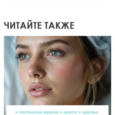
ЧИТАЙТЕ ТАКЖЕ
пластическая хирургия
красота
здоровье