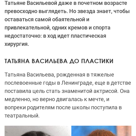
Татьяне Васильевой даже в почетном возрасте
превосходно выглядеть. Но звезда знает, чтобы
оставаться самой обаятельной и
привлекательной, одних кремов и спорта
недостаточно: в ход идет пластическая
хирургия.
ТАТЬЯНА ВАСИЛЬЕВА ДО ПЛАСТИКИ
Татьяна
Васильева
, рожденная в тяжелые
послевоенные годы в Ленинграде, еще в детстве
поставила цель стать знаменитой актрисой. Она
медленно, но верно двигалась к мечте, и
вопреки родителям после школы поступила в
театральный.