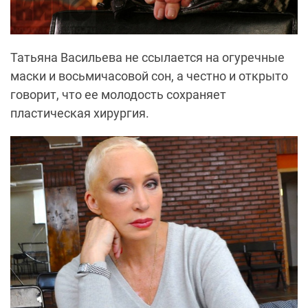
Татьяна Васильева не ссылается на огуречные
маски и восьмичасовой сон, а честно и открыто
говорит, что ее молодость сохраняет
пластическая хирургия.