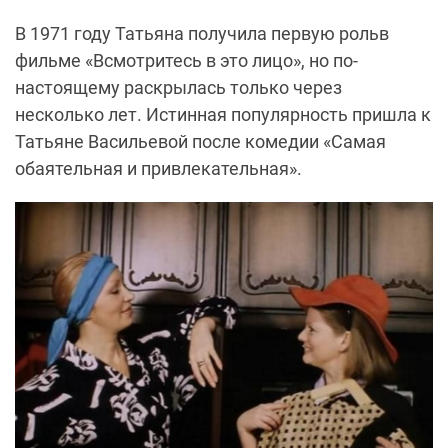
В 1971 году Татьяна получила первую рольв
фильме «Всмотритесь в это лицо», но по-
настоящему раскрылась только через
несколько лет. Истинная популярность пришла к
Татьяне Васильевой после комедии «Самая
обаятельная и привлекательная».