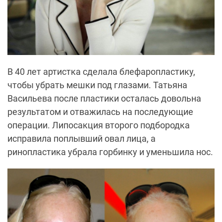
В 40 лет артистка сделала блефаропластику,
чтобы убрать мешки под глазами. Татьяна
Васильева после пластики осталась довольна
результатом и отважилась на последующие
операции. Липосакция второго подбородка
исправила поплывший овал лица, а
ринопластика убрала горбинку и уменьшила нос.