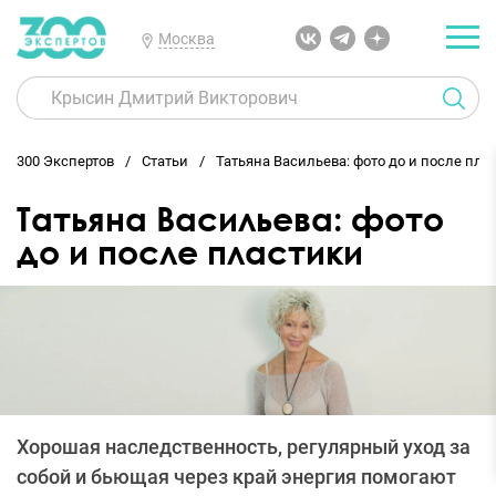
Москва
300 Экспертов
Статьи
Татьяна Васильева: фото до и после пла
Татьяна Васильева: фото
до и после пластики
Хорошая наследственность, регулярный уход за
собой и бьющая через край энергия помогают