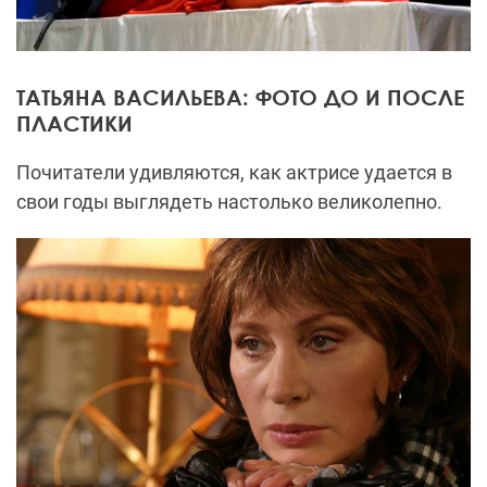
ТАТЬЯНА ВАСИЛЬЕВА: ФОТО ДО И ПОСЛЕ
ПЛАСТИКИ
Почитатели удивляются, как актрисе удается в
свои годы выглядеть настолько великолепно.