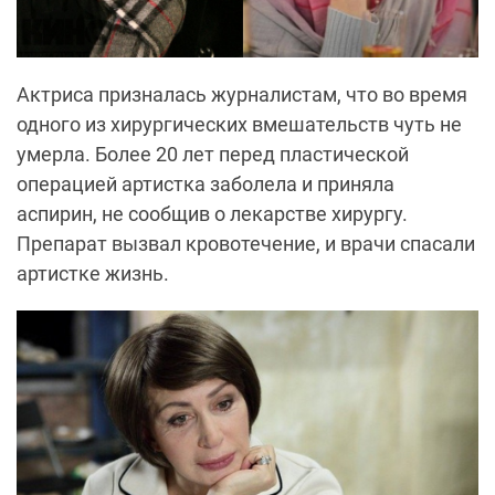
Актриса призналась журналистам, что во время
одного из хирургических вмешательств чуть не
умерла. Более 20 лет перед пластической
операцией артистка заболела и приняла
аспирин, не сообщив о лекарстве хирургу.
Препарат вызвал кровотечение, и врачи спасали
артистке жизнь.