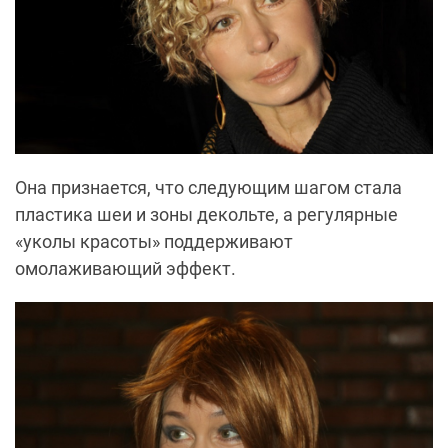
Она признается, что следующим шагом стала
пластика шеи и зоны декольте, а регулярные
«уколы красоты» поддерживают
омолаживающий эффект.