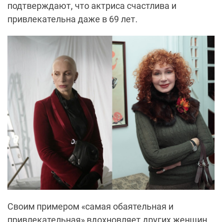
подтверждают, что актриса счастлива и
привлекательна даже в 69 лет.
Своим примером «самая обаятельная и
привлекательная» вдохновляет других женщин