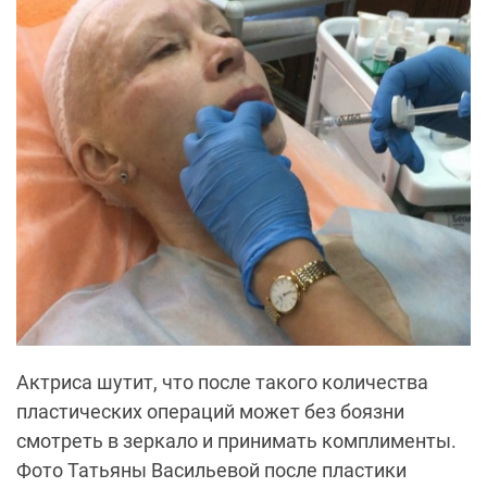
Актриса шутит, что после такого количества
пластических операций может без боязни
смотреть в зеркало и принимать комплименты.
Фото Татьяны
Васильевой
после пластики