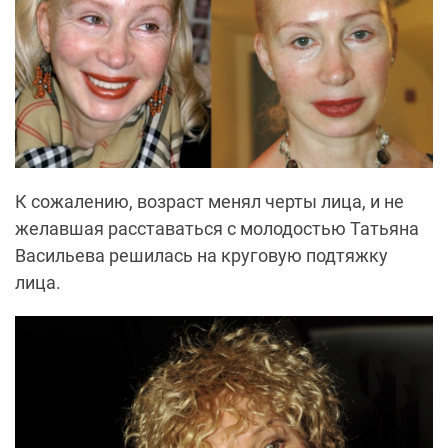
К сожалению, возраст менял черты лица, и не
желавшая расставаться с молодостью Татьяна
Васильева решилась на круговую подтяжку
лица.