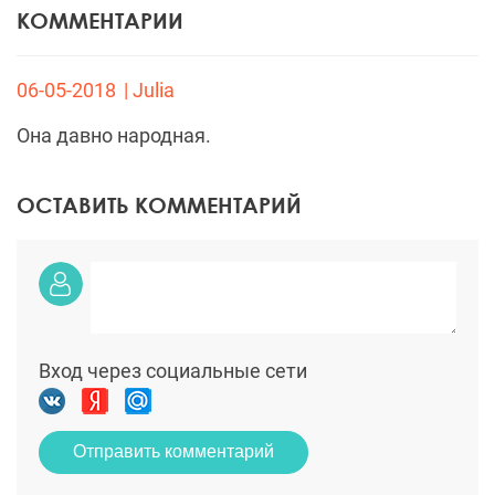
КОММЕНТАРИИ
06-05-2018
| Julia
Она давно народная.
ОСТАВИТЬ КОММЕНТАРИЙ
Вход через социальные сети
Отправить комментарий