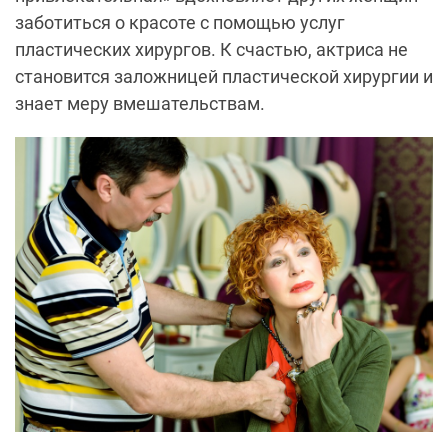
заботиться о красоте с помощью услуг
пластических хирургов. К счастью, актриса не
становится заложницей пластической хирургии и
знает меру вмешательствам.