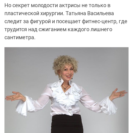
Но секрет молодости актрисы не только в
пластической хирургии. Татьяна Васильева
следит за фигурой и посещает фитнес-центр, где
трудится над сжиганием каждого лишнего
сантиметра.