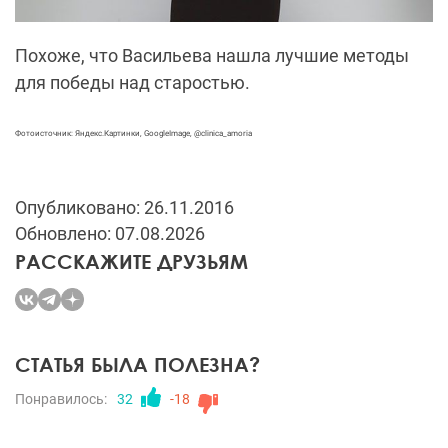
Похоже, что
Васильева
нашла лучшие методы
для
победы над старостью.
Фотоисточник: Яндекс.Картинки, GoogleImage, @clinica_amoria
Опубликовано: 26.11.2016
Обновлено: 07.08.2026
РАССКАЖИТЕ ДРУЗЬЯМ
СТАТЬЯ БЫЛА ПОЛЕЗНА?
Понравилось:
32
-18